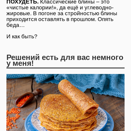
ПОХУДЕТЬ.
Классические блины – это
«чистые калории!», да ещё и углеводно-
жировые. В погоне за стройностью блины
приходится оставлять в прошлом. Опять
беда…
И как быть?
Решений есть для вас немного
у меня!