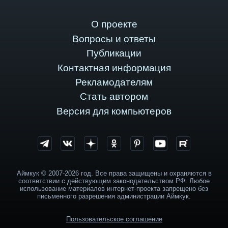
О проекте
Вопросы и ответы
Публикации
Контактная информация
Рекламодателям
Стать автором
Версия для компьютеров
Аймкук © 2007-2026 год. Все права защищены и охраняются в
соответствии с действующим законодательством РФ. Любое
использование материалов интернет-проекта запрещено без
письменного разрешения администрации Аймкук.
Пользовательское соглашение