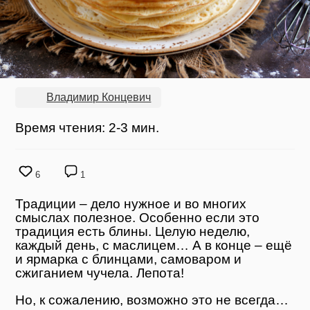
Владимир Концевич
Время чтения: 2-3 мин.
6
1
Традиции – дело нужное и во многих
смыслах полезное. Особенно если это
традиция есть блины. Целую неделю,
каждый день, с маслицем… А в конце – ещё
и ярмарка с блинцами, самоваром и
сжиганием чучела. Лепота!
Но, к сожалению, возможно это не всегда…