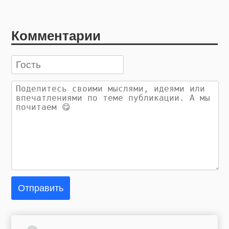
Комментарии
Отправить