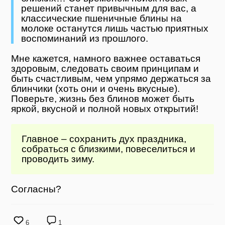
решений станет привычным для вас, а
классические пшеничные блины на
молоке останутся лишь частью приятных
воспоминаний из прошлого.
Мне кажется, намного важнее оставаться
здоровым, следовать своим принципам и
быть счастливым, чем упрямо держаться за
блинчики (хоть они и очень вкусные).
Поверьте, жизнь без блинов может быть
яркой, вкусной и полной новых открытий!
Главное – сохранить дух праздника,
собраться с близкими, повеселиться и
проводить зиму.
Согласны?
6
1