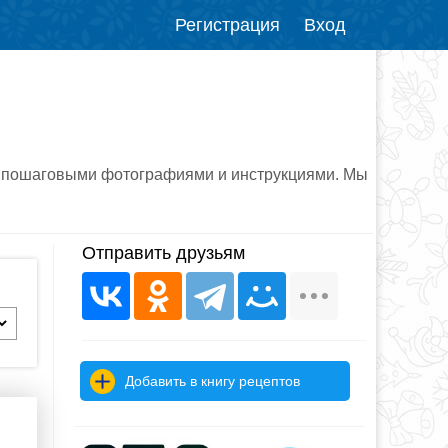
Регистрация
Вход
с пошаговыми фотографиями и инструкциями. Мы
Отправить друзьям
Добавить в книгу рецептов