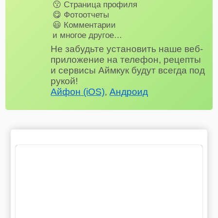
😗 Страница профиля
😋 Фотоотчеты
😃 Комментарии
и многое другое…
Не забудьте установить наше веб-
приложение на телефон, рецепты
и сервисы Аймкук будут всегда под
рукой!
Айфон (iOS)
,
Андроид