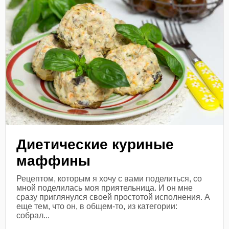
Диетические куриные
маффины
Рецептом, которым я хочу с вами поделиться, со
мной поделилась моя приятельница. И он мне
сразу приглянулся своей простотой исполнения. А
еще тем, что он, в общем-то, из категории:
собрал...