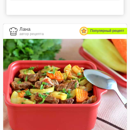
Лана
Популярный рецепт
автор рецепта