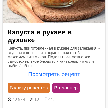
Капуста в рукаве в
духовке
Капуста, приготовленная в рукаве для запекания, -
вкусная и полезная, сохранившая в себе
максимум витаминов. Подавать её можно как
самостоятельное блюдо или как гарнир к мясу и
рыбе. Люблю...
Посмотреть рецепт
В книгу рецептов
В планнер
40 мин
10
447