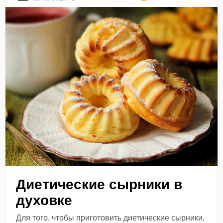
Диетические сырники в
духовке
Для того, чтобы приготовить диетические сырники,