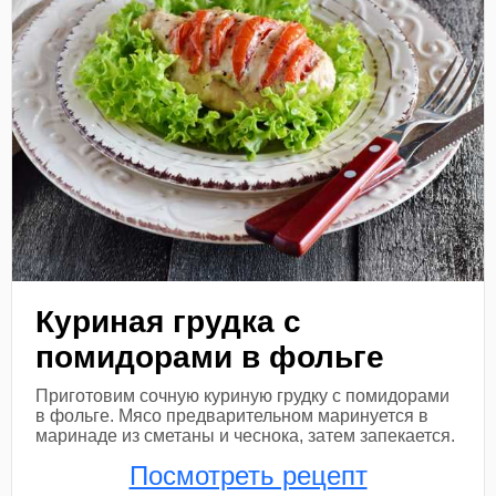
Куриная грудка с
помидорами в фольге
Приготовим сочную куриную грудку с помидорами
в фольге. Мясо предварительном маринуется в
маринаде из сметаны и чеснока, затем запекается.
Посмотреть рецепт