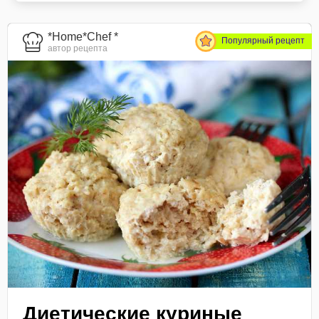
*Home*Chef *
Популярный рецепт
автор рецепта
Диетические куриные