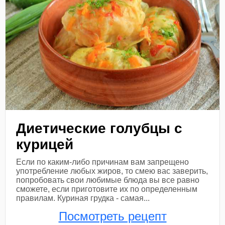
Диетические голубцы с
курицей
Если по каким-либо причинам вам запрещено
употребление любых жиров, то смею вас заверить,
попробовать свои любимые блюда вы все равно
сможете, если приготовите их по определенным
правилам. Куриная грудка - самая...
Посмотреть рецепт