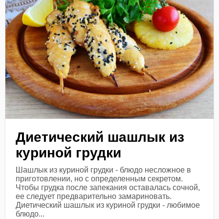
Диетический шашлык из
куриной грудки
Шашлык из куриной грудки - блюдо несложное в
приготовлении, но с определенным секретом.
Чтобы грудка после запекания оставалась сочной,
ее следует предварительно замариновать.
Диетический шашлык из куриной грудки - любимое
блюдо...