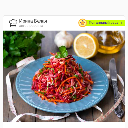
Ирина Белая
Популярный рецепт
автор рецепта