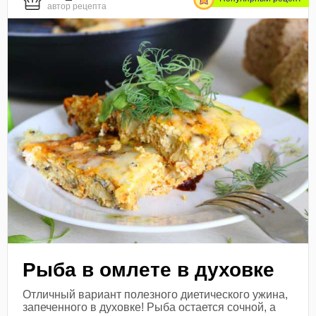
автор рецепта
Рыба в омлете в духовке
Отличный вариант полезного диетического ужина,
запеченного в духовке! Рыба остается сочной, а