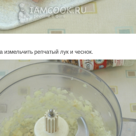
 измельчить репчатый лук и чеснок.