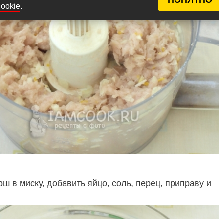
.
cookie
 в миску, добавить яйцо, соль, перец, приправу и