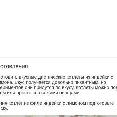
готовления
отовить вкусные диетические котлеты из индейки с
мона. Вкус получается довольно пикантным, но
ериментов они придутся по вкусу. Котлеты можно по
ом или просто со свежими овощами.
ния котлет из филе индейки с лимоном подготовьте
ску.