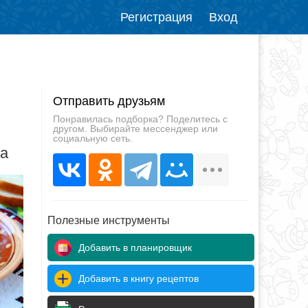
Регистрация
Вход
Отправить друзьям
Понравилась подборка? Поделитесь с
другом. Выбирайте мессенджер или
социальную сеть.
да
Полезные инструменты
Добавить в планировщик
Добавить в книгу рецептов