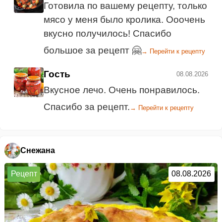
Готовила по вашему рецепту, только
мясо у меня было кролика. Ооочень
вкусно получилось! Спасибо
большое за рецепт 🤗
→ Перейти к рецепту
Гость
08.08.2026
Вкусное лечо. Очень понравилось.
Спасибо за рецепт.
→ Перейти к рецепту
Снежана
Рецепт
08.08.2026