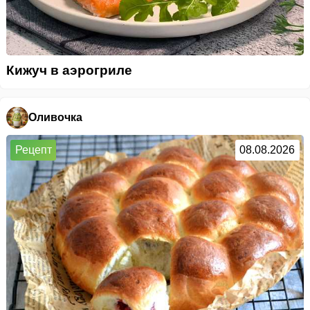
Кижуч в аэрогриле
Оливочка
Рецепт
08.08.2026