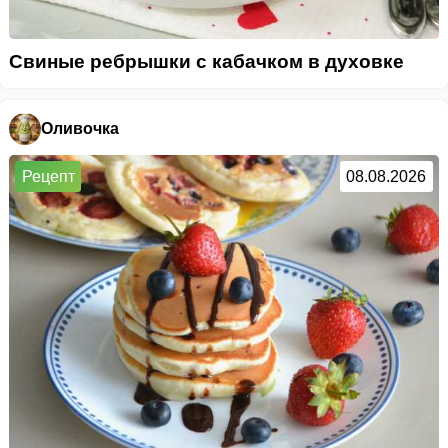
Свиные ребрышки с кабачком в духовке
Оливочка
Рецепт
08.08.2026