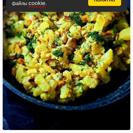
ПОНЯТНО
cookie
файлы
.