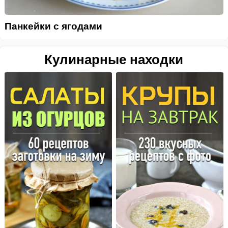
Панкейки с ягодами
Кулинарные находки