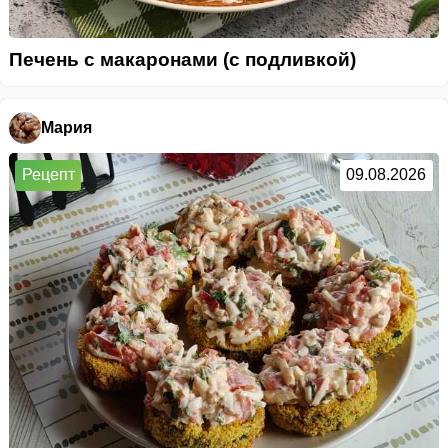
Печень с макаронами (с подливкой)
Мария
Рецепт
09.08.2026