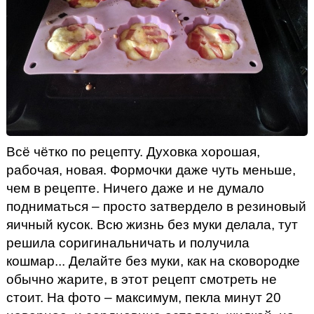
Всё чётко по рецепту. Духовка хорошая,
рабочая, новая. Формочки даже чуть меньше,
чем в рецепте. Ничего даже и не думало
подниматься – просто затвердело в резиновый
яичный кусок. Всю жизнь без муки делала, тут
решила соригинальничать и получила
кошмар... Делайте без муки, как на сковородке
обычно жарите, в этот рецепт смотреть не
стоит. На фото – максимум, пекла минут 20