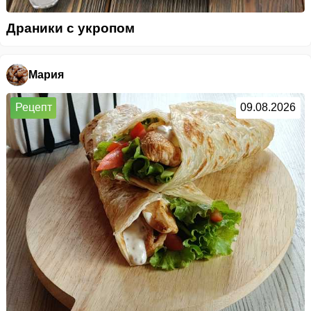
Драники с укропом
Мария
Рецепт
09.08.2026