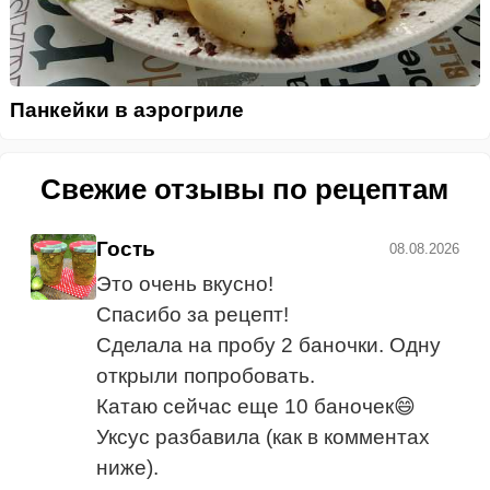
Панкейки в аэрогриле
Свежие отзывы по рецептам
Гость
08.08.2026
Это очень вкусно!
Спасибо за рецепт!
Сделала на пробу 2 баночки. Одну
открыли попробовать.
Катаю сейчас еще 10 баночек😄
Уксус разбавила (как в комментах
ниже).