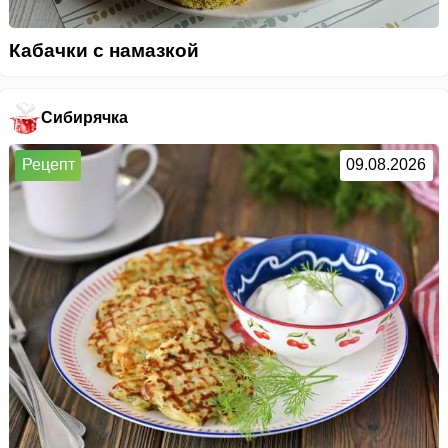
Кабачки с намазкой
Сибирячка
Рецепт
09.08.2026