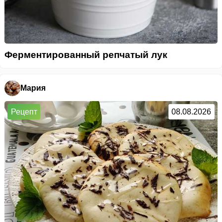
Ферментированный репчатый лук
Мария
Рецепт
08.08.2026