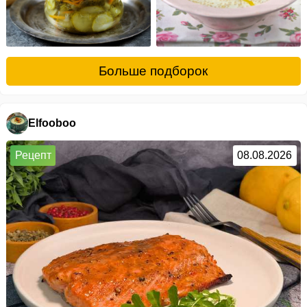
Больше подборок
Elfooboo
Рецепт
08.08.2026