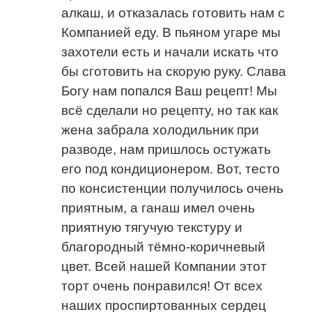
алкаш, и отказалась готовить нам с
Компанией еду. В пьяном угаре мы
захотели есть и начали искать что
бы сготовить на скорую руку. Слава
Богу нам попался Ваш рецепт! Мы
всё сделали но рецепту, но так как
жена забрала холодильник при
разводе, нам пришлось остужать
его под кондиционером. Вот, тесто
по консистенции получилось очень
приятным, а ганаш имел очень
приятную тягучую текстуру и
благородный тёмно-коричневый
цвет. Всей нашей Компании этот
торт очень понравился! От всех
наших проспиртованных сердец