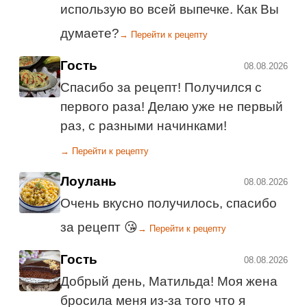
использую во всей выпечке. Как Вы
думаете?
→ Перейти к рецепту
Гость
08.08.2026
Спасибо за рецепт! Получился с
первого раза! Делаю уже не первый
раз, с разными начинками!
→ Перейти к рецепту
Лоулань
08.08.2026
Очень вкусно получилось, спасибо
за рецепт 😘
→ Перейти к рецепту
Гость
08.08.2026
Добрый день, Матильда! Моя жена
бросила меня из-за того что я