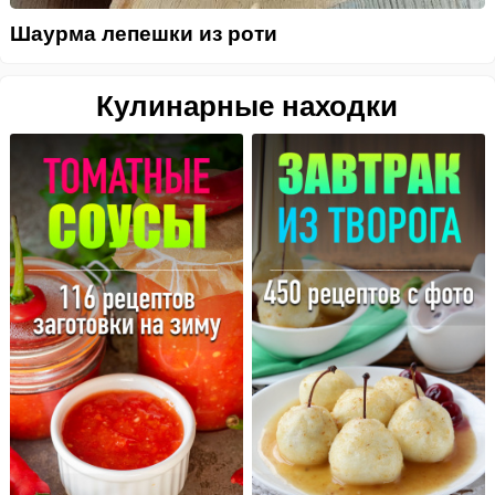
Шаурма лепешки из роти
Кулинарные находки