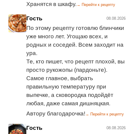
Хранятся в шкафу.
→ Перейти к рецепту
Гость
08.08.2026
По этому рецепту готовлю блинчики
уже много лет. Угощаю всех, и
родных и соседей. Всем заходит на
ура.
Те, кто пишет, что рецепт плохой, вы
просто рукожопы (пардоньте).
Самое главное, выбрать
правильную температуру при
выпечке, а сковородка подойдёт
любая, даже самая дишняцкая.
Автору благодарочка!
→ Перейти к рецепту
Гость
08.08.2026