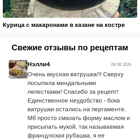
Курица с макаронами в казане на костре
Свежие отзывы по рецептам
Нэлли4
08.08.2026
Очень вкусная ватрушка!!! Сверху
посыпала миндальными
лепестками! Спасибо за рецепт!
Единственное неудобство - бока
ватрушки остались на пергаменте.
Мб просто смазать форму маслом и
присыпать мукой, так называемая
французская рубашка, я ее