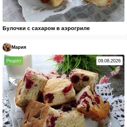
Булочки с сахаром в аэрогриле
Мария
Рецепт
09.08.2026