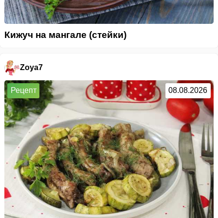
Кижуч на мангале (стейки)
Zoya7
Рецепт
08.08.2026