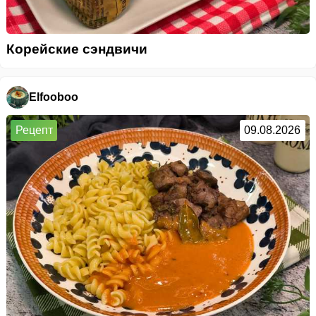
Корейские сэндвичи
Elfooboo
Рецепт
09.08.2026