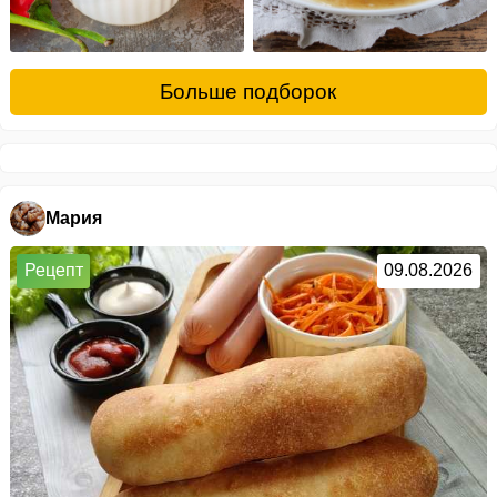
Больше подборок
Мария
Рецепт
09.08.2026