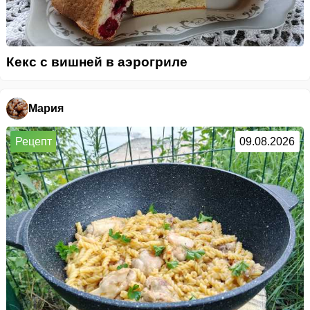
Кекс с вишней в аэрогриле
Мария
Рецепт
09.08.2026