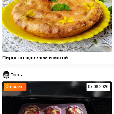
Пирог со щавелем и мятой
Гость
Фотоотчет
07.08.2026