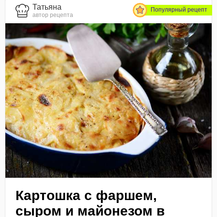
Татьяна
Популярный рецепт
автор рецепта
Картошка с фаршем,
сыром и майонезом в