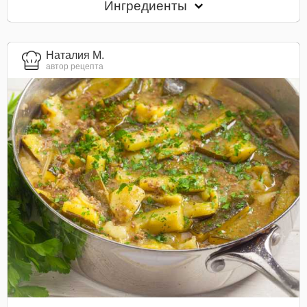
Ингредиенты
Наталия М.
автор рецепта