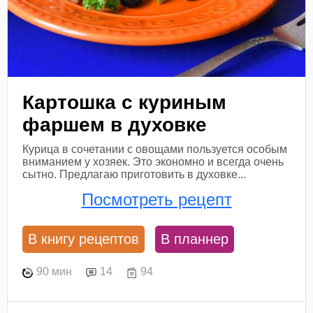
Картошка с куриным
фаршем в духовке
Курица в сочетании с овощами пользуется особым
вниманием у хозяек. Это экономно и всегда очень
сытно. Предлагаю приготовить в духовке...
Посмотреть рецепт
В книгу рецептов
В планнер
90 мин
14
94