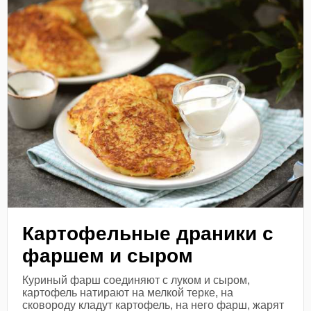
Картофельные драники с
фаршем и сыром
Куриный фарш соединяют с луком и сыром,
картофель натирают на мелкой терке, на
сковороду кладут картофель, на него фарш, жарят