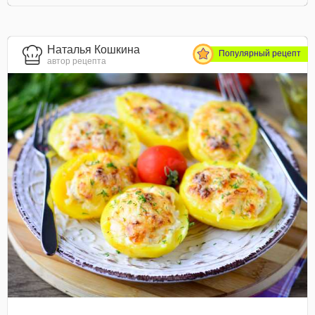
Наталья Кошкина
Популярный рецепт
автор рецепта