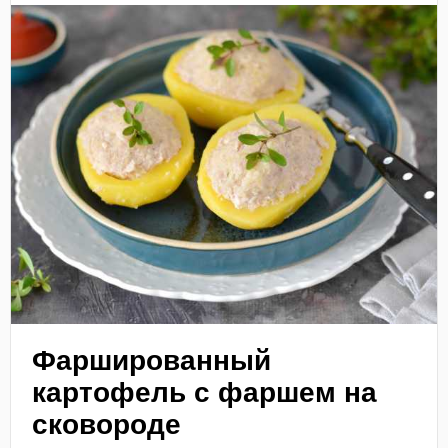
Фаршированный
картофель с фаршем на
сковороде