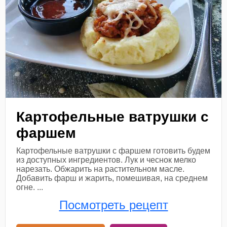
Картофельные ватрушки с
фаршем
Картофельные ватрушки с фаршем готовить будем
из доступных ингредиентов. Лук и чеснок мелко
нарезать. Обжарить на растительном масле.
Добавить фарш и жарить, помешивая, на среднем
огне. ...
Посмотреть рецепт