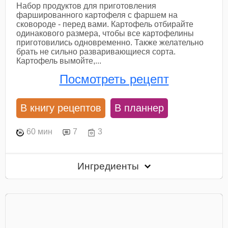
Набор продуктов для приготовления
фаршированного картофеля с фаршем на
сковороде - перед вами. Картофель отбирайте
одинакового размера, чтобы все картофелины
приготовились одновременно. Также желательно
брать не сильно разваривающиеся сорта.
Картофель вымойте,...
Посмотреть рецепт
В книгу рецептов
В планнер
60 мин
7
3
Ингредиенты