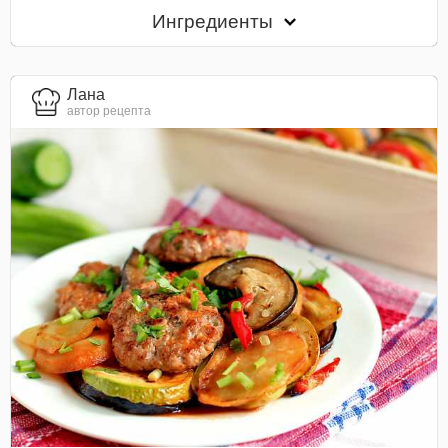
Ингредиенты
Лана
автор рецепта