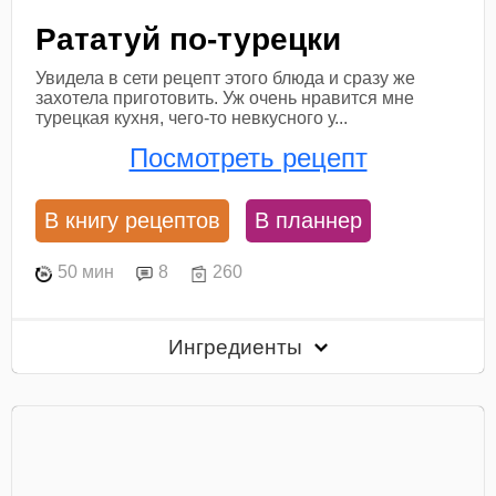
Рататуй по-турецки
Увидела в сети рецепт этого блюда и сразу же
захотела приготовить. Уж очень нравится мне
турецкая кухня, чего-то невкусного у...
Посмотреть рецепт
В книгу рецептов
В планнер
50 мин
8
260
Ингредиенты