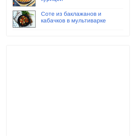
Соте из баклажанов и
кабачков в мультиварке