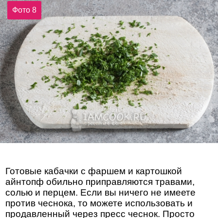
Фото 8
Готовые кабачки с фаршем и картошкой
айнтопф обильно приправляются травами,
солью и перцем. Если вы ничего не имеете
против чеснока, то можете использовать и
продавленный через пресс чеснок. Просто