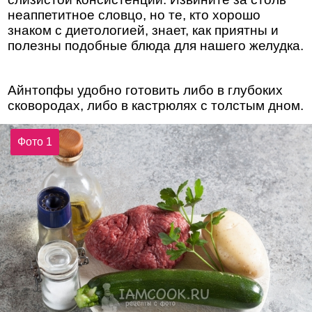
неаппетитное словцо, но те, кто хорошо
знаком с диетологией, знает, как приятны и
полезны подобные блюда для нашего желудка.
Айнтопфы удобно готовить либо в глубоких
сковородах, либо в кастрюлях с толстым дном.
Фото 1