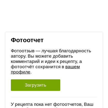
Фотоотчет
Фотоотзыв — лучшая благодарность
автору. Вы можете добавить
комментарий и идеи к рецепту, а
фотоотчёт сохранится в
вашем
профиле
.
Загрузить
У рецепта пока нет фотоотчетов, Ваш