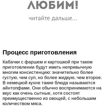
Процесс приготовления
Кабачки с фаршем и картошкой при таком
приготовлении будут иметь непривычную
многим консистенцию: значительно более
густую, чем суп, но более жидкую, чем второе.
В немецкой кухне такие блюда называются
айнтопфами. Они обычно воспринимаются на
вкус как очень сытные, хотя состоят
преимущественно из овощей, с небольшим
количеством мяса.