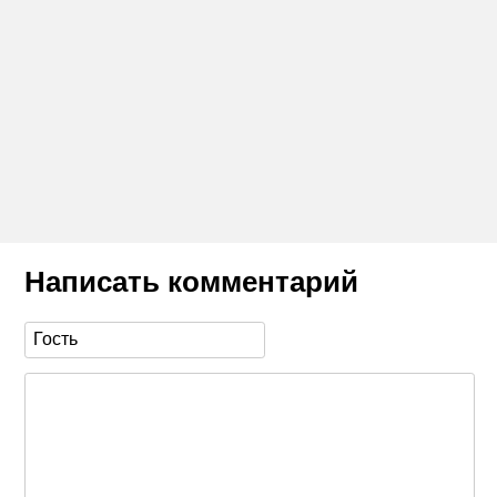
Написать комментарий