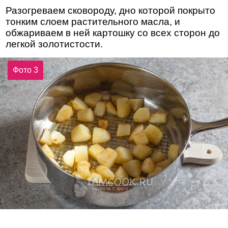
Разогреваем сковороду, дно которой покрыто
тонким слоем растительного масла, и
обжариваем в ней картошку со всех сторон до
легкой золотистости.
Фото 3