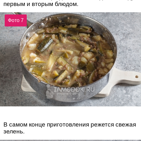
первым и вторым блюдом.
Фото 7
В самом конце приготовления режется свежая
зелень.