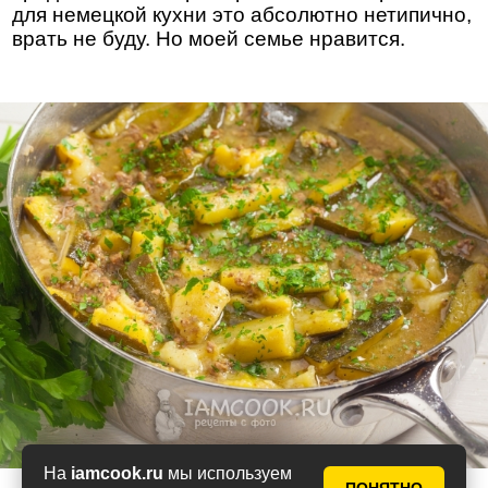
для немецкой кухни это абсолютно нетипично,
врать не буду. Но моей семье нравится.
На
iamcook.ru
мы используем