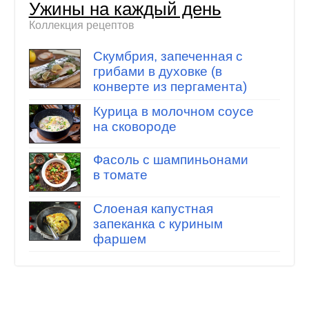
Ужины на каждый день
Коллекция рецептов
Скумбрия, запеченная с
грибами в духовке (в
конверте из пергамента)
Курица в молочном соусе
на сковороде
Фасоль с шампиньонами
в томате
Слоеная капустная
запеканка с куриным
фаршем