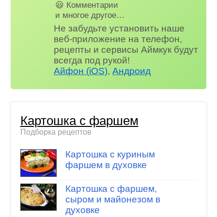
😃 Комментарии
и многое другое…
Не забудьте установить наше
веб-приложение на телефон,
рецепты и сервисы Аймкук будут
всегда под рукой!
Айфон (iOS)
,
Андроид
Картошка с фаршем
Подборка рецептов
Картошка с куриным
фаршем в духовке
Картошка с фаршем,
сыром и майонезом в
духовке