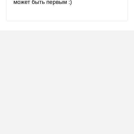
может быть первым :)