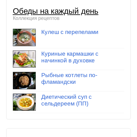
Обеды на каждый день
Коллекция рецептов
Кулеш с перепелами
Куриные кармашки с
начинкой в духовке
Рыбные котлеты по-
фламандски
Диетический суп с
сельдереем (ПП)