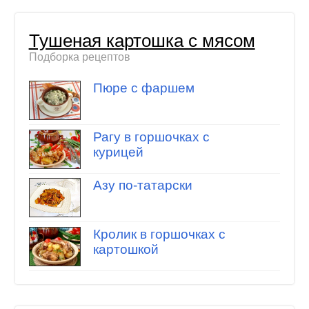
Тушеная картошка с мясом
Подборка рецептов
Пюре с фаршем
Рагу в горшочках с
курицей
Азу по-татарски
Кролик в горшочках с
картошкой