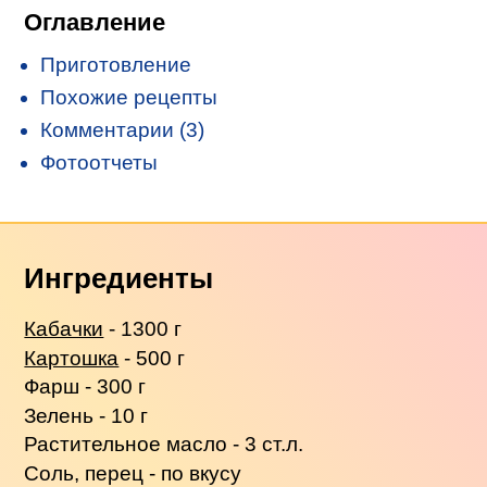
Оглавление
Приготовление
Похожие рецепты
Комментарии (3)
Фотоотчеты
Ингредиенты
Кабачки
- 1300 г
Картошка
- 500 г
Фарш - 300 г
Зелень - 10 г
Растительное масло - 3 ст.л.
Соль, перец - по вкусу