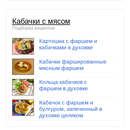
Кабачки с мясом
Подборка рецептов
Картошка с фаршем и
кабачками в духовке
Кабачки фаршированные
мясным фаршем
Кольца кабачков с
фаршем в духовке
Кабачок с фаршем и
булгуром, запеченный в
духовке целиком