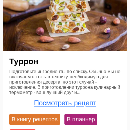
Туррон
Подготовьте ингредиенты по списку. Обычно мы не
включаем в состав технику, необходимую для
приготовления десерта, но этот случай -
исключение. В приготовлении туррона кулинарный
термометр - ваш лучший друг и...
Посмотреть рецепт
В книгу рецептов
В планнер