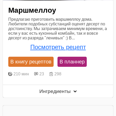
Маршмеллоу
Предлагаю приготовить маршмеллоу дома.
Любители подобных субстанций оценят десерт по
достоинству. Мы затрачиваем минимум времени, а
если у вас есть кухонный комбайн, так и вовсе
десерт из разряда "ленивых" :) В...
Посмотреть рецепт
В книгу рецептов
В планнер
210 мин
23
298
Ингредиенты