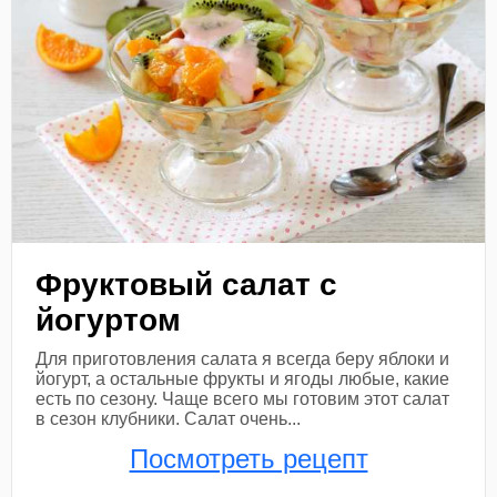
Фруктовый салат с
йогуртом
Для приготовления салата я всегда беру яблоки и
йогурт, а остальные фрукты и ягоды любые, какие
есть по сезону. Чаще всего мы готовим этот салат
в сезон клубники. Салат очень...
Посмотреть рецепт