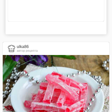
ulka86
автор рецепта