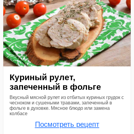
Куриный рулет,
запеченный в фольге
Вкусный мясной рулет из отбитых куриных грудок с
чесноком и сушеными травами, запеченный в
фольге в духовке. Мясное блюдо или замена
колбасе
Посмотреть рецепт