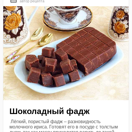
автор рецепта
Шоколадный фадж
Лёгкий, пористый фадж – разновидность
молочного ириса. Готовят его в посуде с толстым