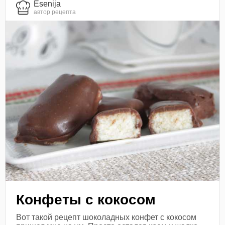
Esenija
автор рецепта
Конфеты с кокосом
Вот такой рецепт шоколадных конфет с кокосом