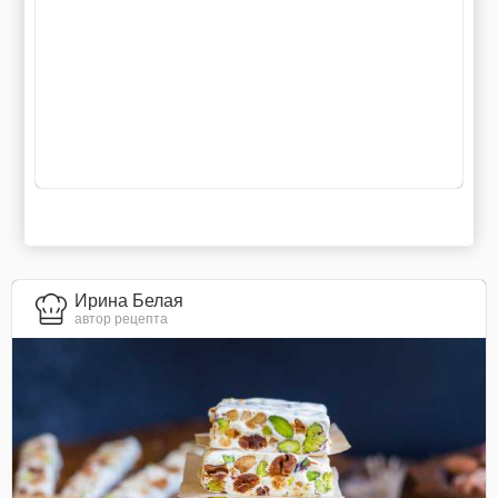
Ирина Белая
автор рецепта