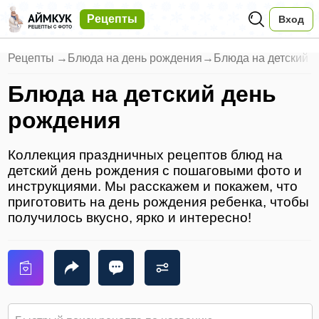
Рецепты
Вход
Рецепты
→
Блюда на день рождения
→
Блюда на детский 
Блюда на детский день
рождения
Коллекция праздничных рецептов блюд на
детский день рождения с пошаговыми фото и
инструкциями. Мы расскажем и покажем, что
приготовить на день рождения ребенка, чтобы
получилось вкусно, ярко и интересно!