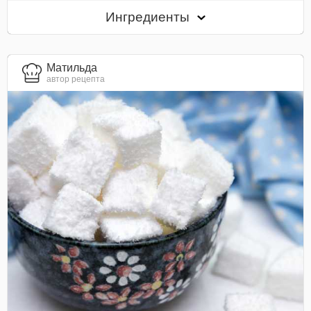
Ингредиенты
Матильда
автор рецепта