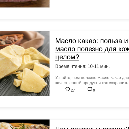
Масло какао: польза и
масло полезно для кож
целом?
Время чтения: 10-11 мин.
Узнайте, чем полезно масло какао для
качественный продукт и как сохранить
27
0