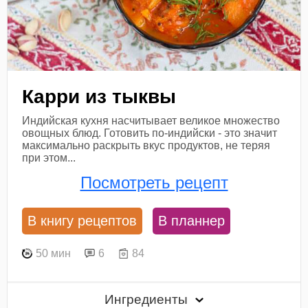
Карри из тыквы
Индийская кухня насчитывает великое множество
овощных блюд. Готовить по-индийски - это значит
максимально раскрыть вкус продуктов, не теряя
при этом...
Посмотреть рецепт
В книгу рецептов
В планнер
50 мин
6
84
Ингредиенты