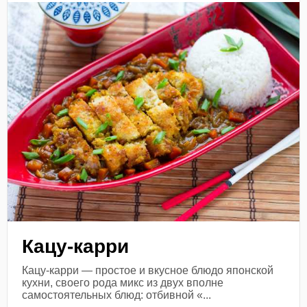
Кацу-карри
Кацу-карри — простое и вкусное блюдо японской
кухни, своего рода микс из двух вполне
самостоятельных блюд: отбивной «...