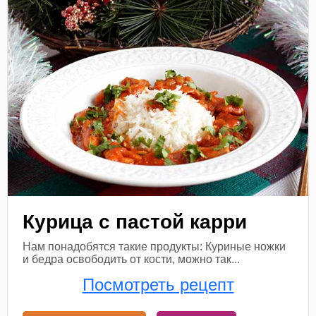
Курица с пастой карри
Нам понадобятся такие продукты: Куриные ножки
и бедра освободить от кости, можно так...
Посмотреть рецепт