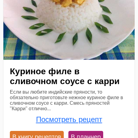
Куриное филе в
сливочном соусе с карри
Если вы любите индийские пряности, то
обязательно приготовьте нежное куриное филе в
сливочном соусе с карри. Смесь пряностей
"Карри" отлично...
Посмотреть рецепт
В книгу рецептов
В планнер