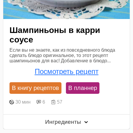
Шампиньоны в карри
соусе
Если вы не знаете, как из повседневного блюда
сделать блюдо оригинальное, то этот рецепт
шампиньонов для вас! Добавление в блюдо...
Посмотреть рецепт
В книгу рецептов
В планнер
30 мин
6
57
Ингредиенты