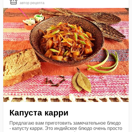
автор рецепта
Капуста карри
Предлагаю вам приготовить замечательное блюдо
- капусту карри. Это индийское блюдо очень просто