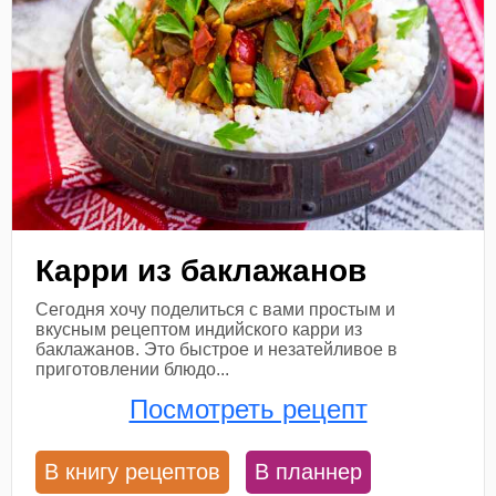
Карри из баклажанов
Сегодня хочу поделиться с вами простым и
вкусным рецептом индийского карри из
баклажанов. Это быстрое и незатейливое в
приготовлении блюдо...
Посмотреть рецепт
В книгу рецептов
В планнер