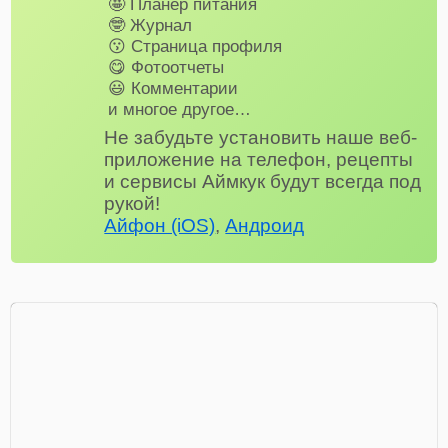
🤩 Планер питания
🤓 Журнал
😗 Страница профиля
😋 Фотоотчеты
😃 Комментарии
и многое другое…
Не забудьте установить наше веб-
приложение на телефон, рецепты
и сервисы Аймкук будут всегда под
рукой!
Айфон (iOS)
,
Андроид