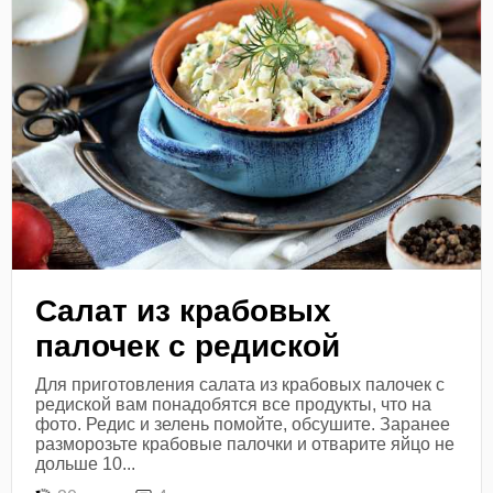
Салат из крабовых
палочек с редиской
Для приготовления салата из крабовых палочек с
редиской вам понадобятся все продукты, что на
фото. Редис и зелень помойте, обсушите. Заранее
разморозьте крабовые палочки и отварите яйцо не
дольше 10...