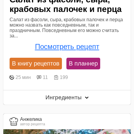
крабовых палочек и перца
Салат из фасоли, сыра, крабовых палочек и перца
можно назвать как повседневным, так и
праздничным. Повседневным его можно считать
за...
Посмотреть рецепт
В книгу рецептов
В планнер
25 мин
11
199
Ингредиенты
Анжелика
автор рецепта