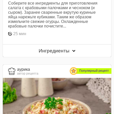
Соберите все ингредиенты для приготовления
салата с крабовыми палочками и чесноком (и
сыром). Заранее сваренные вкрутую куриные
яйца нарежьте кубиками. Таким же образом
измельчите свежие огурцы. Охлажденные
крабовые палочки почистите...
25 мин
Ингредиенты
aурика
Популярный рецепт
автор рецепта