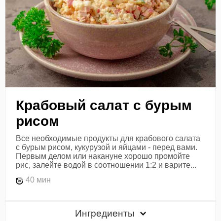
Крабовый салат с бурым
рисом
Все необходимые продукты для крабового салата
с бурым рисом, кукурузой и яйцами - перед вами.
Первым делом или накануне хорошо промойте
рис, залейте водой в соотношении 1:2 и варите...
40 мин
Ингредиенты