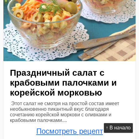
Праздничный салат с
крабовыми палочками и
корейской морковью
Этот салат не смотря на простой состав имеет
необыкновенно пикантный вкус благодаря
сочетанию корейской моркови с оливками и
крабовыми палочками....
↑ В начало
Посмотреть рецепт