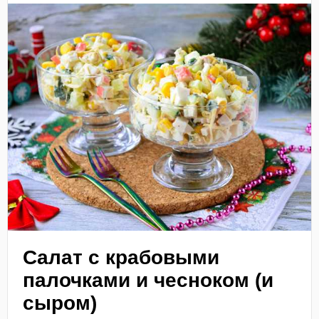
Салат с крабовыми
палочками и чесноком (и
сыром)