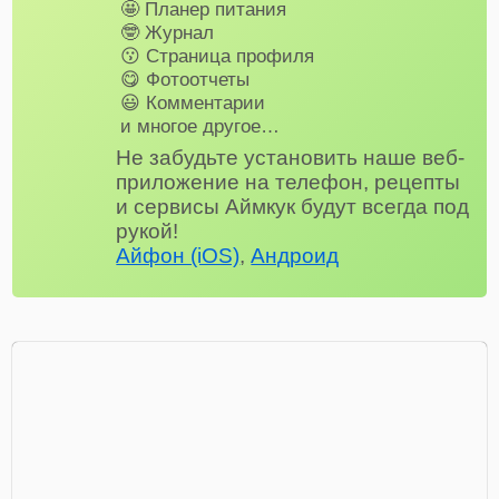
🤩 Планер питания
🤓 Журнал
😗 Страница профиля
😋 Фотоотчеты
😃 Комментарии
и многое другое…
Не забудьте установить наше веб-
приложение на телефон, рецепты
и сервисы Аймкук будут всегда под
рукой!
Айфон (iOS)
,
Андроид