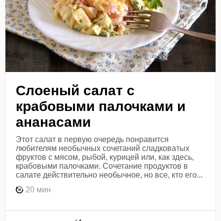
Слоеный салат с
крабовыми палочками и
ананасами
Этот салат в первую очередь понравится
любителям необычных сочетаний сладковатых
фруктов с мясом, рыбой, курицей или, как здесь,
крабовыми палочками. Сочетание продуктов в
салате действительно необычное, но все, кто его...
20 мин