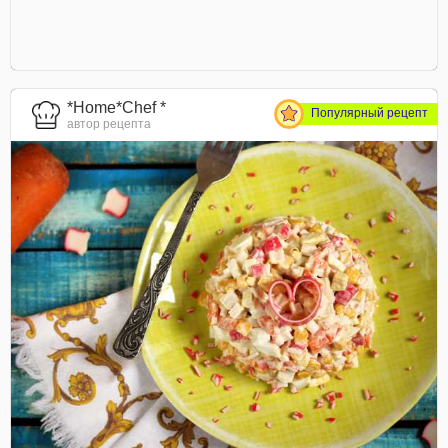
*Home*Chef *
Популярный рецепт
автор рецепта