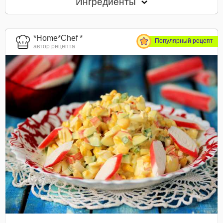
Ингредиенты
*Home*Chef *
Популярный рецепт
автор рецепта