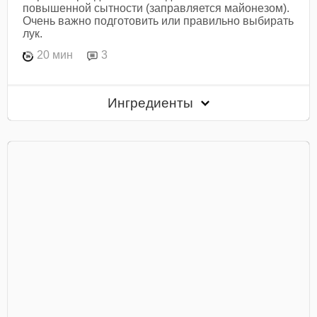
повышенной сытности (заправляется майонезом).
Очень важно подготовить или правильно выбирать
лук.
20 мин
3
Ингредиенты