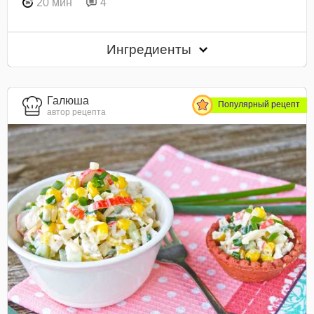
20 мин
4
Ингредиенты
Галюша
Популярный рецепт
автор рецепта