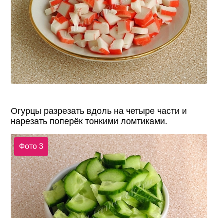
Огурцы разрезать вдоль на четыре части и
нарезать поперёк тонкими ломтиками.
Фото 3