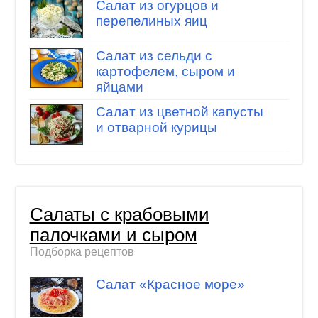
Салат из огурцов и
перепелиных яиц
Салат из сельди с
картофелем, сыром и
яйцами
Салат из цветной капусты
и отварной курицы
Салаты с крабовыми
палочками и сыром
Подборка рецептов
Салат «Красное море»