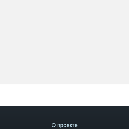
О проекте