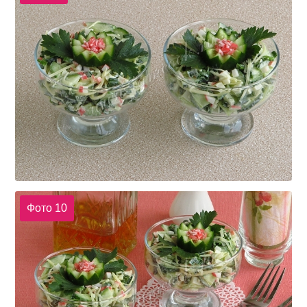
Фото 10