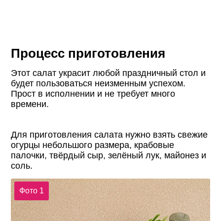
Процесс приготовления
Этот салат украсит любой праздничный стол и
будет пользоваться неизменным успехом.
Прост в исполнении и не требует много
времени.
Для приготовления салата нужно взять свежие
огурцы небольшого размера, крабовые
палочки, твёрдый сыр, зелёный лук, майонез и
соль.
Фото 1