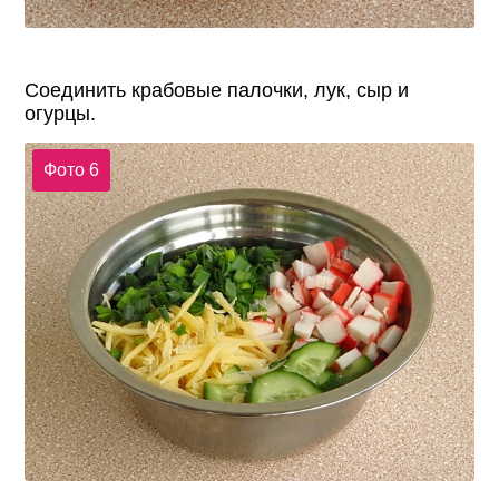
Соединить крабовые палочки, лук, сыр и
огурцы.
Фото 6