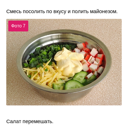
Смесь посолить по вкусу и полить майонезом.
Фото 7
Салат перемешать.