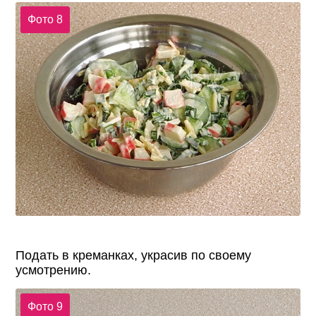
Фото 8
Подать в креманках, украсив по своему
усмотрению.
Фото 9