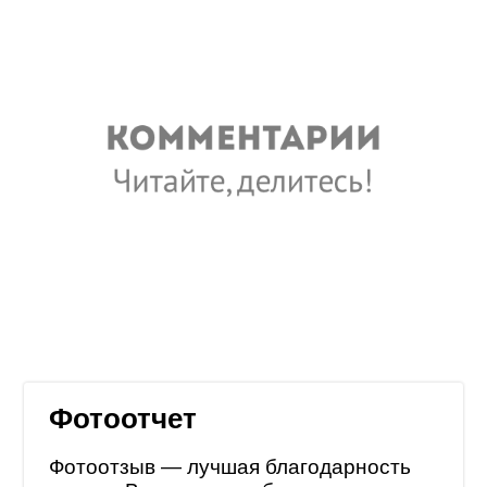
Фотоотчет
Фотоотзыв — лучшая благодарность