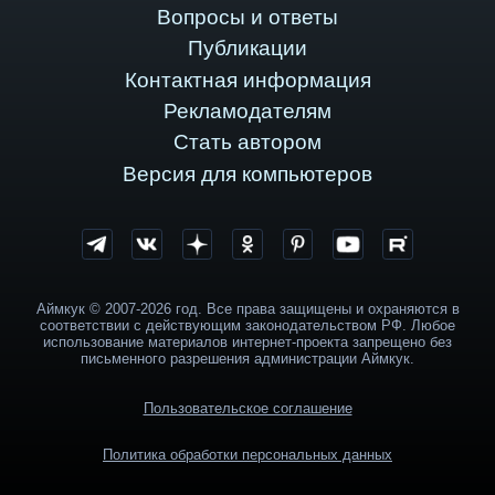
Вопросы и ответы
Публикации
Контактная информация
Рекламодателям
Стать автором
Версия для компьютеров
Аймкук © 2007-2026 год. Все права защищены и охраняются в
соответствии с действующим законодательством РФ. Любое
использование материалов интернет-проекта запрещено без
письменного разрешения администрации Аймкук.
Пользовательское соглашение
Политика обработки персональных данных