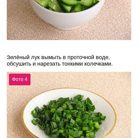
Зелёный лук вымыть в проточной воде,
обсушить и нарезать тонкими колечками.
Фото 4