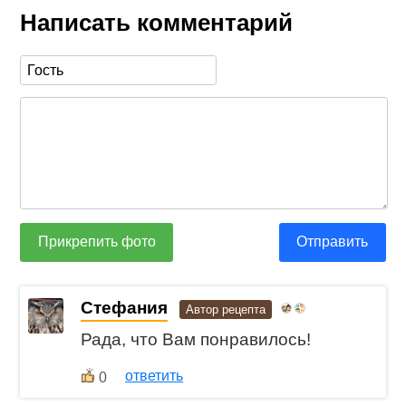
Написать комментарий
Прикрепить фото
Отправить
Стефания
Автор рецепта
Рада, что Вам понравилось!
ответить
0