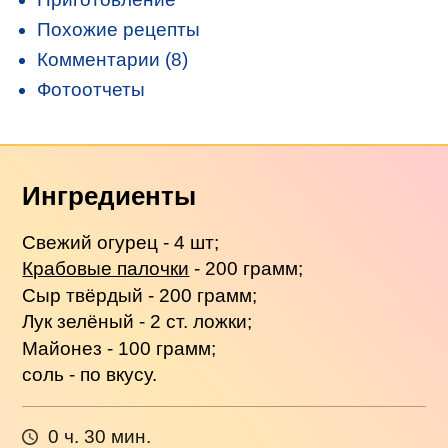
Похожие рецепты
Комментарии (8)
Фотоотчеты
Ингредиенты
Свежий огурец - 4 шт;
Крабовые палочки
- 200 грамм;
Сыр твёрдый - 200 грамм;
Лук зелёный - 2 ст. ложки;
Майонез - 100 грамм;
соль - по вкусу.
0 ч. 30 мин.