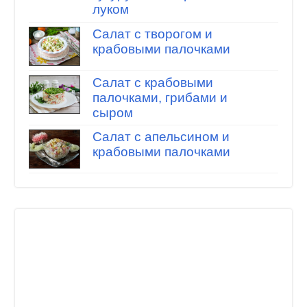
луком
Салат с творогом и
крабовыми палочками
Салат с крабовыми
палочками, грибами и
сыром
Салат с апельсином и
крабовыми палочками