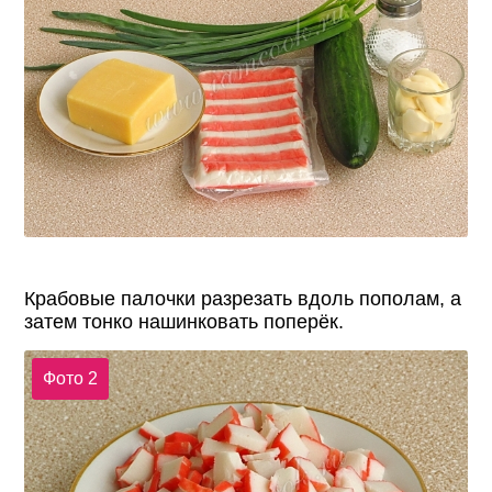
Крабовые палочки разрезать вдоль пополам, а
затем тонко нашинковать поперёк.
Фото 2