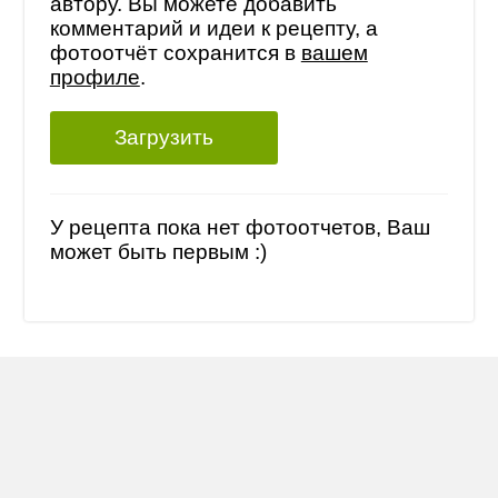
автору. Вы можете добавить
комментарий и идеи к рецепту, а
фотоотчёт сохранится в
вашем
профиле
.
Загрузить
У рецепта пока нет фотоотчетов, Ваш
может быть первым :)