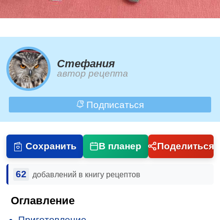
Стефания
автор рецепта
Подписаться
Сохранить
В планер
Поделиться
62
добавлений в книгу рецептов
Оглавление
Приготовление