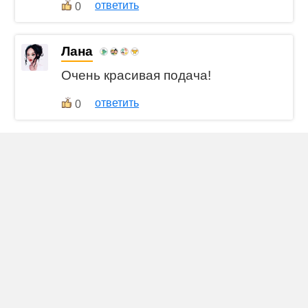
ответить
0
Лана
Очень красивая подача!
ответить
0