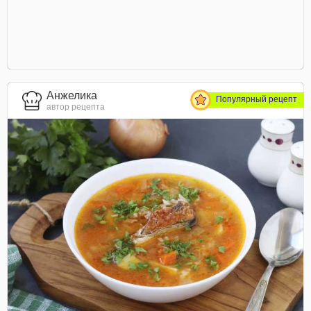
Анжелика
Популярный рецепт
автор рецепта