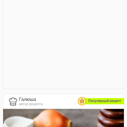
Галюша
Популярный рецепт
автор рецепта