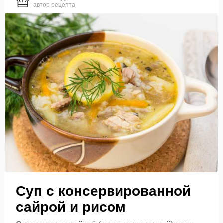
автор рецепта
Суп с консервированной
сайрой и рисом