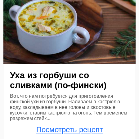
Уха из горбуши со
сливками (по-фински)
Вот, что нам потребуется для приготовления
финской ухи из горбуши. Наливаем в кастрюлю
воду, закладываем в нее головы и хвостовые
кусочки, ставим кастрюлю на огонь. Тем временем
разрежем стейк...
Посмотреть рецепт