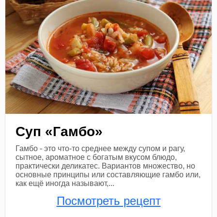
Суп «Гамбо»
Гамбо - это что-то среднее между супом и рагу,
сытное, ароматное с богатым вкусом блюдо,
практически деликатес. Вариантов множество, но
основные принципы или составляющие гамбо или,
как ещё иногда называют,...
Посмотреть рецепт