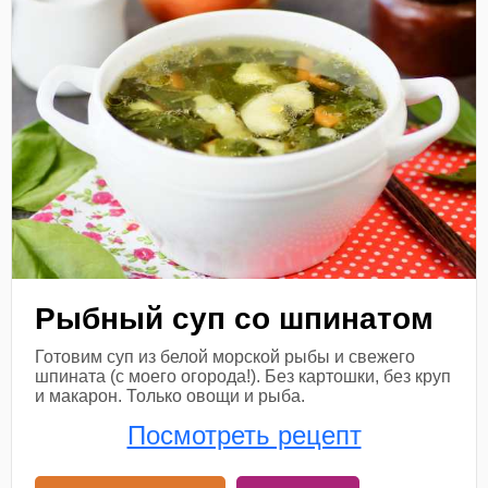
Рыбный суп со шпинатом
Готовим суп из белой морской рыбы и свежего
шпината (с моего огорода!). Без картошки, без круп
и макарон. Только овощи и рыба.
Посмотреть рецепт