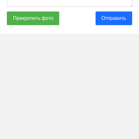
Прикрепить фото
Отправить