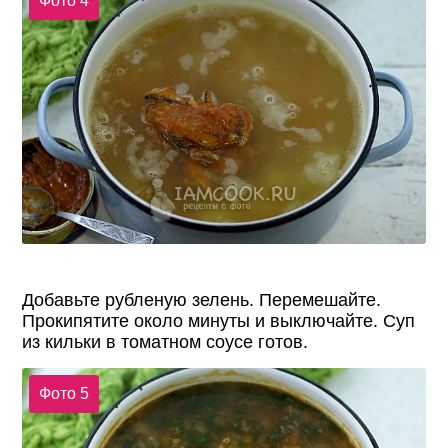
Фото 4
Добавьте рубленую зелень. Перемешайте.
Прокипятите около минуты и выключайте. Суп
из кильки в томатном соусе готов.
Фото 5