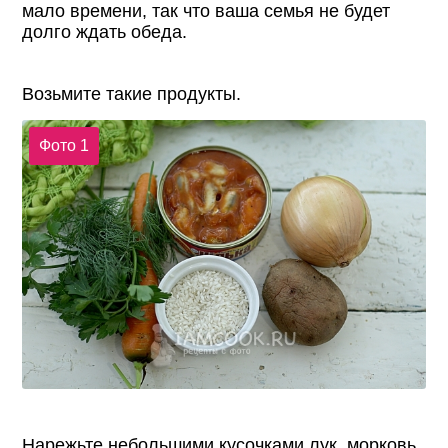
мало времени, так что ваша семья не будет
долго ждать обеда.
Возьмите такие продукты.
Фото 1
Нарежьте небольшими кусочками лук, морковь