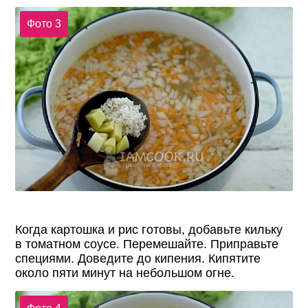
Фото 3
Когда картошка и рис готовы, добавьте кильку
в томатном соусе. Перемешайте. Приправьте
специями. Доведите до кипения. Кипятите
около пяти минут на небольшом огне.