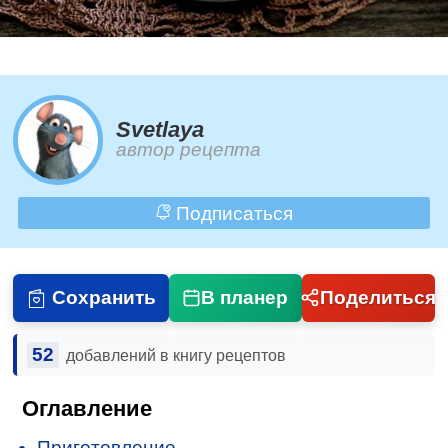
Svetlaya
автор рецепта
Подписаться
Сохранить
В планер
Поделиться
52
добавлений в книгу рецептов
Оглавление
Приготовление