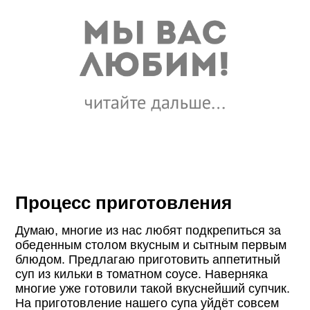
Процесс приготовления
Думаю, многие из нас любят подкрепиться за
обеденным столом вкусным и сытным первым
блюдом. Предлагаю приготовить аппетитный
суп из кильки в томатном соусе. Наверняка
многие уже готовили такой вкуснейший супчик.
На приготовление нашего супа уйдёт совсем