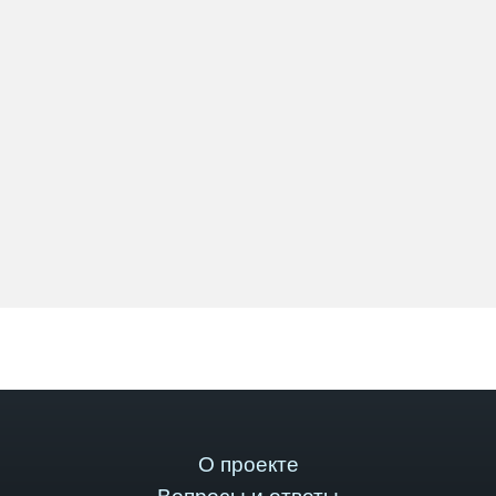
О проекте