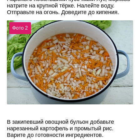
натрите на крупной тёрке. Налейте воду.
Отправьте на огонь. Доведите до кипения.
Фото 2
В закипевший овощной бульон добавьте
нарезанный картофель и промытый рис.
Варите до готовности ингредиентов.