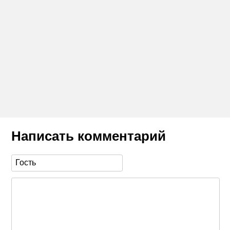
Написать комментарий