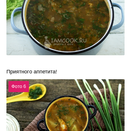
Приятного аппетита!
Фото 6