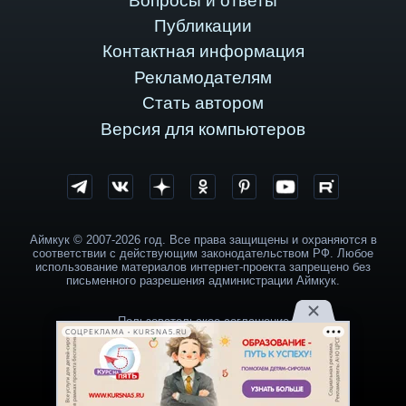
Вопросы и ответы
Публикации
Контактная информация
Рекламодателям
Стать автором
Версия для компьютеров
Аймкук © 2007-2026 год. Все права защищены и охраняются в
соответствии с действующим законодательством РФ. Любое
использование материалов интернет-проекта запрещено без
письменного разрешения администрации Аймкук.
Пользовательское соглашение
СОЦРЕКЛАМА • KURSNA5.RU
Политика обработки персональных данных