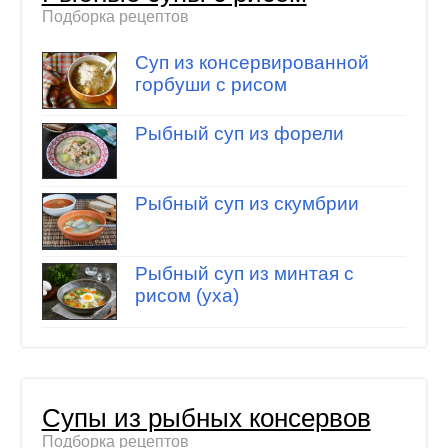
Подборка рецептов
Суп из консервированной
горбуши с рисом
Рыбный суп из форели
Рыбный суп из скумбрии
Рыбный суп из минтая с
рисом (уха)
Супы из рыбных консервов
Подборка рецептов