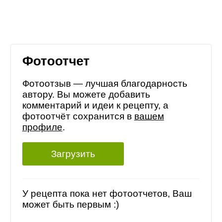
Фотоотчет
Фотоотзыв — лучшая благодарность
автору. Вы можете добавить
комментарий и идеи к рецепту, а
фотоотчёт сохранится в
вашем
профиле
.
Загрузить
У рецепта пока нет фотоотчетов, Ваш
может быть первым :)