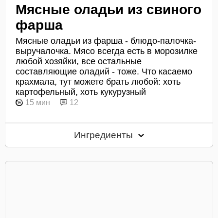
Мясные оладьи из свиного
фарша
Мясные оладьи из фарша - блюдо-палочка-
выручалочка. Мясо всегда есть в морозилке
любой хозяйки, все остальные
составляющие оладий - тоже. Что касаемо
крахмала, тут можете брать любой: хоть
картофельный, хоть кукурузный
15 мин
12
Ингредиенты