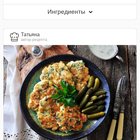
Ингредиенты
Татьяна
автор рецепта