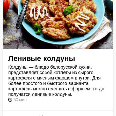
Ленивые колдуны
Колдуны — блюдо белорусской кухни,
представляет собой котлеты из сырого
картофеля с мясным фаршем внутри. Для
более простого и быстрого варианта
картофель можно смешать с фаршем, тогда
получатся ленивые колдуны.
50 мин