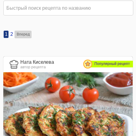
1
2
Вперед
Ната Киселева
Популярный рецепт
автор рецепта