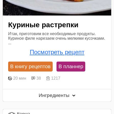
Куриные растрепки
Итак, приготовим все необходимые продукты.
Куриное филе нарезаем очень мелкими кусочками.
...
Посмотреть рецепт
В книгу рецептов
В планнер
20 мин
38
1217
Ингредиенты
Ксюша