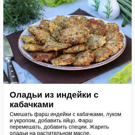
Оладьи из индейки с
кабачками
Смешать фарш индейки с кабачками, луком
и укропом, добавить яйцо. Фарш
перемешать, добавить специи. Жарить
оладьи на растительном масле.