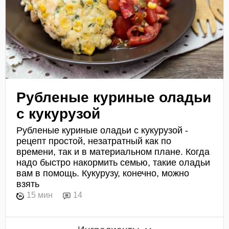
Рубленые куриные оладьи
с кукурузой
Рубленые куриные оладьи с кукурузой -
рецепт простой, незатратный как по
времени, так и в материальном плане. Когда
надо быстро накормить семью, такие оладьи
вам в помощь. Кукурузу, конечно, можно
взять
15 мин
14