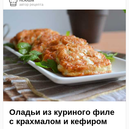
автор рецепта
Оладьи из куриного филе
с крахмалом и кефиром