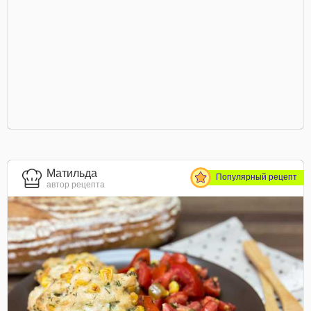
Матильда
Популярный рецепт
автор рецепта