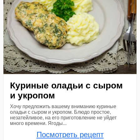
Куриные оладьи с сыром
и укропом
Хочу предложить вашему вниманию куриные
оладьи с сыром и укропом. Блюдо простое,
незатейливое, на его приготовление не уйдет
много времени. Ягоды...
Посмотреть рецепт