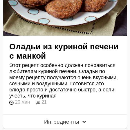
Оладьи из куриной печени
с манкой
Этот рецепт особенно должен понравиться
любителям куриной печени. Оладьи по
моему рецепту получаются очень вкусными,
сочными и воздушными. Готовится это
блюдо просто и достаточно быстро, а если
учесть, что куриная
20 мин
21
Ингредиенты