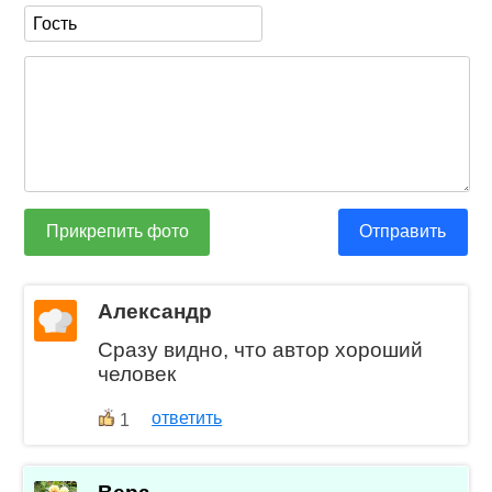
Прикрепить фото
Отправить
Александр
Сразу видно, что автор хороший
человек
ответить
1