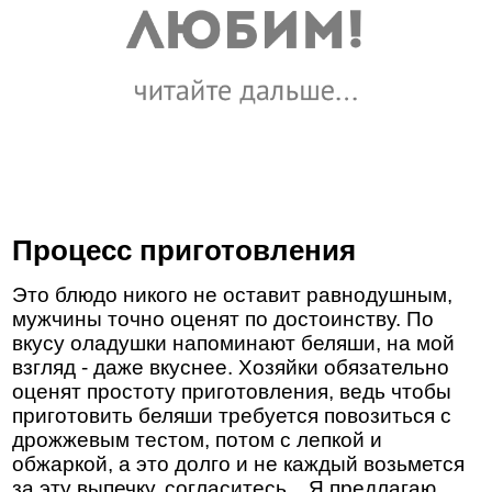
Процесс приготовления
Это блюдо никого не оставит равнодушным,
мужчины точно оценят по достоинству. По
вкусу оладушки напоминают беляши, на мой
взгляд - даже вкуснее. Хозяйки обязательно
оценят простоту приготовления, ведь чтобы
приготовить беляши требуется повозиться с
дрожжевым тестом, потом с лепкой и
обжаркой, а это долго и не каждый возьмется
за эту выпечку, согласитесь... Я предлагаю