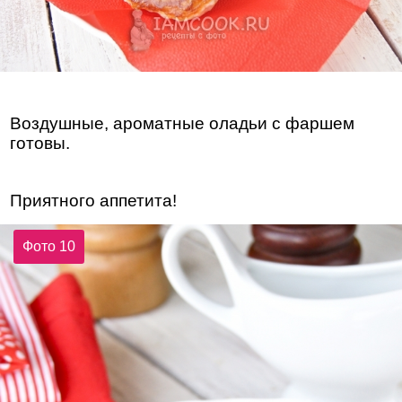
Воздушные, ароматные оладьи с фаршем
готовы.
Приятного аппетита!
Фото 10