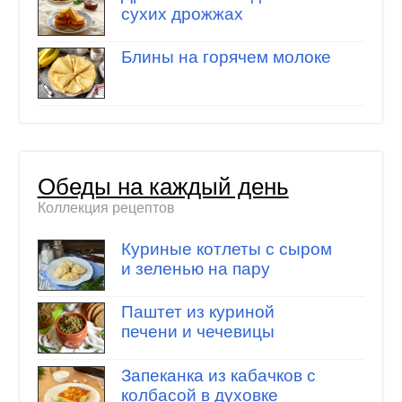
сухих дрожжах
Блины на горячем молоке
Обеды на каждый день
Коллекция рецептов
Куриные котлеты с сыром
и зеленью на пару
Паштет из куриной
печени и чечевицы
Запеканка из кабачков с
колбасой в духовке