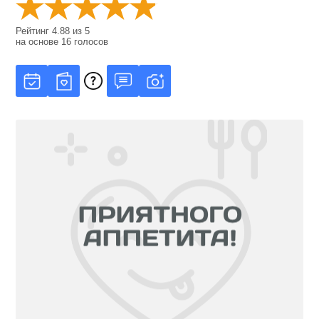
Рейтинг
4.88
из
5
на основе
16
голосов