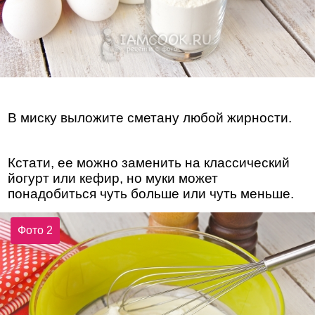
В миску выложите сметану любой жирности.
Кстати, ее можно заменить на классический
йогурт или кефир, но муки может
понадобиться чуть больше или чуть меньше.
Фото 2