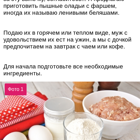
приготовить пышные оладьи с фаршем,
иногда их называю ленивыми беляшами.
Подаю их в горячем или теплом виде, муж с
удовольствием их ест на ужин, а мы с дочкой
предпочитаем на завтрак с чаем или кофе.
Для начала подготовьте все необходимые
ингредиенты.
Фото 1