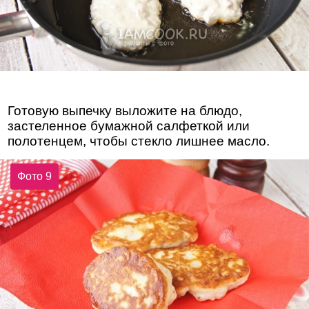
Готовую выпечку выложите на блюдо,
застеленное бумажной салфеткой или
полотенцем, чтобы стекло лишнее масло.
Фото 9