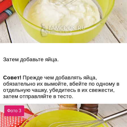
Затем добавьте яйца.
Совет!
Прежде чем добавлять яйца,
обязательно их вымойте, вбейте по одному в
отдельную чашку, убедитесь в их свежести,
затем отправляйте в тесто.
Фото 3