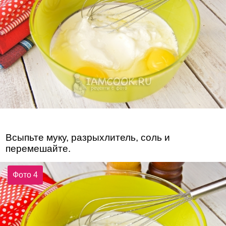
Всыпьте муку, разрыхлитель, соль и
перемешайте.
Фото 4