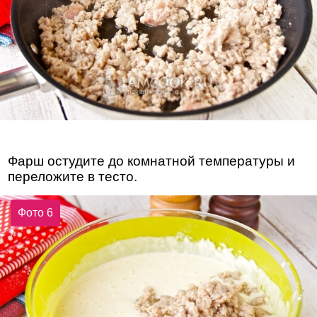
Фарш остудите до комнатной температуры и
переложите в тесто.
Фото 6