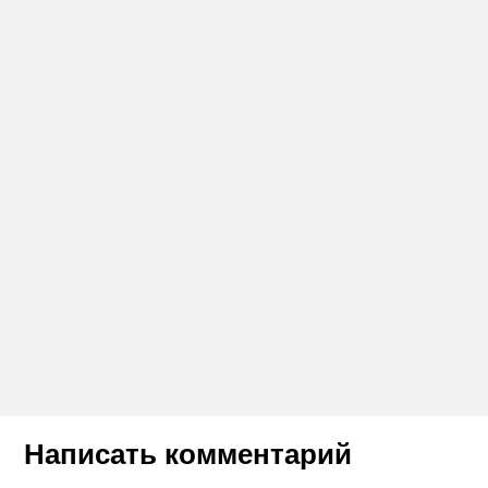
Написать комментарий