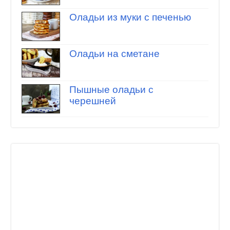
Оладьи из муки с печенью
Оладьи на сметане
Пышные оладьи с
черешней