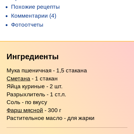
Похожие рецепты
Комментарии (4)
Фотоотчеты
Ингредиенты
Мука пшеничная - 1,5 стакана
Сметана
- 1 стакан
Яйца куриные - 2 шт.
Разрыхлитель - 1 ст.л.
Соль - по вкусу
Фарш мясной
- 300 г
Растительное масло - для жарки