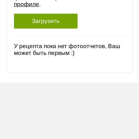
профиле
.
Загрузить
У рецепта пока нет фотоотчетов, Ваш
может быть первым :)