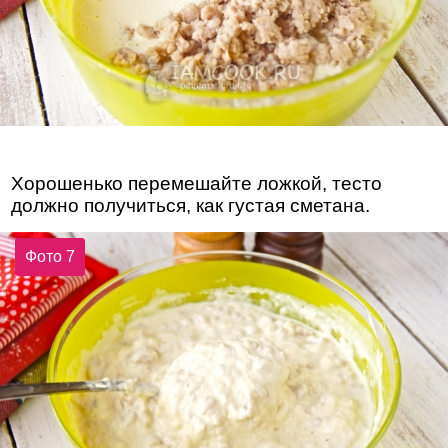
Хорошенько перемешайте ложкой, тесто
должно получиться, как густая сметана.
Фото 7