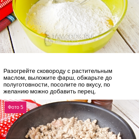
Разогрейте сковороду с растительным
маслом, выложите фарш, обжарьте до
полуготовности, посолите по вкусу, по
желанию можно добавить перец.
Фото 5