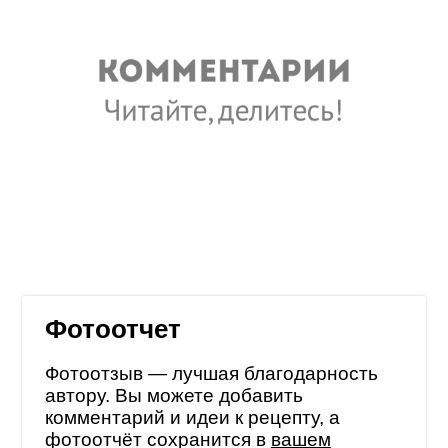
Фотоотчет
Фотоотзыв — лучшая благодарность
автору. Вы можете добавить
комментарий и идеи к рецепту, а
фотоотчёт сохранится в
вашем