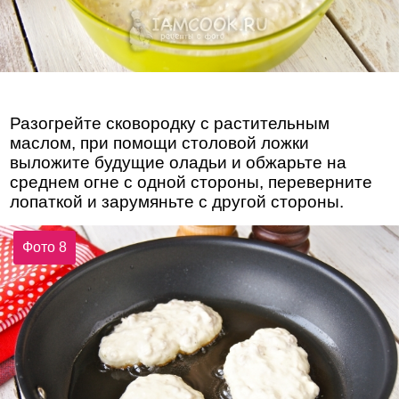
Разогрейте сковородку с растительным
маслом, при помощи столовой ложки
выложите будущие оладьи и обжарьте на
среднем огне с одной стороны, переверните
лопаткой и зарумяньте с другой стороны.
Фото 8