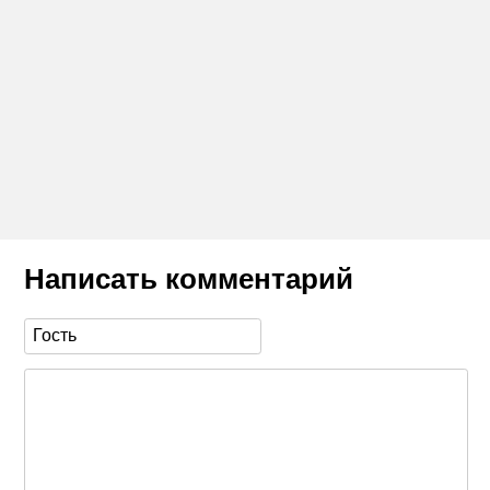
Написать комментарий