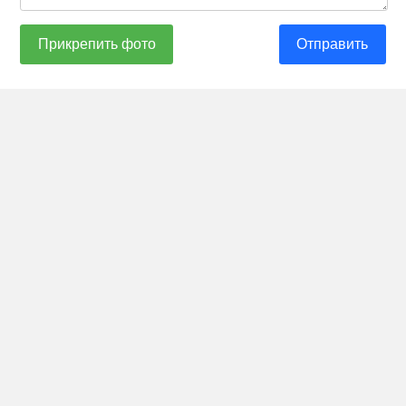
Прикрепить фото
Отправить