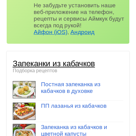
Не забудьте установить наше
веб-приложение на телефон,
рецепты и сервисы Аймкук будут
всегда под рукой!
Айфон (iOS)
,
Андроид
Запеканки из кабачков
Подборка рецептов
Постная запеканка из
кабачков в духовке
ПП лазанья из кабачков
Запеканка из кабачков и
цветной капусты