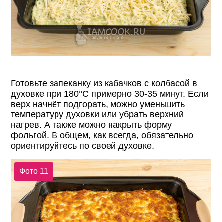
Готовьте запеканку из кабачков с колбасой в
духовке при 180°С примерно 30-35 минут. Если
верх начнёт подгорать, можно уменьшить
температуру духовки или убрать верхний
нагрев. А также можно накрыть форму
фольгой. В общем, как всегда, обязательно
ориентируйтесь по своей духовке.
Фото 11