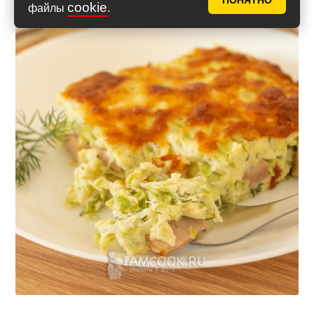
ПОНЯТНО
cookie
файлы
.