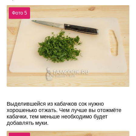
Фото 5
Выделившейся из кабачков сок нужно
хорошенько отжать. Чем лучше вы отожмёте
кабачки, тем меньше необходимо будет
добавлять муки.