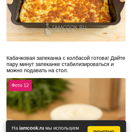
Кабачковая запеканка с колбасой готова! Дайте
пару минут запеканке стабилизироваться и
можно подавать на стол.
Фото 12
На
iamcook.ru
мы используем