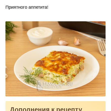
Приятного аппетита!
Дополнения к рецепту