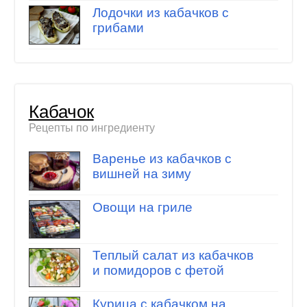
Лодочки из кабачков с
грибами
Кабачок
Рецепты по ингредиенту
Варенье из кабачков с
вишней на зиму
Овощи на гриле
Теплый салат из кабачков
и помидоров с фетой
Курица с кабачком на