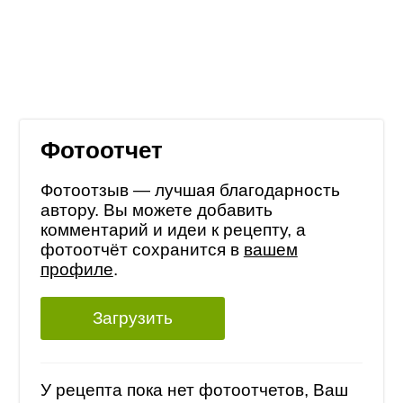
Фотоотчет
Фотоотзыв — лучшая благодарность
автору. Вы можете добавить
комментарий и идеи к рецепту, а
фотоотчёт сохранится в
вашем
профиле
.
Загрузить
У рецепта пока нет фотоотчетов, Ваш