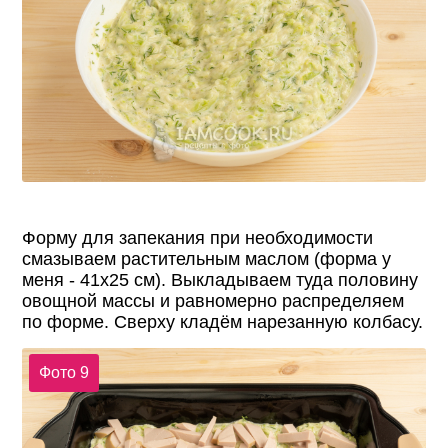
Форму для запекания при необходимости
смазываем растительным маслом (форма у
меня - 41x25 см). Выкладываем туда половину
овощной массы и равномерно распределяем
по форме. Сверху кладём нарезанную колбасу.
Фото 9