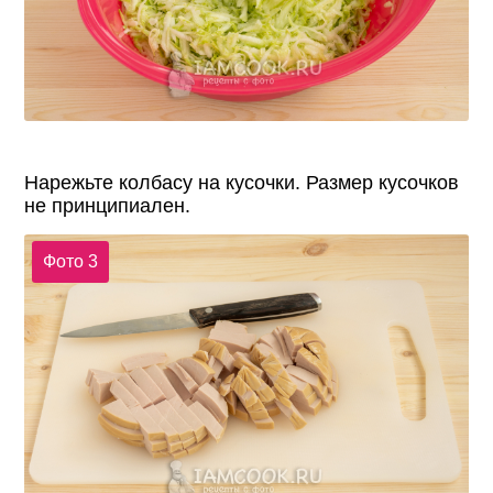
Нарежьте колбасу на кусочки. Размер кусочков
не принципиален.
Фото 3