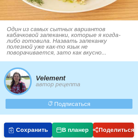
Один из самых сытных вариантов
кабачковой запеканки, которые я когда-
либо готовила. Назвать запеканку
полезной уже как-то язык не
поворачивается, зато как вкусно...
Velement
автор рецепта
Подписаться
Сохранить
В планер
Поделиться