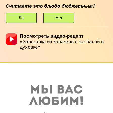
Считаете это блюдо бюджетным?
Да
Нет
Посмотреть видео-рецепт
«Запеканка из кабачков с колбасой в
духовке»