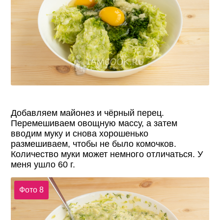
Добавляем майонез и чёрный перец.
Перемешиваем овощную массу, а затем
вводим муку и снова хорошенько
размешиваем, чтобы не было комочков.
Количество муки может немного отличаться. У
меня ушло 60 г.
Фото 8