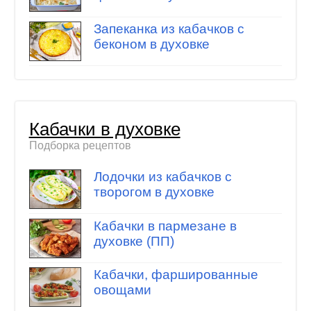
Запеканка из кабачков с
беконом в духовке
Кабачки в духовке
Подборка рецептов
Лодочки из кабачков с
творогом в духовке
Кабачки в пармезане в
духовке (ПП)
Кабачки, фаршированные
овощами