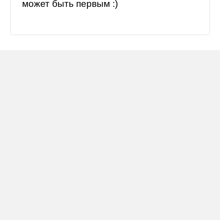
может быть первым :)