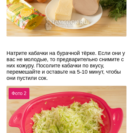
Натрите кабачки на бурачной тёрке. Если они у
вас не молодые, то предварительно снимите с
них кожуру. Посолите кабачки по вкусу,
перемешайте и оставьте на 5-10 минут, чтобы
они пустили сок.
Фото 2