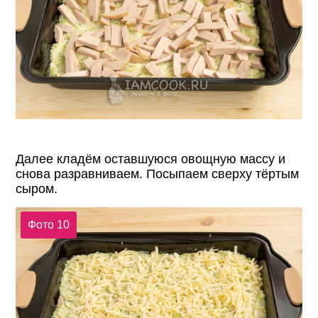
Далее кладём оставшуюся овощную массу и
снова разравниваем. Посыпаем сверху тёртым
сыром.
Фото 10