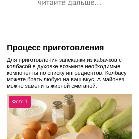
Процесс приготовления
Для приготовления запеканки из кабачков с
колбасой в духовке возьмите необходимые
компоненты по списку ингредиентов. Колбасу
можете брать любую на ваш вкус. А майонез
можно заменить жирной сметаной.
Фото 1