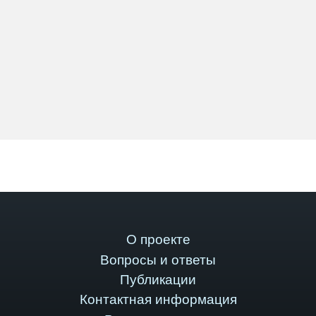
О проекте
Вопросы и ответы
Публикации
Контактная информация