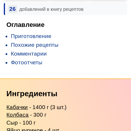
26
добавлений в книгу рецептов
Оглавление
Приготовление
Похожие рецепты
Комментарии
Фотоотчеты
Ингредиенты
Кабачки
- 1400 г (3 шт.)
Колбаса
- 300 г
Сыр - 100 г
Яйцо куриное - 4 шт.