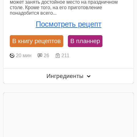
может занять достойное место на праздничном
столе. Кроме того, на его приготовление
понадобится всего...
Посмотреть рецепт
В книгу рецептов
В планнер
20 мин
26
211
Ингредиенты