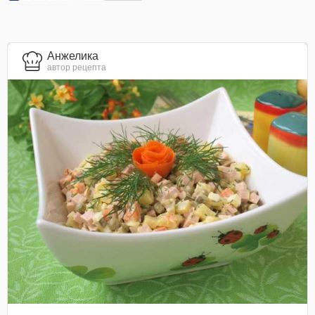
Анжелика
автор рецепта