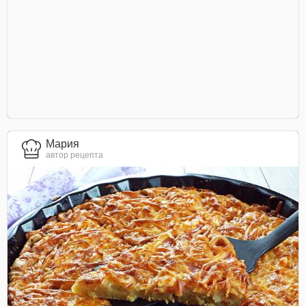
Мария
автор рецепта