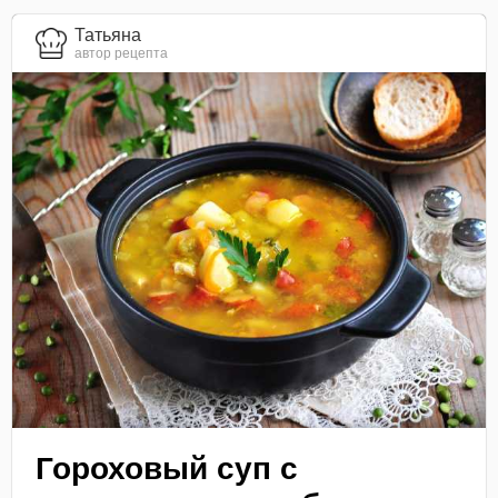
Татьяна
автор рецепта
Гороховый суп с