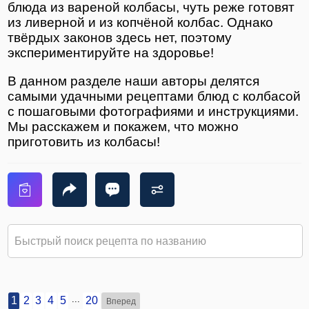
блюда из вареной колбасы, чуть реже готовят
из ливерной и из копчёной колбас. Однако
твёрдых законов здесь нет, поэтому
экспериментируйте на здоровье!
В данном разделе наши авторы делятся
самыми удачными рецептами блюд с колбасой
с пошаговыми фотографиями и инструкциями.
Мы расскажем и покажем, что можно
приготовить из колбасы!
...
1
2
3
4
5
20
Вперед