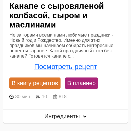
Канапе с сыровяленой
колбасой, сыром и
маслинами
Не за горами всеми нами любимые праздники -
Новый год и Рождество. Именно для этих
праздников мы начинаем собирать интересные
рецепты заранее. Какой праздничный стол без
канапе? Готовятся канапе с...
Посмотреть рецепт
В книгу рецептов
В планнер
30 мин
10
818
Ингредиенты