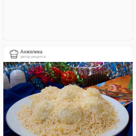
Анжелика
автор рецепта