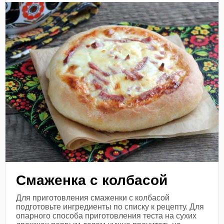
Смаженка с колбасой
Для приготовления смаженки с колбасой
подготовьте ингредиенты по списку к рецепту. Для
опарного способа приготовления теста на сухих