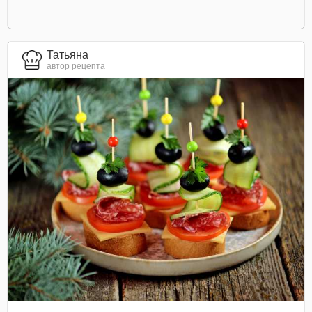
Татьяна
автор рецепта