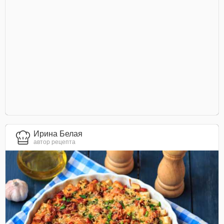
Ирина Белая
автор рецепта