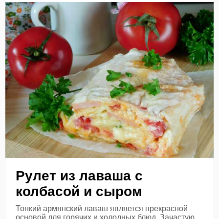
Рулет из лаваша с
колбасой и сыром
Тонкий армянский лаваш является прекрасной
основой для горячих и холодных блюд. Зачастую