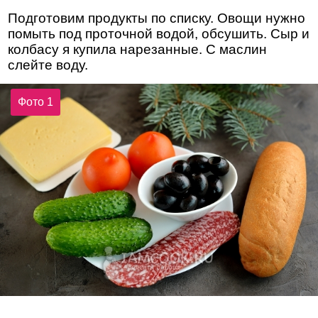
Подготовим продукты по списку. Овощи нужно
помыть под проточной водой, обсушить. Сыр и
колбасу я купила нарезанные. С маслин
слейте воду.
Фото 1