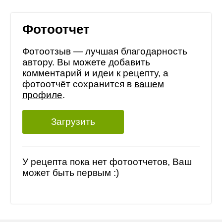
Фотоотчет
Фотоотзыв — лучшая благодарность
автору. Вы можете добавить
комментарий и идеи к рецепту, а
фотоотчёт сохранится в
вашем
профиле
.
Загрузить
У рецепта пока нет фотоотчетов, Ваш
может быть первым :)