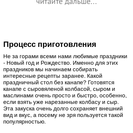
Процесс приготовления
Не за горами всеми нами любимые праздники
- Новый год и Рождество. Именно для этих
праздников мы начинаем собирать
интересные рецепты заранее. Какой
праздничный стол без канапе? Готовятся
канапе с сыровяленой колбасой, сыром и
маслинами очень просто и быстро, особенно,
если взять уже нарезанные колбасу и сыр.
Эта закуска очень долго сохраняет внешний
вид и вкус, а посему не зря пользуется такой
популярностью.