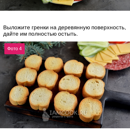
Выложите гренки на деревянную поверхность,
дайте им полностью остыть.
Фото 4