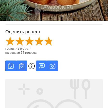
Оценить рецепт
Рейтинг
4.85
из
5
на основе
74
голосов