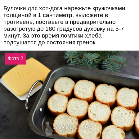
Булочки для хот-дога нарежьте кружочками
толщиной в 1 сантиметр, выложите в
противень, поставьте в предварительно
разогретую до 180 градусов духовку на 5-7
минут. За это время ломтики хлеба
подсушатся до состояния гренок.
Фото 2