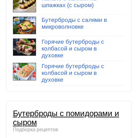
шпажках (с сыром)
Бутерброды с салями в
микроволновке
Горячие бутерброды с
колбасой и сыром в
духовке
Горячие бутерброды с
колбасой и сыром в
духовке
Бутерброды с помидорами и
сыром
Подборка рецептов