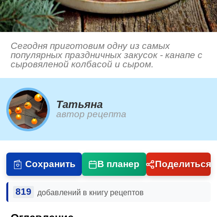
Сегодня приготовим одну из самых
популярных праздничных закусок - канапе с
сыровяленой колбасой и сыром.
Татьяна
автор рецепта
Сохранить
В планер
Поделиться
819
добавлений в книгу рецептов