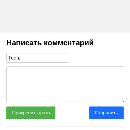
Написать комментарий
Прикрепить фото
Отправить