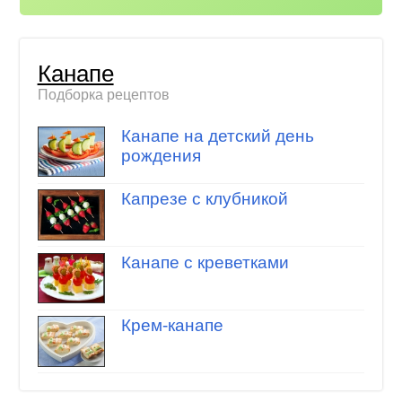
Канапе
Подборка рецептов
Канапе на детский день
рождения
Капрезе с клубникой
Канапе с креветками
Крем-канапе