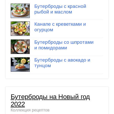
Бутерброды с красной
рыбой и маслом
Канапе с креветками и
огурцом
Бутерброды со шпротами
и помидорами
Бутерброды с авокадо и
тунцом
Бутерброды на Новый год
2022
Коллекция рецептов