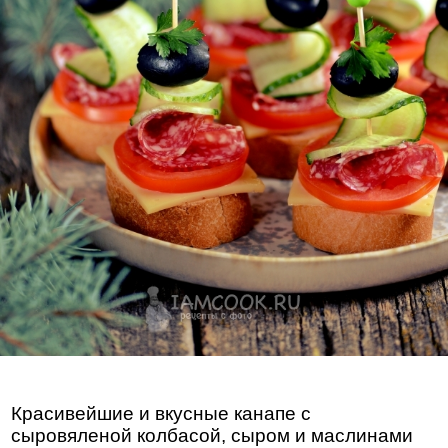
Красивейшие и вкусные канапе с
сыровяленой колбасой, сыром и маслинами