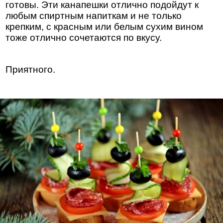
готовы. Эти канапешки отлично подойдут к
любым спиртным напиткам и не только
крепким, с красным или белым сухим вином
тоже отлично сочетаются по вкусу.
Приятного.