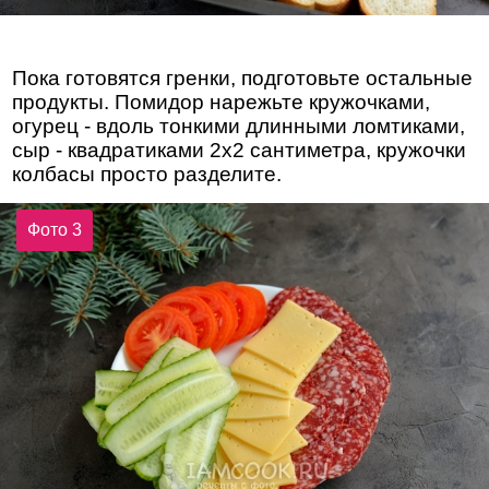
Пока готовятся гренки, подготовьте остальные
продукты. Помидор нарежьте кружочками,
огурец - вдоль тонкими длинными ломтиками,
сыр - квадратиками 2х2 сантиметра, кружочки
колбасы просто разделите.
Фото 3