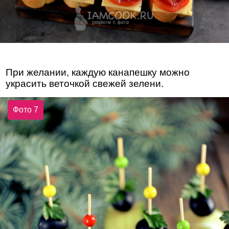
При желании, каждую канапешку можно
украсить веточкой свежей зелени.
Фото 7