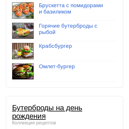
Брускетта с помидорами
и базиликом
Горячие бутерброды с
рыбой
Крабсбургер
Омлет-бургер
Бутерброды на день
рождения
Коллекция рецептов