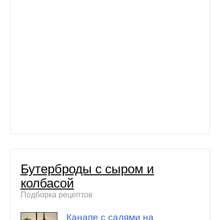
Бутерброды с сыром и
колбасой
Подборка рецептов
Канапе с салями на