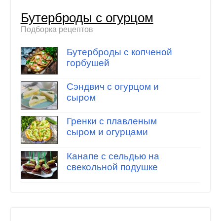
Бутерброды с огурцом
Подборка рецептов
Бутерброды с копченой
горбушей
Сэндвич с огурцом и
сыром
Гренки с плавленым
сыром и огурцами
Канапе с сельдью на
свекольной подушке