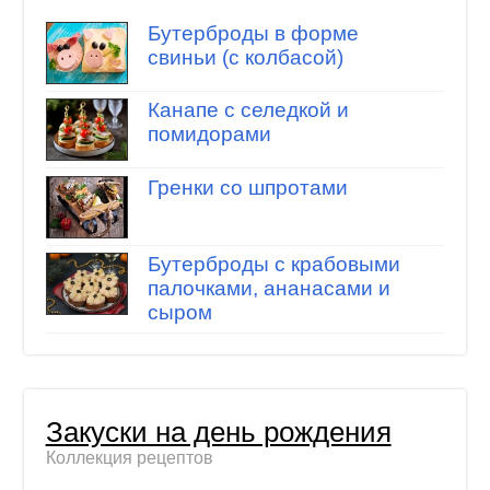
Бутерброды в форме
свиньи (с колбасой)
Канапе с селедкой и
помидорами
Гренки со шпротами
Бутерброды с крабовыми
палочками, ананасами и
сыром
Закуски на день рождения
Коллекция рецептов