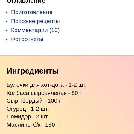
Оглавление
Приготовление
Похожие рецепты
Комментарии (10)
Фотоотчеты
Ингредиенты
Булочки для хот-дога - 1-2 шт.
Колбаса сыровяленая - 80 г
Сыр твердый - 100 г
Огурец - 1-2 шт.
Помидор - 2 шт.
Маслины б/к - 150 г