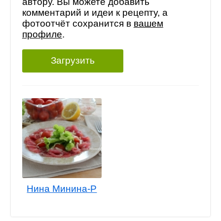
автору. Вы можете добавить
комментарий и идеи к рецепту, а
фотоотчёт сохранится в
вашем
профиле
.
Загрузить
Нина Минина-Р