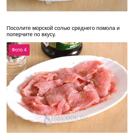
Посолите морской солью среднего помола и
поперчите по вкусу.
Фото 4