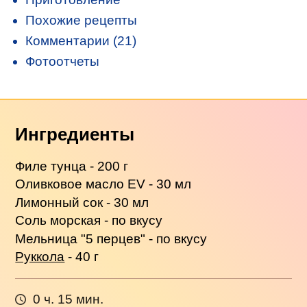
Похожие рецепты
Комментарии (21)
Фотоотчеты
Ингредиенты
Филе тунца - 200 г
Оливковое масло EV - 30 мл
Лимонный сок - 30 мл
Соль морская - по вкусу
Мельница "5 перцев" - по вкусу
Руккола
- 40 г
0 ч. 15 мин.