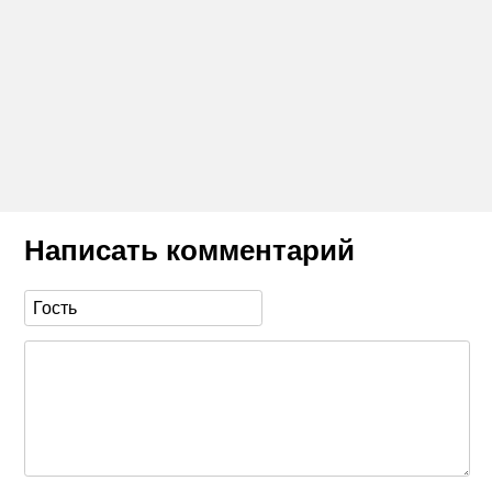
Написать комментарий