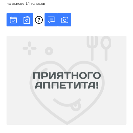
на основе
14
голосов