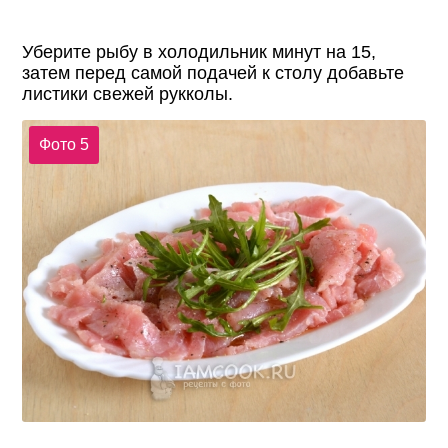
Уберите рыбу в холодильник минут на 15,
затем перед самой подачей к столу добавьте
листики свежей рукколы.
Фото 5