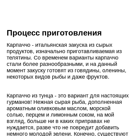
Процесс приготовления
Карпаччо - итальянская закуска из сырых
продуктов, изначально приготавливаемая из
телятины. Со временем варианты карпаччо
стали более разнообразными, и на данный
момент закуску готовят из говядины, оленины,
некоторых видов рыбы и даже фруктов.
Карпаччо из тунца - это вариант для настоящих
гурманов! Нежная сырая рыба, дополненная
ароматным оливковым маслом, морской
солью, перцем и лимонным соком, на мой
взгляд, больше ни в каких приправах не
нуждается, разве что не повредит добавить
немного молодой зелени. Конечно, существуют