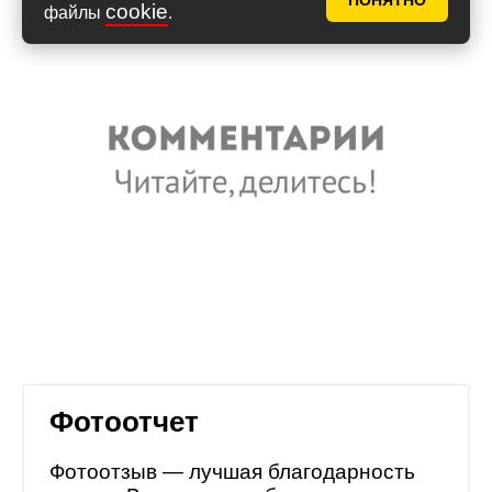
ПОНЯТНО
cookie
файлы
.
Фотоотчет
Фотоотзыв — лучшая благодарность