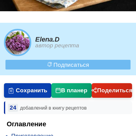
Elena.D
автор рецепта
Подписаться
Сохранить
В планер
Поделиться
24
добавлений в книгу рецептов
Оглавление
Приготовление