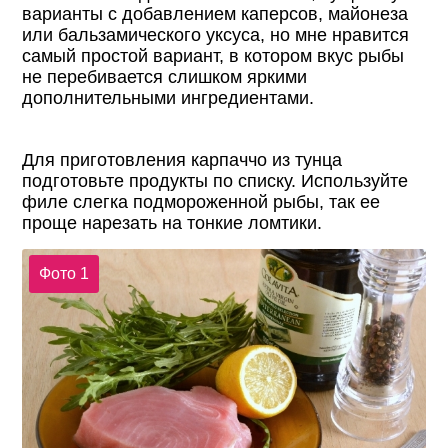
варианты с добавлением каперсов, майонеза
или бальзамического уксуса, но мне нравится
самый простой вариант, в котором вкус рыбы
не перебивается слишком яркими
дополнительными ингредиентами.
Для приготовления карпаччо из тунца
подготовьте продукты по списку. Используйте
филе слегка подмороженной рыбы, так ее
проще нарезать на тонкие ломтики.
Фото 1