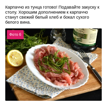
Карпаччо из тунца готово! Подавайте закуску к
столу. Хорошим дополнением к карпаччо
станут свежий белый хлеб и бокал сухого
белого вина.
Фото 6