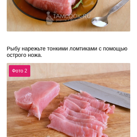
Рыбу нарежьте тонкими ломтиками с помощью
острого ножа.
Фото 2