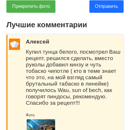
Прикрепить фото
Отправить
Лучшие комментарии
Алексей
Купил тунца белого, посмотрел Ваш
рецепт, решился сделать, вместо
руколы добавил кинзу и чуть
тобаско чипотле ( кто в теме знает
что это, на мой взгляд самый
брутальный табаско в линейке)
получилось Wau, sun of bech, как
говорят пиндосы, рекомендую.
Спасибо за рецепт!!!
Фото