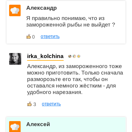
Александр
Я правильно понимаю, что из
замороженной рыбы не выйдет ?
ответить
0
irka_kolchina
Александр, из замороженного тоже
можно приготовить. Только сначала
разморозьте его так, чтобы он
оставался немного жёстким - для
удобного нарезания.
3
ответить
Алексей