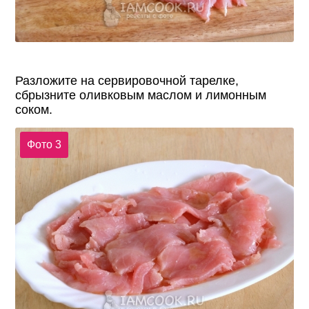
Разложите на сервировочной тарелке,
сбрызните оливковым маслом и лимонным
соком.
Фото 3