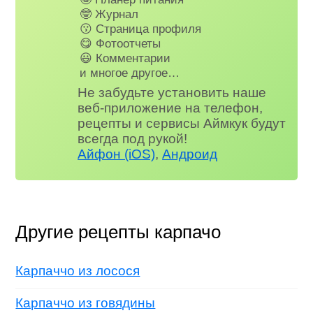
🤓 Журнал
😗 Страница профиля
😋 Фотоотчеты
😃 Комментарии
и многое другое…
Не забудьте установить наше
веб-приложение на телефон,
рецепты и сервисы Аймкук будут
всегда под рукой!
Айфон (iOS)
,
Андроид
Другие рецепты карпачо
Карпаччо из лосося
Карпаччо из говядины