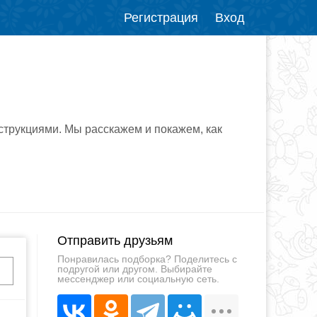
Регистрация
Вход
трукциями. Мы расскажем и покажем, как
Отправить друзьям
Понравилась подборка? Поделитесь с
подругой или другом. Выбирайте
мессенджер или социальную сеть.