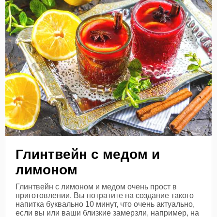
Глинтвейн с медом и
лимоном
Глинтвейн с лимоном и медом очень прост в
приготовлении. Вы потратите на создание такого
напитка буквально 10 минут, что очень актуально,
если вы или ваши близкие замерзли, например, на