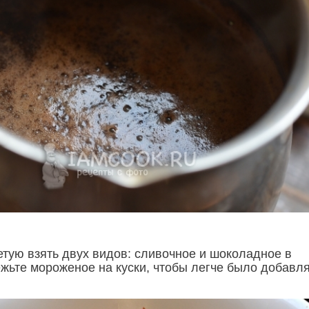
тую взять двух видов: сливочное и шоколадное в
жьте мороженое на куски, чтобы легче было добавл