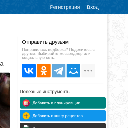
Регистрация
Вход
Отправить друзьям
Понравилась подборка? Поделитесь с
другом. Выбирайте мессенджер или
социальную сеть.
да
Полезные инструменты
Добавить в планировщик
Добавить в книгу рецептов