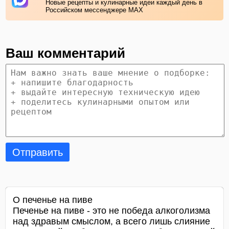
Новые рецепты и кулинарные идеи каждый день в
Российском мессенджере MAX
Ваш комментарий
Отправить
О печенье на пиве
Печенье на пиве - это не победа алкоголизма
над здравым смыслом, а всего лишь слияние