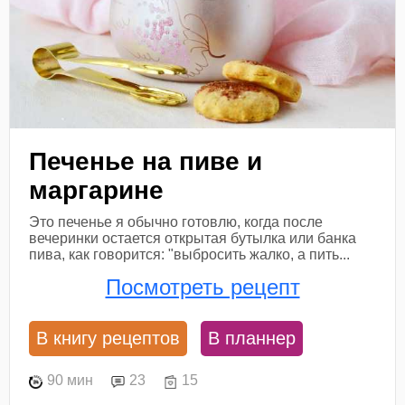
Печенье на пиве и
маргарине
Это печенье я обычно готовлю, когда после
вечеринки остается открытая бутылка или банка
пива, как говорится: "выбросить жалко, а пить...
Посмотреть рецепт
В книгу рецептов
В планнер
90 мин
23
15