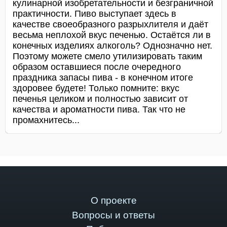
кулинарной изобретательности и безграничной
практичности. Пиво выступает здесь в
качестве своеобразного разрыхлителя и даёт
весьма неплохой вкус печенью. Остаётся ли в
конечных изделиях алкоголь? Однозначно нет.
Поэтому можете смело утилизировать таким
образом оставшиеся после очередного
праздника запасы пива - в конечном итоге
здоровее будете! Только помните: вкус
печенья целиком и полностью зависит от
качества и ароматности пива. Так что не
промахнитесь...
О проекте
Вопросы и ответы