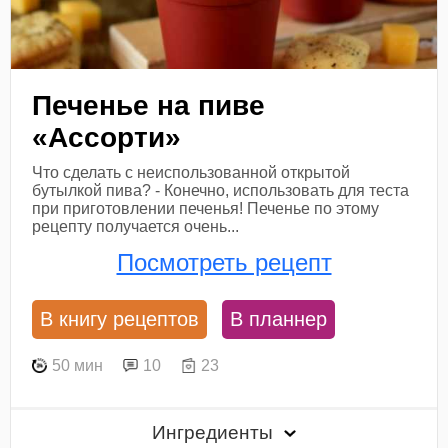
Печенье на пиве
«Ассорти»
Что сделать с неиспользованной открытой
бутылкой пива? - Конечно, использовать для теста
при приготовлении печенья! Печенье по этому
рецепту получается очень...
Посмотреть рецепт
В книгу рецептов
В планнер
50 мин
10
23
Ингредиенты