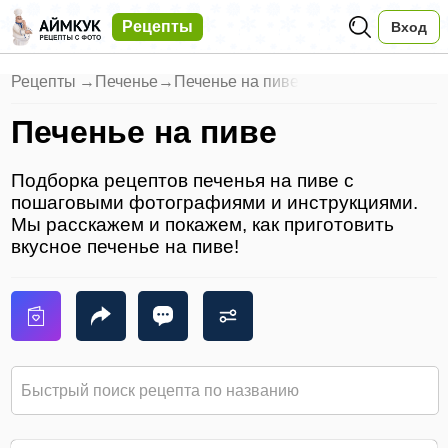
Рецепты
Вход
Рецепты
→
Печенье
→
Печенье на пиве
Печенье на пиве
Подборка рецептов печенья на пиве с
пошаговыми фотографиями и инструкциями.
Мы расскажем и покажем, как приготовить
вкусное печенье на пиве!