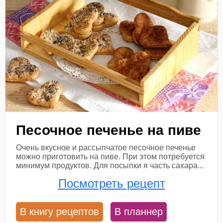
Песочное печенье на пиве
Очень вкусное и рассыпчатое песочное печенье
можно приготовить на пиве. При этом потребуется
минимум продуктов. Для посыпки я часть сахара...
Посмотреть рецепт
В книгу рецептов
В планнер