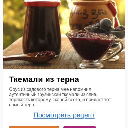
Ткемали из терна
Соус из садового терна мне напомнил
аутентичный грузинский ткемали из слив,
терпкость которому, скорей всего, и придает тот
самый терн ...
Посмотреть рецепт