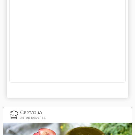
Светлана
автор рецепта