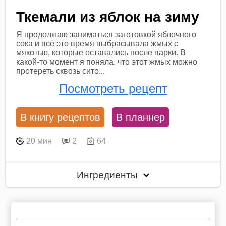
Ткемали из яблок на зиму
Я продолжаю заниматься заготовкой яблочного
сока и всё это время выбрасывала жмых с
мякотью, которые оставались после варки. В
какой-то момент я поняла, что этот жмых можно
протереть сквозь сито...
Посмотреть рецепт
В книгу рецептов
В планнер
20 мин
2
64
Ингредиенты