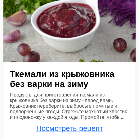
Ткемали из крыжовника
без варки на зиму
Продукты для приготовления ткемали из
крыжовника без варки на зиму - перед вами.
Крыжовник переберите, выбросьте помятые и
подпорченные ягоды. Отрежьте мохнатый хвостик
и плодоножку у каждой ягоды. Промойте, чтобы...
Посмотреть рецепт