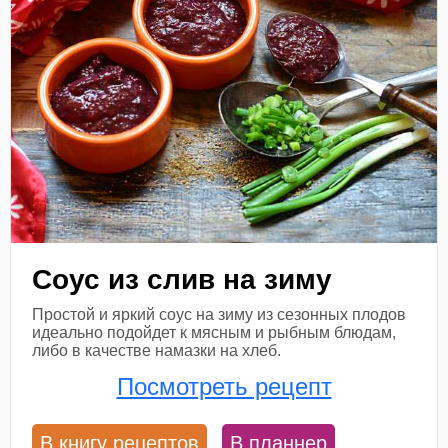
Соус из слив на зиму
Простой и яркий соус на зиму из сезонных плодов
идеально подойдет к мясным и рыбным блюдам,
либо в качестве намазки на хлеб.
Посмотреть рецепт
В книгу рецептов
В планнер