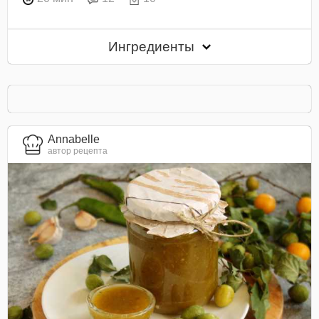
Ингредиенты
Annabelle
автор рецепта