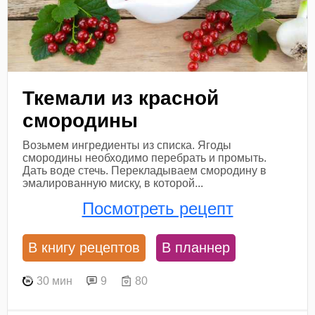
Ткемали из красной
смородины
Возьмем ингредиенты из списка. Ягоды
смородины необходимо перебрать и промыть.
Дать воде стечь. Перекладываем смородину в
эмалированную миску, в которой...
Посмотреть рецепт
В книгу рецептов
В планнер
30 мин
9
80