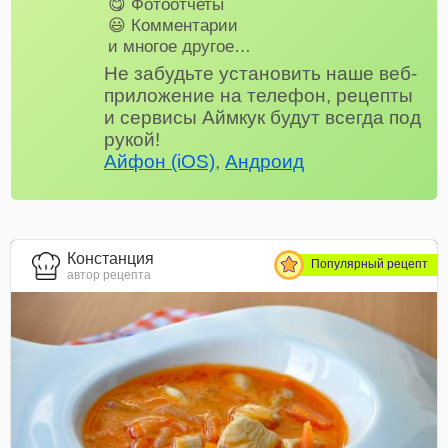
😋 Фотоотчеты
😃 Комментарии
и многое другое…
Не забудьте установить наше веб-
приложение на телефон, рецепты
и сервисы Аймкук будут всегда под
рукой!
Айфон (iOS)
,
Андроид
Констанция
Популярный рецепт
автор рецепта