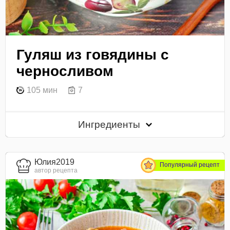
Гуляш из говядины с
черносливом
105 мин
7
Ингредиенты
Юлия2019
Популярный рецепт
автор рецепта