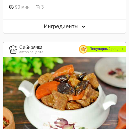
90 мин
3
Ингредиенты
Сибирячка
Популярный рецепт
автор рецепта