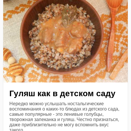
Гуляш как в детском саду
Нередко можно услышать ностальгические
воспоминания о каких-то блюдах из детского сада,
самые популярные - это ленивые голубцы,
творожная запеканка и гуляш. Честно признаться,
даже приблизительно не могу вспомнить вкус
такого...