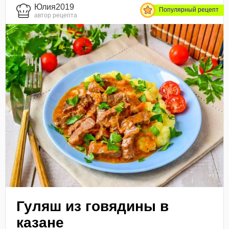
Юлия2019
Популярный рецепт
автор рецепта
Гуляш из говядины в
казане