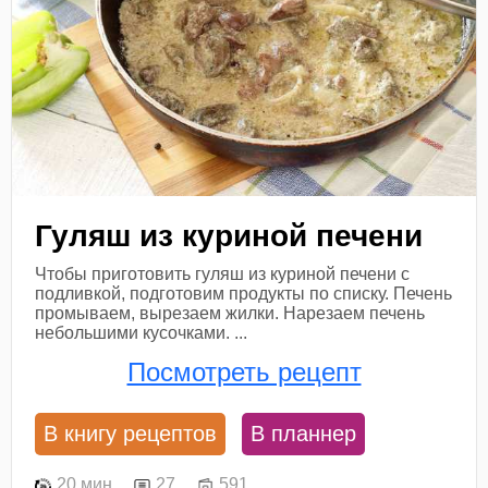
Гуляш из куриной печени
Чтобы приготовить гуляш из куриной печени с
подливкой, подготовим продукты по списку. Печень
промываем, вырезаем жилки. Нарезаем печень
небольшими кусочками. ...
Посмотреть рецепт
В книгу рецептов
В планнер
20 мин
27
591