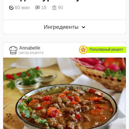
60 мин
18
90
Ингредиенты
Annabelle
Популярный рецепт
автор рецепта