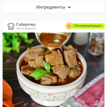
Ингредиенты
Сибирячка
Популярный рецепт
автор рецепта