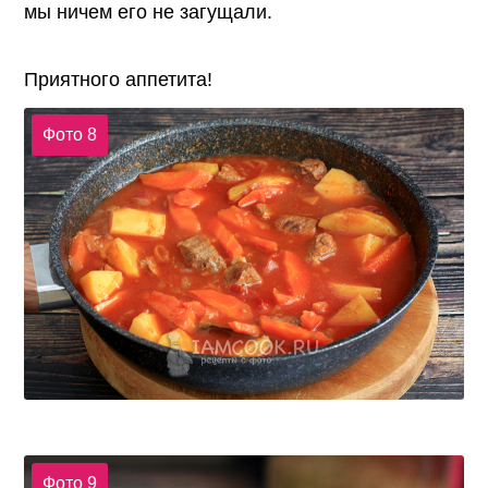
мы ничем его не загущали.
Приятного аппетита!
Фото 8
Фото 9