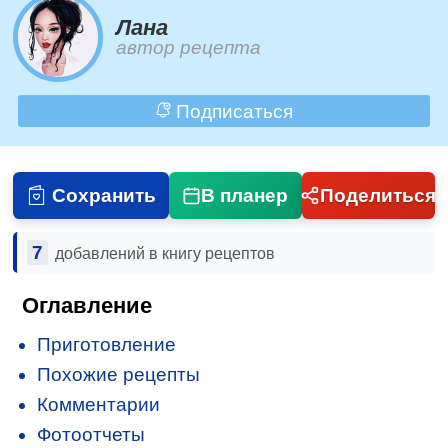
Лана
автор рецепта
Подписаться
Сохранить
В планер
Поделиться
7
добавлений в книгу рецептов
Оглавление
Приготовление
Похожие рецепты
Комментарии
Фотоотчеты