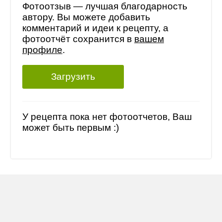
Фотоотзыв — лучшая благодарность
автору. Вы можете добавить
комментарий и идеи к рецепту, а
фотоотчёт сохранится в
вашем
профиле
.
Загрузить
У рецепта пока нет фотоотчетов, Ваш
может быть первым :)