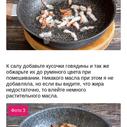
К салу добавьте кусочки говядины и так же
обжарьте их до румяного цвета при
помешивании. Никакого масла при этом я не
добавляла, но если вы видите, что жира
недостаточно, то влейте немного
растительного масла.
Фото 3