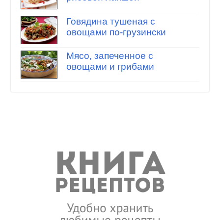
Говядина тушеная с
овощами по-грузински
Мясо, запеченное с
овощами и грибами