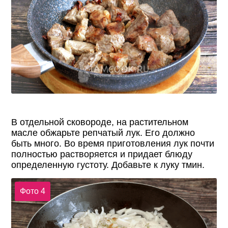
В отдельной сковороде, на растительном
масле обжарьте репчатый лук. Его должно
быть много. Во время приготовления лук почти
полностью растворяется и придает блюду
определенную густоту. Добавьте к луку тмин.
Фото 4