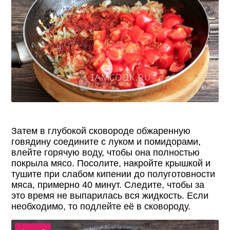
Затем в глубокой сковороде обжаренную
говядину соедините с луком и помидорами,
влейте горячую воду, чтобы она полностью
покрыла мясо. Посолите, накройте крышкой и
тушите при слабом кипении до полуготовности
мяса, примерно 40 минут. Следите, чтобы за
это время не выпарилась вся жидкость. Если
необходимо, то подлейте её в сковороду.