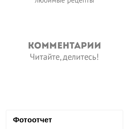
Фотоотчет