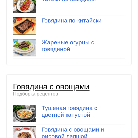
Говядина по-китайски
Жареные огурцы с
говядиной
Говядина с овощами
Подборка рецептов
Тушеная говядина с
цветной капустой
Говядина с овощами и
рисовой лапшой