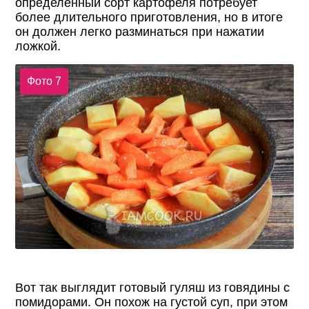
определенный сорт картофеля потребует
более длительного приготовления, но в итоге
он должен легко разминаться при нажатии
ложкой.
Фото 7
Вот так выглядит готовый гуляш из говядины с
помидорами. Он похож на густой суп, при этом