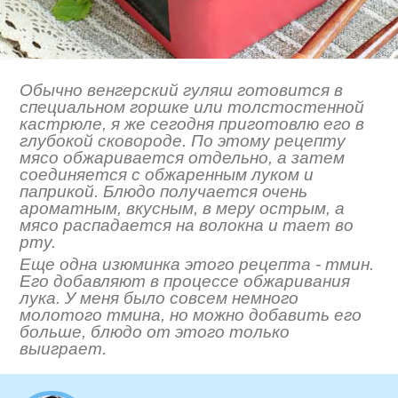
Обычно венгерский гуляш готовится в
специальном горшке или толстостенной
кастрюле, я же сегодня приготовлю его в
глубокой сковороде. По этому рецепту
мясо обжаривается отдельно, а затем
соединяется с обжаренным луком и
паприкой. Блюдо получается очень
ароматным, вкусным, в меру острым, а
мясо распадается на волокна и тает во
рту.
Еще одна изюминка этого рецепта - тмин.
Его добавляют в процессе обжаривания
лука. У меня было совсем немного
молотого тмина, но можно добавить его
больше, блюдо от этого только
выиграет.