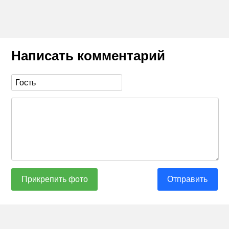
Написать комментарий
Прикрепить фото
Отправить