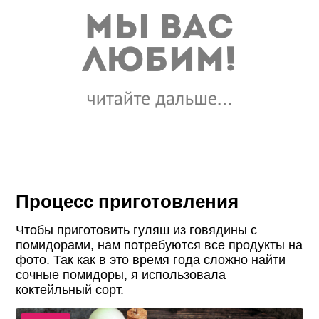
Процесс приготовления
Чтобы приготовить гуляш из говядины с
помидорами, нам потребуются все продукты на
фото. Так как в это время года сложно найти
сочные помидоры, я использовала
коктейльный сорт.