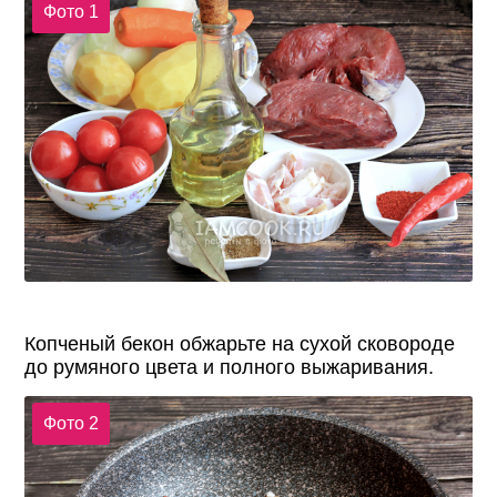
Фото 1
Копченый бекон обжарьте на сухой сковороде
до румяного цвета и полного выжаривания.
Фото 2