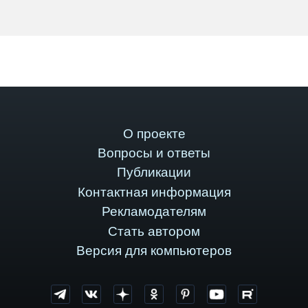
О проекте
Вопросы и ответы
Публикации
Контактная информация
Рекламодателям
Стать автором
Версия для компьютеров