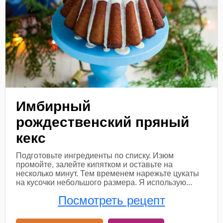
Имбирный
рождественский пряный
кекс
Подготовьте ингредиенты по списку. Изюм
промойте, залейте кипятком и оставьте на
несколько минут. Тем временем нарежьте цукаты
на кусочки небольшого размера. Я использую...
Посмотреть рецепт