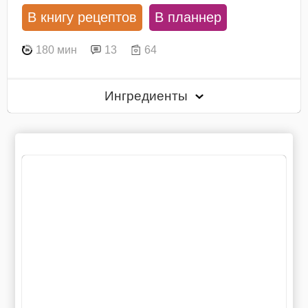
В книгу рецептов
В планнер
180 мин
13
64
Ингредиенты