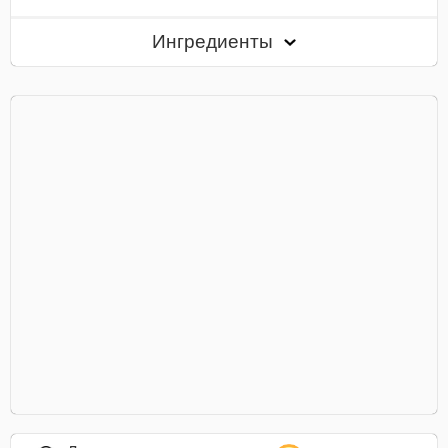
Ингредиенты