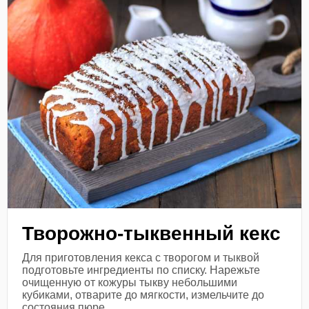
Творожно-тыквенный кекс
Для приготовления кекса с творогом и тыквой
подготовьте ингредиенты по списку. Нарежьте
очищенную от кожуры тыкву небольшими
кубиками, отварите до мягкости, измельчите до
состояния пюре...