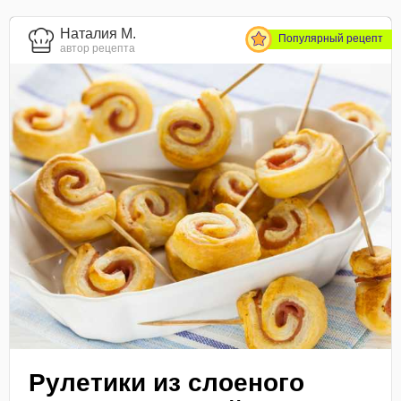
Наталия М.
Популярный рецепт
автор рецепта
Рулетики из слоеного