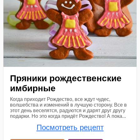
Пряники рождественские
имбирные
Когда приходит Рождество, все ждут чудес,
волшебства и изменений в лучшую сторону. Все в
этот день веселятся, радуются и дарят друг другу
подарки. Но это когда придёт Рождество! А пока...
Посмотреть рецепт