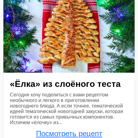
«Ёлка» из слоёного теста
Сегодня хочу поделиться с вами рецептом
необычного и легкого в приготовлении
новогоднего блюда. А если точнее, тематической
идеей тематической новогодней закуски, которая
готовится из самых привычных компонентов.
Испечем «ёлочку» из...
Посмотреть рецепт