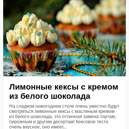
Лимонные кексы с кремом
из белого шоколада
На сладком новогоднем столе очень уместно будут
смотреться лимонные кексы с масляным кремом
из белого шоколада, это отличная замена тортам,
пирожным и другим десертам! Кексовое тесто
очень вкусное, оно имеет...