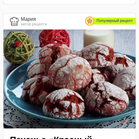
Мария
Популярный рецепт
автор рецепта