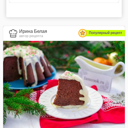
Ирина Белая
Популярный рецепт
автор рецепта