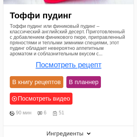
Тоффи пудинг
Тоффи пудинг или финиковый пудинг –
классический английский десерт. Приготовленный
с добавлением финикового пюре, приправленный
пряностями и теплыми зимними специями, этот
пудинг обладает невероятно аппетитным
ароматом и соблазнительным вкусом с...
Посмотреть рецепт
В книгу рецептов
В планнер
Посмотреть видео
90 мин
6
51
Ингредиенты