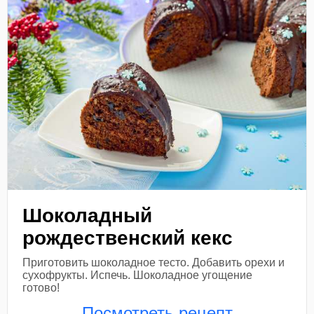
Шоколадный
рождественский кекс
Приготовить шоколадное тесто. Добавить орехи и
сухофрукты. Испечь. Шоколадное угощение
готово!
Посмотреть рецепт