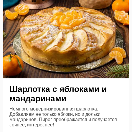
Шарлотка с яблоками и
мандаринами
Немного модернизированная шарлотка.
Добавляем не только яблоки, но и дольки
мандаринов. Пирог преображается и получается
сочнее, интереснее!