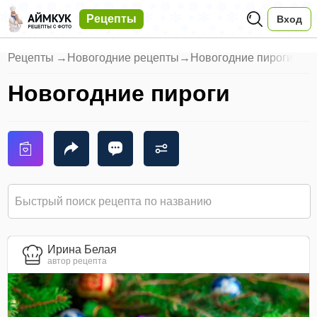
Рецепты
Вход
Рецепты
→
Новогодние рецепты
→
Новогодние пироги
Новогодние пироги
Ирина Белая
автор рецепта