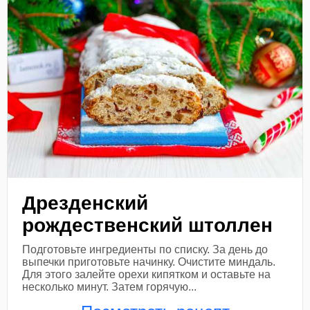
Дрезденский
рождественский штоллен
Подготовьте ингредиенты по списку. За день до
выпечки приготовьте начинку. Очистите миндаль.
Для этого залейте орехи кипятком и оставьте на
несколько минут. Затем горячую...