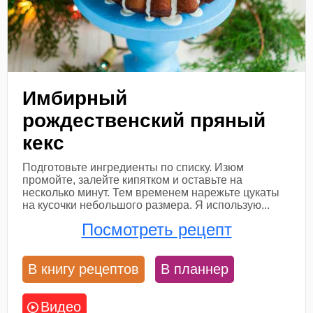
Имбирный
рождественский пряный
кекс
Подготовьте ингредиенты по списку. Изюм
промойте, залейте кипятком и оставьте на
несколько минут. Тем временем нарежьте цукаты
на кусочки небольшого размера. Я использую...
Посмотреть рецепт
В книгу рецептов
В планнер
Видео