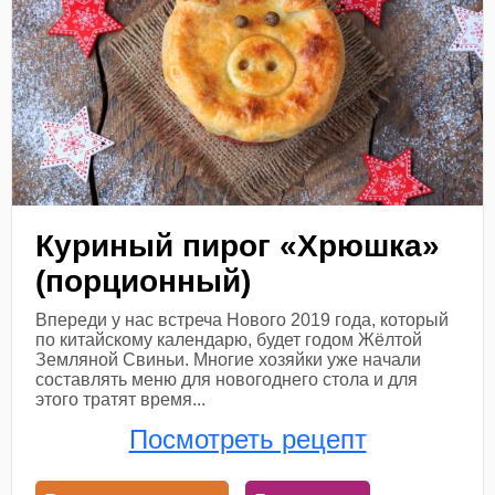
Куриный пирог «Хрюшка»
(порционный)
Впереди у нас встреча Нового 2019 года, который
по китайскому календарю, будет годом Жёлтой
Земляной Свиньи. Многие хозяйки уже начали
составлять меню для новогоднего стола и для
этого тратят время...
Посмотреть рецепт