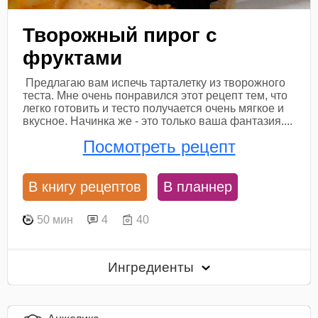
Творожный пирог с
фруктами
Предлагаю вам испечь тарталетку из творожного
теста. Мне очень понравился этот рецепт тем, что
легко готовить и тесто получается очень мягкое и
вкусное. Начинка же - это только ваша фантазия....
Посмотреть рецепт
В книгу рецептов
В планнер
50 мин
4
40
Ингредиенты