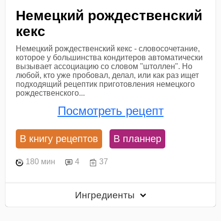
Немецкий рождественский
кекс
Немецкий рождественский кекс - словосочетание,
которое у большинства кондитеров автоматически
вызывает ассоциацию со словом "штоллен". Но
любой, кто уже пробовал, делал, или как раз ищет
подходящий рецептик приготовления немецкого
рождественского...
Посмотреть рецепт
В книгу рецептов
В планнер
180 мин
4
37
Ингредиенты