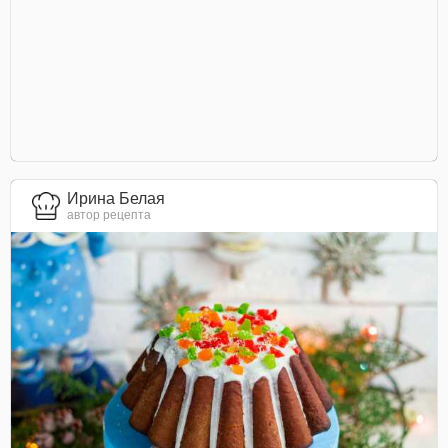
Ирина Белая
автор рецепта