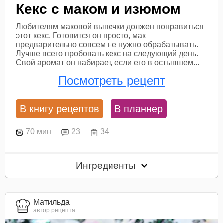
Кекс с маком и изюмом
Любителям маковой выпечки должен понравиться
этот кекс. Готовится он просто, мак
предварительно совсем не нужно обрабатывать.
Лучше всего пробовать кекс на следующий день.
Свой аромат он набирает, если его в остывшем...
Посмотреть рецепт
В книгу рецептов
В планнер
70 мин
23
34
Ингредиенты
Матильда
автор рецепта