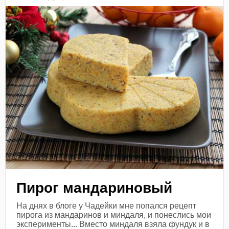
Пирог мандариновый
На днях в блоге у Чадейки мне попался рецепт
пирога из мандаринов и миндаля, и понеслись мои
эксперименты... Вместо миндаля взяла фундук и в