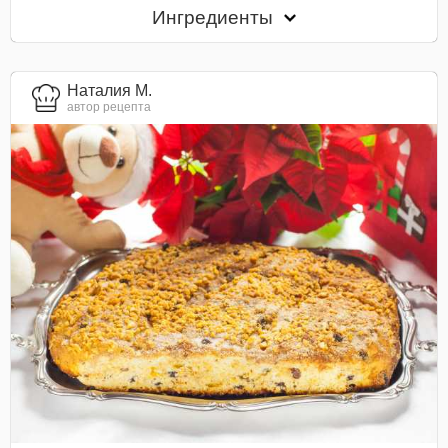
Ингредиенты
Наталия М.
автор рецепта