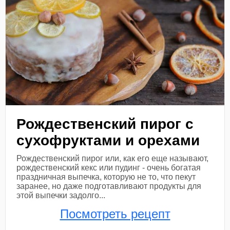
Рождественский пирог с
сухофруктами и орехами
Рождественский пирог или, как его еще называют,
рождественский кекс или пудинг - очень богатая
праздничная выпечка, которую не то, что пекут
заранее, но даже подготавливают продукты для
этой выпечки задолго...
Посмотреть рецепт