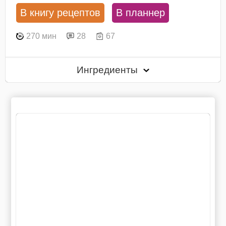
В книгу рецептов
В планнер
270 мин
28
67
Ингредиенты