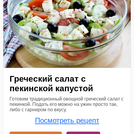
Греческий салат с
пекинской капустой
Готовим традиционный овощной греческий салат с
пекинкой. Подать его можно на ужин просто так,
либо с гарниром по вкусу.
Посмотреть рецепт