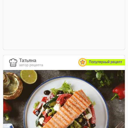
Татьяна
Популярный рецепт
автор рецепта