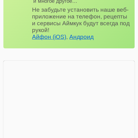
и многое другое…
Не забудьте установить наше веб-
приложение на телефон, рецепты
и сервисы Аймкук будут всегда под
рукой!
Айфон (iOS)
,
Андроид