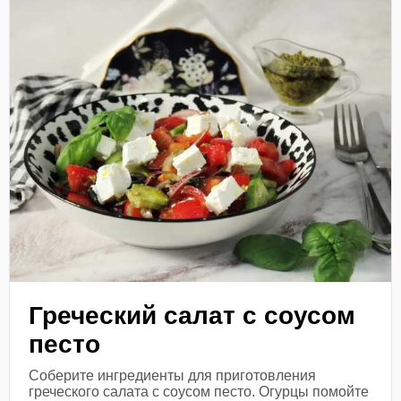
Греческий салат с соусом
песто
Соберите ингредиенты для приготовления
греческого салата с соусом песто. Огурцы помойте