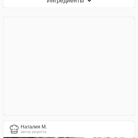
Ингредиенты
Наталия М.
автор рецепта