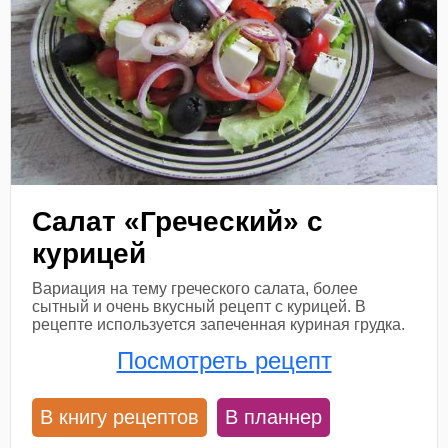
Салат «Греческий» с
курицей
Вариация на тему греческого салата, более
сытный и очень вкусный рецепт с курицей. В
рецепте используется запеченная куриная грудка.
Посмотреть рецепт
В книгу рецептов
В планнер