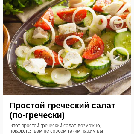
Простой греческий салат
(по-гречески)
Этот простой греческий салат, возможно,
покажется вам не совсем таким, каким вы