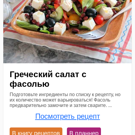
Греческий салат с
фасолью
Подготовьте ингредиенты по списку к рецепту, но
их количество может варьироваться! Фасоль
предварительно замочите и затем сварите. ...
Посмотреть рецепт
В книгу рецептов
В планнер