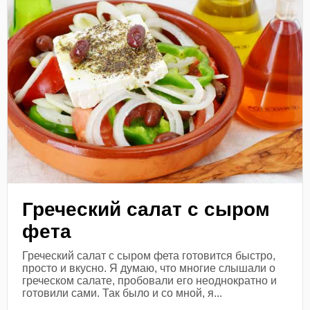
Греческий салат с сыром
фета
Греческий салат с сыром фета готовится быстро,
просто и вкусно. Я думаю, что многие слышали о
греческом салате, пробовали его неоднократно и
готовили сами. Так было и со мной, я...