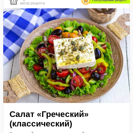
автор рецепта
Салат «Греческий»
(классический)