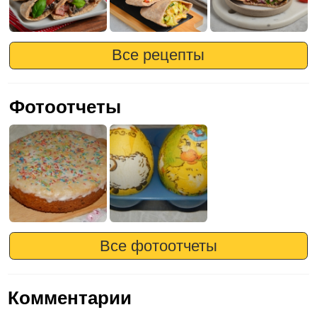
Все рецепты
Фотоотчеты
Все фотоотчеты
Комментарии