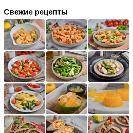
Свежие рецепты