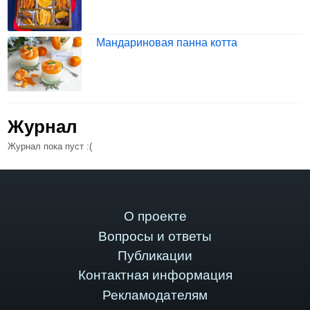
Мандариновая панна котта
Журнал
Журнал пока пуст :(
О проекте
Вопросы и ответы
Публикации
Контактная информация
Рекламодателям