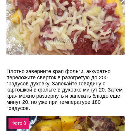
Плотно заверните края фольги, аккуратно
переложите сверток в разогретую до 200
градусов духовку. Запекайте говядину с
картошкой в фольге в духовке минут 20. Затем
края можно развернуть и запекать блюдо еще
минут 20, но уже при температуре 180
градусов.
Фото 8