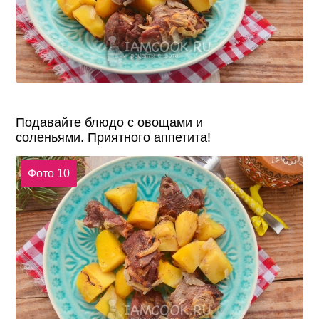
Подавайте блюдо с овощами и
соленьями. Приятного аппетита!
Фото 10