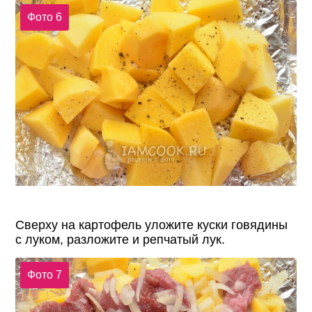
Фото 6
Сверху на картофель уложите куски говядины
с луком, разложите и репчатый лук.
Фото 7