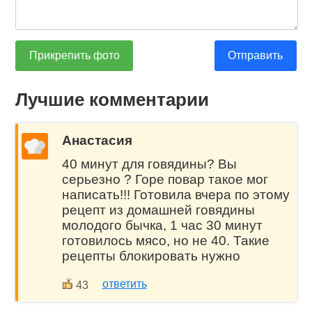
Прикрепить фото
Отправить
Лучшие комментарии
Анастасия
40 минут для говядины? Вы
серьезно ? Горе повар такое мог
написать!!! Готовила вчера по этому
рецепт из домашней говядины
молодого бычка, 1 час 30 минут
готовилось мясо, но не 40. Такие
рецепты блокировать нужно
ответить
43