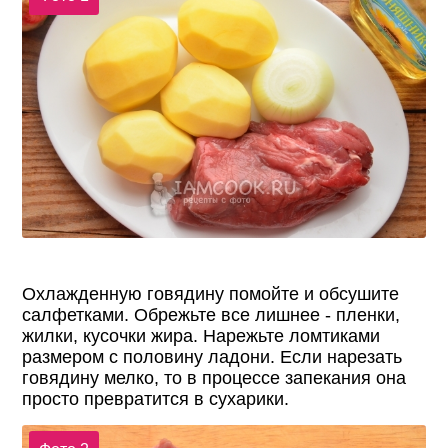
Охлажденную говядину помойте и обсушите
салфетками. Обрежьте все лишнее - пленки,
жилки, кусочки жира. Нарежьте ломтиками
размером с половину ладони. Если нарезать
говядину мелко, то в процессе запекания она
просто превратится в сухарики.