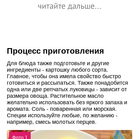
Процесс приготовления
Для блюда также подготовьте и другие
ингредиенты - картошку любого сорта.
Главное, чтобы она имела свойство быстро
готовиться и рассыпаться. Также понадобится
одна или две репчатых луковицы - зависит от
размера овоща. Растительное масло
желательно использовать без яркого запаха и
аромата. Соль - поваренная или морская.
Специи используйте любые, по желанию -
например, смесь молотых перцев.
Фото 1