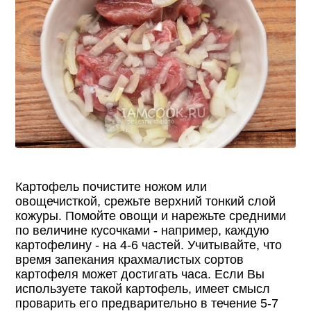
Картофель почистите ножом или
овощечисткой, срежьте верхний тонкий слой
кожуры. Помойте овощи и нарежьте средними
по величине кусочками - например, каждую
картофелину - на 4-6 частей. Учитывайте, что
время запекания крахмалистых сортов
картофеля может достигать часа. Если Вы
используете такой картофель, имеет смысл
проварить его предварительно в течение 5-7