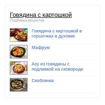
Говядина с картошкой
Подборка рецептов
Говядина с картошкой в
горшочках в духовке
Мафрум
Азу из говядины с
подливкой на сковороде
Скоблянка