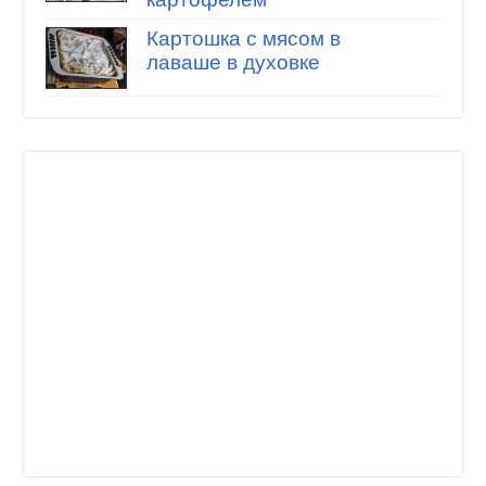
Картошка с мясом в
лаваше в духовке