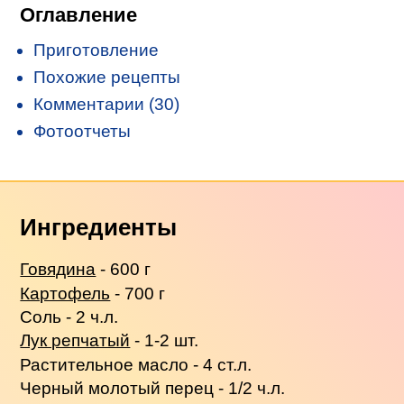
Оглавление
Приготовление
Похожие рецепты
Комментарии (30)
Фотоотчеты
Ингредиенты
Говядина
- 600 г
Картофель
- 700 г
Соль - 2 ч.л.
Лук репчатый
- 1-2 шт.
Растительное масло - 4 ст.л.
Черный молотый перец - 1/2 ч.л.