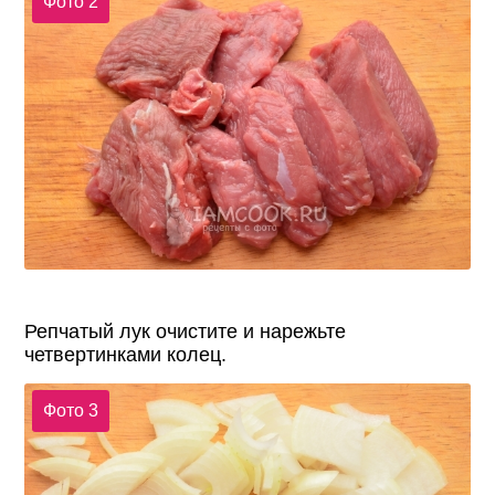
Фото 2
Репчатый лук очистите и нарежьте
четвертинками колец.
Фото 3