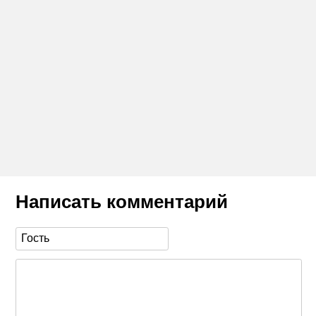
Написать комментарий