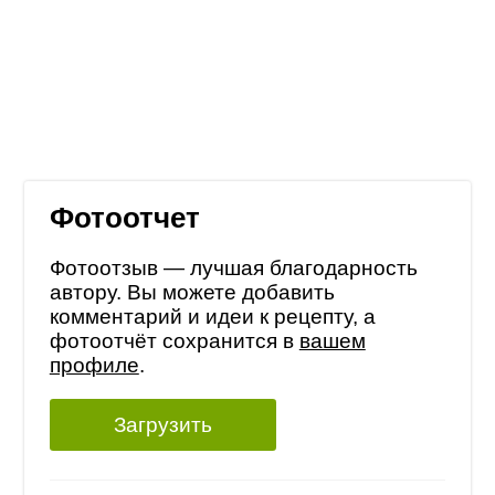
Фотоотчет
Фотоотзыв — лучшая благодарность
автору. Вы можете добавить
комментарий и идеи к рецепту, а
фотоотчёт сохранится в
вашем
профиле
.
Загрузить