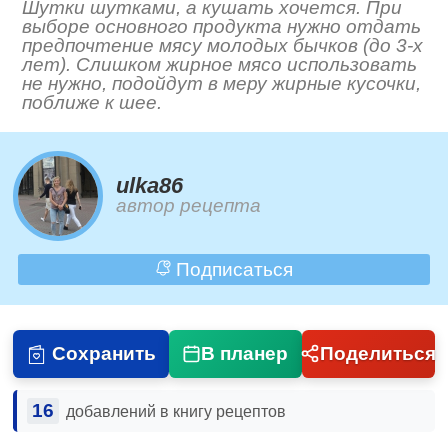
Шутки шутками, а кушать хочется. При
выборе основного продукта нужно отдать
предпочтение мясу молодых бычков (до 3-х
лет). Слишком жирное мясо использовать
не нужно, подойдут в меру жирные кусочки,
поближе к шее.
ulka86
автор рецепта
Подписаться
Сохранить
В планер
Поделиться
16
добавлений в книгу рецептов