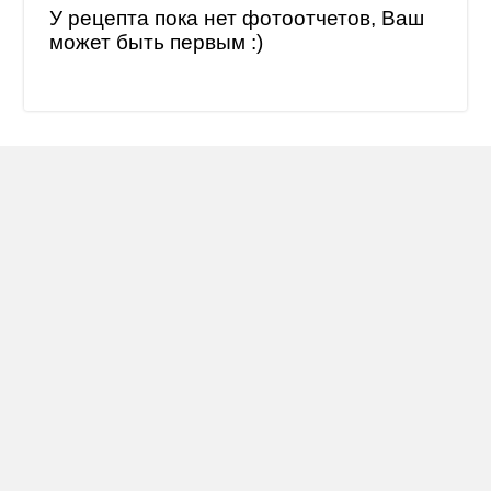
У рецепта пока нет фотоотчетов, Ваш
может быть первым :)