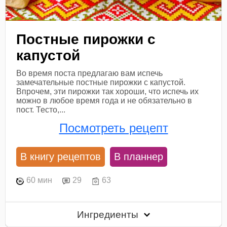
Постные пирожки с
капустой
Во время поста предлагаю вам испечь
замечательные постные пирожки с капустой.
Впрочем, эти пирожки так хороши, что испечь их
можно в любое время года и не обязательно в
пост. Тесто,...
Посмотреть рецепт
В книгу рецептов
В планнер
60 мин
29
63
Ингредиенты