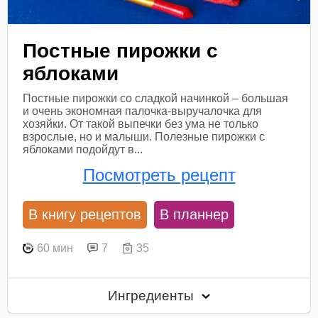
Постные пирожки с
яблоками
Постные пирожки со сладкой начинкой – большая
и очень экономная палочка-выручалочка для
хозяйки. От такой выпечки без ума не только
взрослые, но и малыши. Полезные пирожки с
яблоками подойдут в...
Посмотреть рецепт
В книгу рецептов
В планнер
60 мин
7
35
Ингредиенты