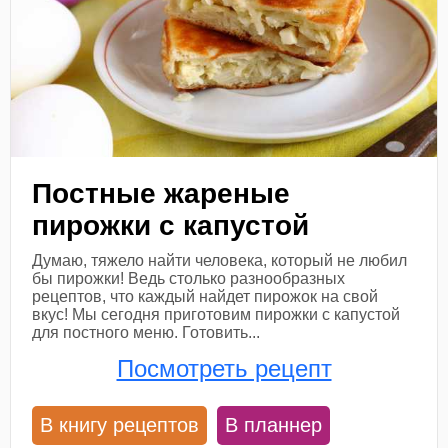
Постные жареные
пирожки с капустой
Думаю, тяжело найти человека, который не любил
бы пирожки! Ведь столько разнообразных
рецептов, что каждый найдет пирожок на свой
вкус! Мы сегодня приготовим пирожки с капустой
для постного меню. Готовить...
Посмотреть рецепт
В книгу рецептов
В планнер