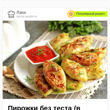
Лана
Популярный рецепт
автор рецепта
Пирожки без теста (в