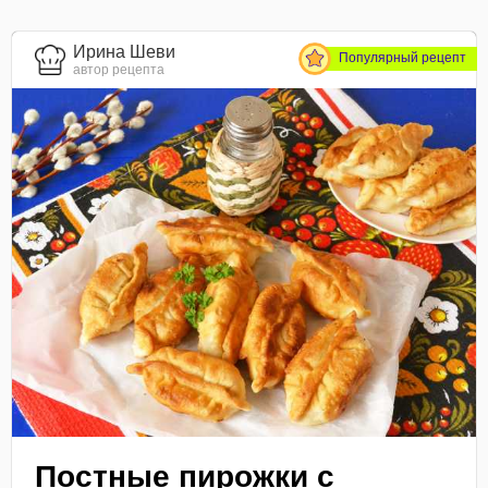
Ирина Шеви
Популярный рецепт
автор рецепта
Постные пирожки с