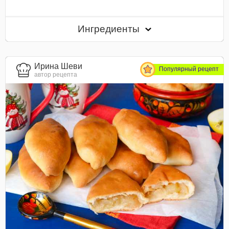
Ингредиенты
Ирина Шеви
Популярный рецепт
автор рецепта