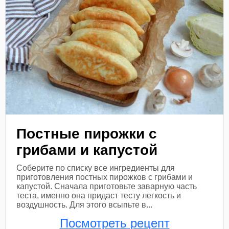
Постные пирожки с
грибами и капустой
Соберите по списку все ингредиенты для
приготовления постных пирожков с грибами и
капустой. Сначала приготовьте заварную часть
теста, именно она придаст тесту легкость и
воздушность. Для этого всыпьте в...
Посмотреть рецепт