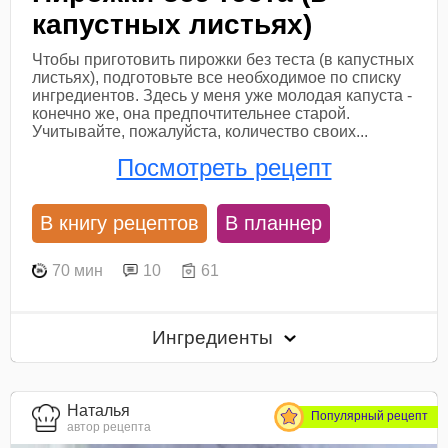
капустных листьях)
Чтобы приготовить пирожки без теста (в капустных
листьях), подготовьте все необходимое по списку
ингредиентов. Здесь у меня уже молодая капуста -
конечно же, она предпочтительнее старой.
Учитывайте, пожалуйста, количество своих...
Посмотреть рецепт
В книгу рецептов
В планнер
70 мин
10
61
Ингредиенты
Наталья
Популярный рецепт
автор рецепта