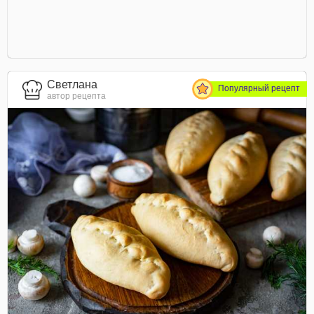
Светлана
Популярный рецепт
автор рецепта