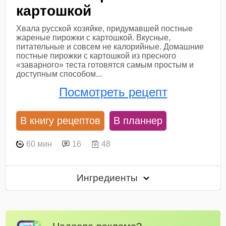
картошкой
Хвала русской хозяйке, придумавшей постные
жареные пирожки с картошкой. Вкусные,
питательные и совсем не калорийные. Домашние
постные пирожки с картошкой из пресного
«заварного» теста готовятся самым простым и
доступным способом...
Посмотреть рецепт
В книгу рецептов
В планнер
60 мин
16
48
Ингредиенты