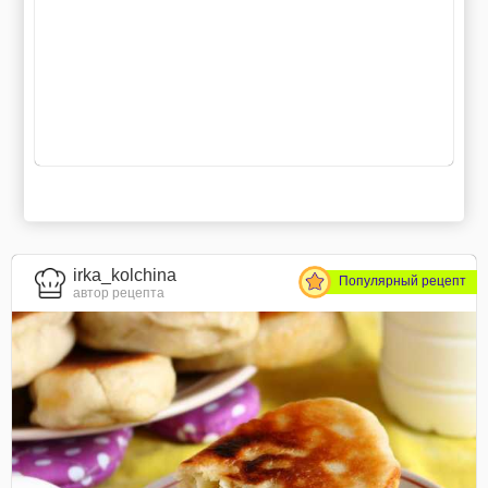
irka_kolchina
Популярный рецепт
автор рецепта