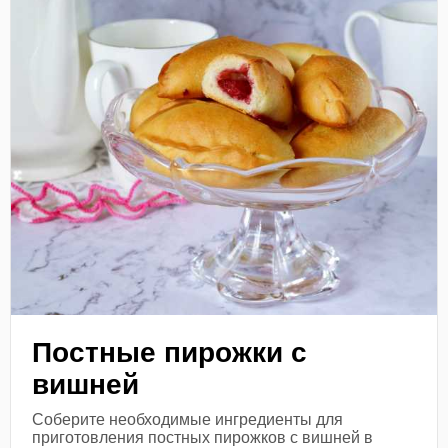
Постные пирожки с
вишней
Соберите необходимые ингредиенты для
приготовления постных пирожков с вишней в