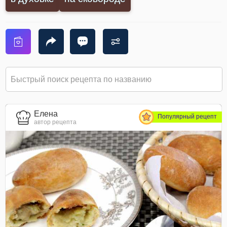
Елена
Популярный рецепт
автор рецепта