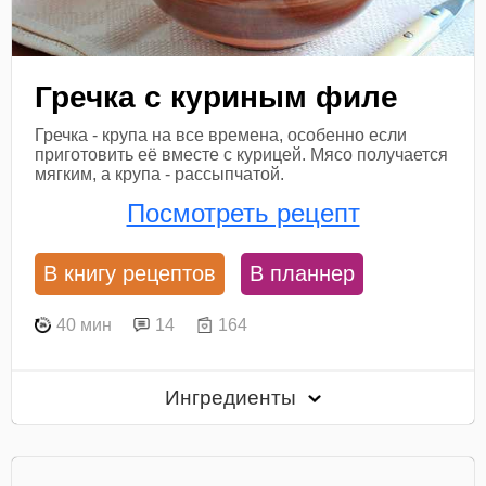
Гречка с куриным филе
Гречка - крупа на все времена, особенно если
приготовить её вместе с курицей. Мясо получается
мягким, а крупа - рассыпчатой.
Посмотреть рецепт
В книгу рецептов
В планнер
40 мин
14
164
Ингредиенты