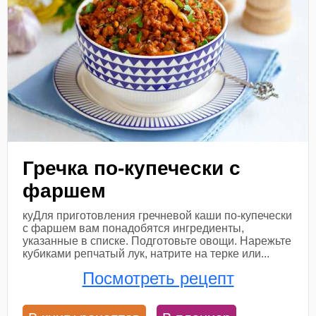
Гречка по-купечески с
фаршем
куДля приготовления гречневой каши по-купечески
с фаршем вам понадобятся ингредиенты,
указанные в списке. Подготовьте овощи. Нарежьте
кубиками репчатый лук, натрите на терке или...
Посмотреть рецепт