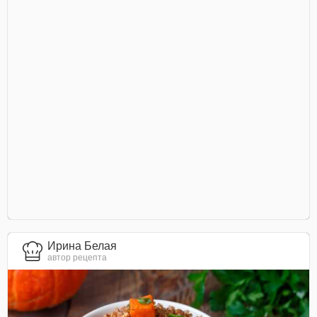
Ирина Белая
автор рецепта