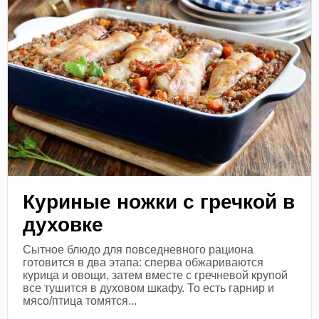
Куриные ножки с гречкой в
духовке
Сытное блюдо для повседневного рациона
готовится в два этапа: сперва обжариваются
курица и овощи, затем вместе с гречневой крупой
все тушится в духовом шкафу. То есть гарнир и
мясо/птица томятся...