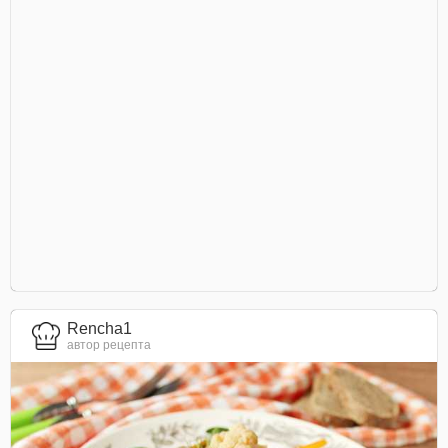
Rencha1
автор рецепта