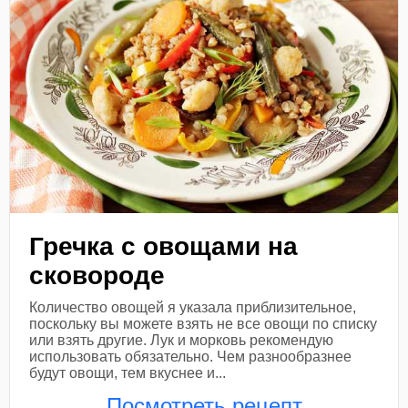
Гречка с овощами на
сковороде
Количество овощей я указала приблизительное,
поскольку вы можете взять не все овощи по списку
или взять другие. Лук и морковь рекомендую
использовать обязательно. Чем разнообразнее
будут овощи, тем вкуснее и...
Посмотреть рецепт