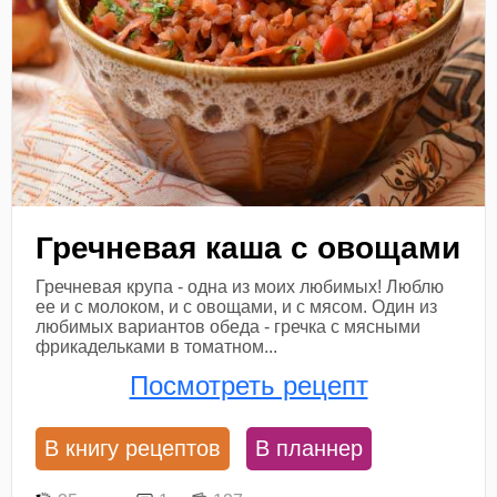
Гречневая каша с овощами
Гречневая крупа - одна из моих любимых! Люблю
ее и с молоком, и с овощами, и с мясом. Один из
любимых вариантов обеда - гречка с мясными
фрикадельками в томатном...
Посмотреть рецепт
В книгу рецептов
В планнер