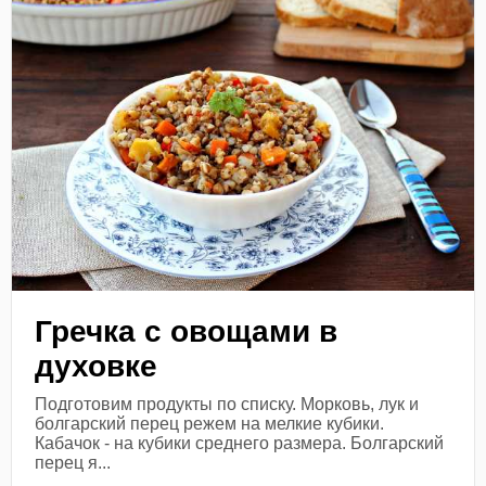
Гречка с овощами в
духовке
Подготовим продукты по списку. Морковь, лук и
болгарский перец режем на мелкие кубики.
Кабачок - на кубики среднего размера. Болгарский
перец я...