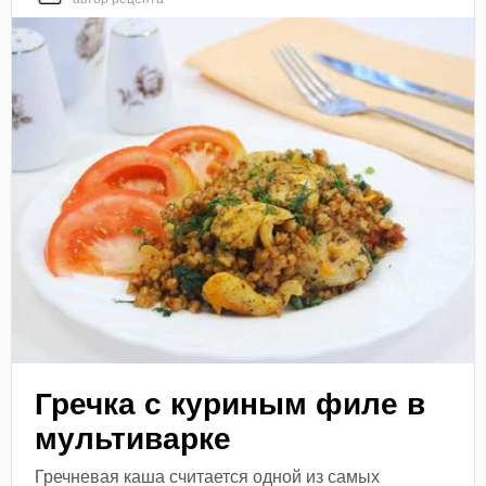
Гречка с куриным филе в
мультиварке
Гречневая каша считается одной из самых