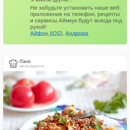
Не забудьте установить наше веб-
приложение на телефон, рецепты
и сервисы Аймкук будут всегда под
рукой!
Айфон (iOS)
,
Андроид
Лана
автор рецепта