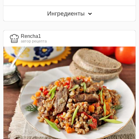
Ингредиенты
Rencha1
автор рецепта