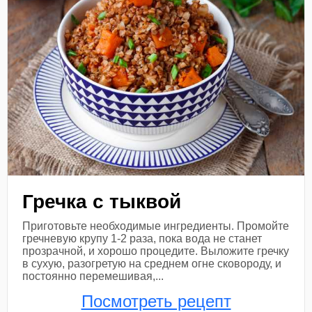
Гречка с тыквой
Приготовьте необходимые ингредиенты. Промойте
гречневую крупу 1-2 раза, пока вода не станет
прозрачной, и хорошо процедите. Выложите гречку
в сухую, разогретую на среднем огне сковороду, и
постоянно перемешивая,...
Посмотреть рецепт