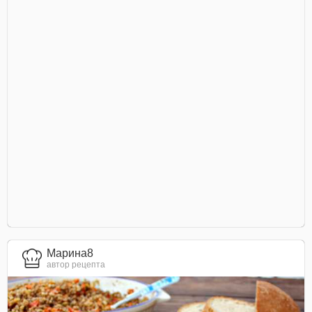
Марина8
автор рецепта