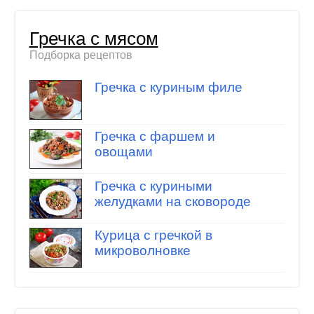
Гречка с мясом
Подборка рецептов
Гречка с куриным филе
Гречка с фаршем и
овощами
Гречка с куриными
желудками на сковороде
Курица с гречкой в
микроволновке