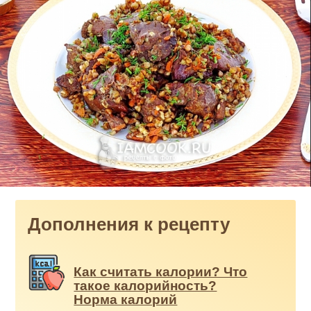
Дополнения к рецепту
Как считать калории? Что
такое калорийность?
Норма калорий