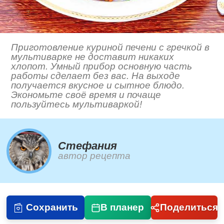
Приготовление куриной печени с гречкой в
мультиварке не доставит никаких
хлопот. Умный прибор основную часть
работы сделает без вас. На выходе
получается вкусное и сытное блюдо.
Экономьте своё время и почаще
пользуйтесь мультиваркой!
Стефания
автор рецепта
Сохранить
В планер
Поделиться