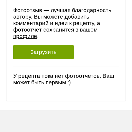
Фотоотзыв — лучшая благодарность
автору. Вы можете добавить
комментарий и идеи к рецепту, а
фотоотчёт сохранится в
вашем
профиле
.
Загрузить
У рецепта пока нет фотоотчетов, Ваш
может быть первым :)