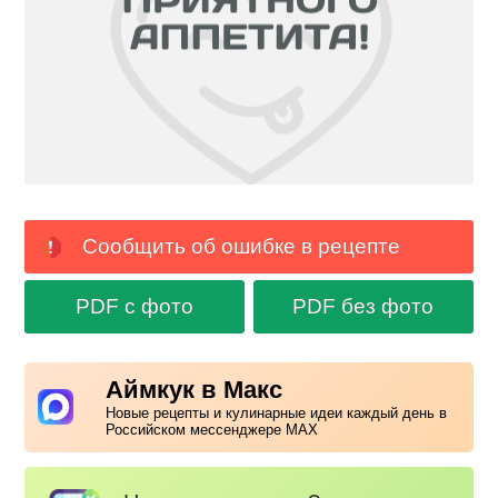
Сообщить об ошибке в рецепте
PDF с фото
PDF без фото
Аймкук в Макс
Новые рецепты и кулинарные идеи каждый день в
Российском мессенджере MAX