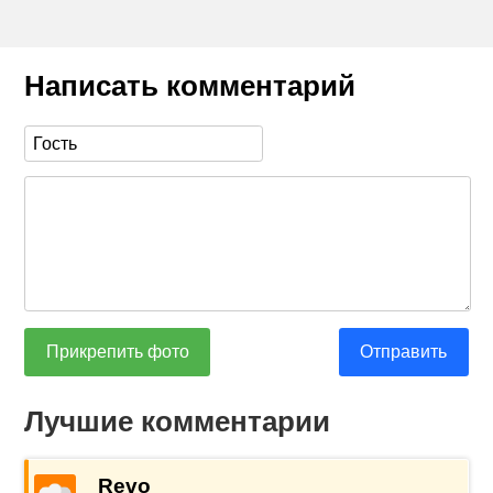
Написать комментарий
Прикрепить фото
Отправить
Лучшие комментарии
Revo