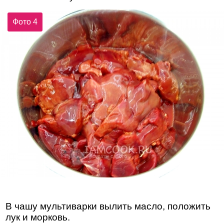
Фото 4
В чашу мультиварки вылить масло, положить
лук и морковь.