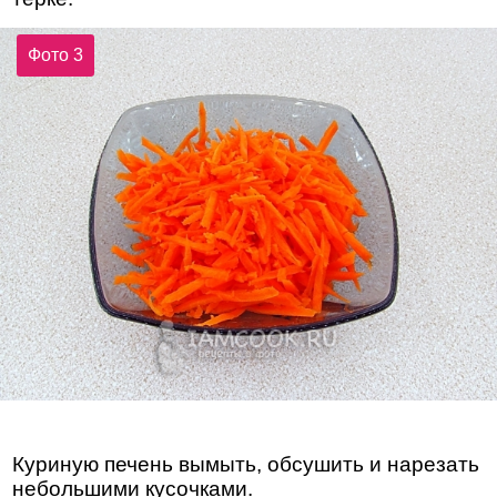
Фото 3
Куриную печень вымыть, обсушить и нарезать
небольшими кусочками.