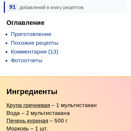
91
добавлений в книгу рецептов
Оглавление
Приготовление
Похожие рецепты
Комментарии (13)
Фотоотчеты
Ингредиенты
Крупа гречневая
– 1 мультистакан
Вода – 2 мультистакана
Печень куриная
– 500 г
Морковь – 1 шт.