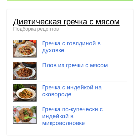
Диетическая гречка с мясом
Подборка рецептов
Гречка с говядиной в
духовке
Плов из гречки с мясом
Гречка с индейкой на
сковороде
Гречка по-купечески с
индейкой в
микроволновке