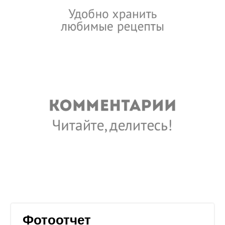
Фотоотчет