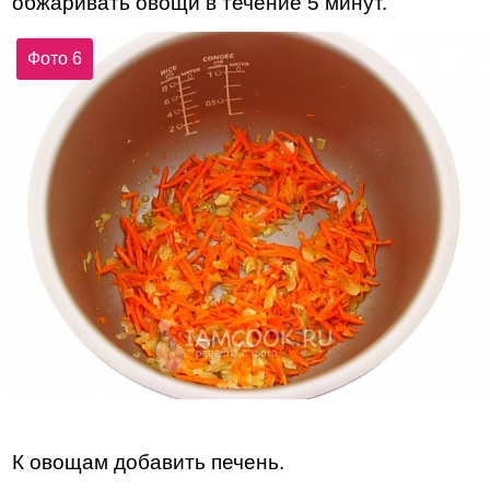
обжаривать овощи в течение 5 минут.
Фото 6
К овощам добавить печень.