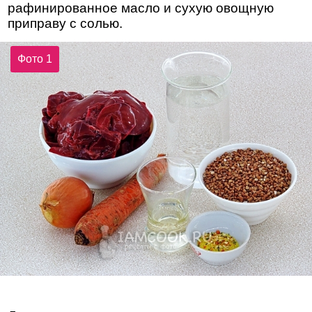
рафинированное масло и сухую овощную
приправу с солью.
Фото 1