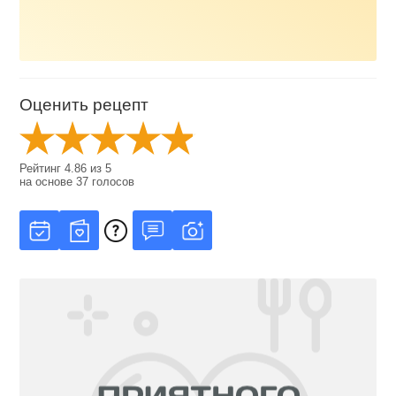
Оценить рецепт
Рейтинг
4.86
из
5
на основе
37
голосов