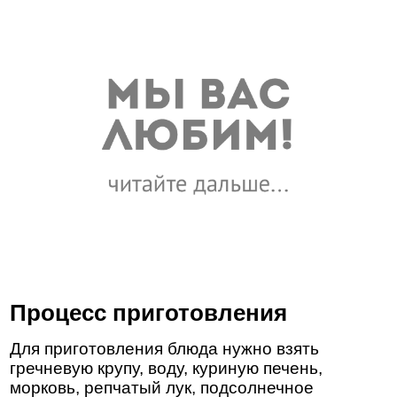
Процесс приготовления
Для приготовления блюда нужно взять
гречневую крупу, воду, куриную печень,
морковь, репчатый лук, подсолнечное