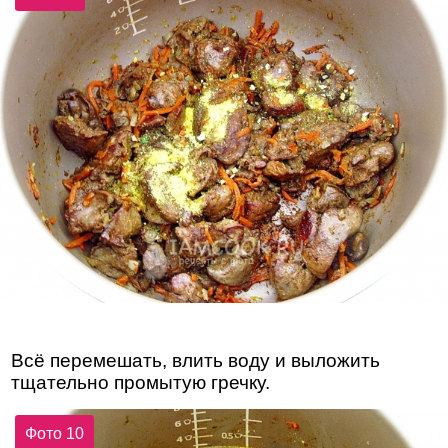
Всё перемешать, влить воду и выложить
тщательно промытую гречку.
Фото 10