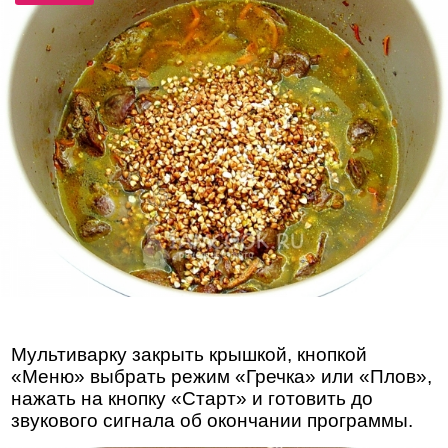
Мультиварку закрыть крышкой, кнопкой
«Меню» выбрать режим «Гречка» или «Плов»,
нажать на кнопку «Старт» и готовить до
звукового сигнала об окончании программы.