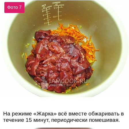
Фото 7
На режиме «Жарка» всё вместе обжаривать в
течение 15 минут, периодически помешивая.