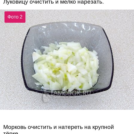
Луковицу очистить и мелко нарезать.
Фото 2
Морковь очистить и натереть на крупной
тёрке.