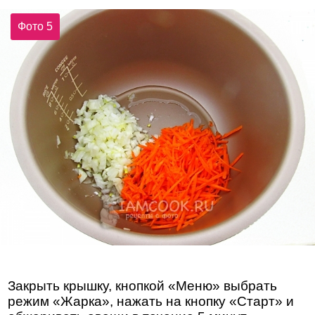
Фото 5
Закрыть крышку, кнопкой «Меню» выбрать
режим «Жарка», нажать на кнопку «Старт» и