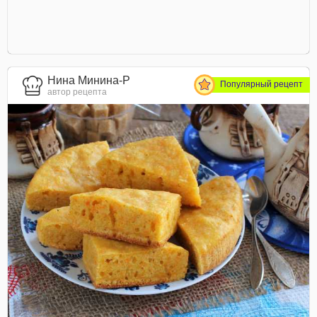
Нина Минина-Р
Популярный рецепт
автор рецепта