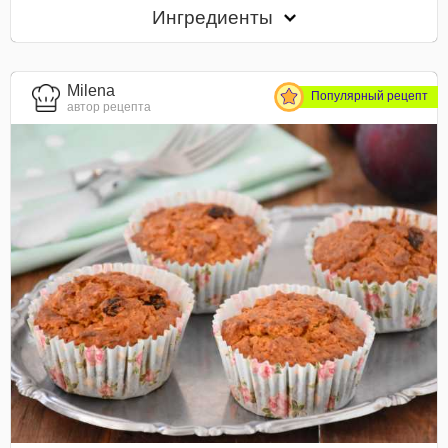
Ингредиенты
Milena
Популярный рецепт
автор рецепта