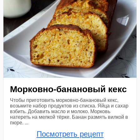
Морковно-банановый кекс
Чтобы приготовить морковно-банановый кекс,
возьмите набор продуктов из списка. Яйца и сахар
взбить. Добавить масло и молоко. Морковь
натереть на мелкой тёрке. Банан размять вилкой в
пюре. ...
Посмотреть рецепт