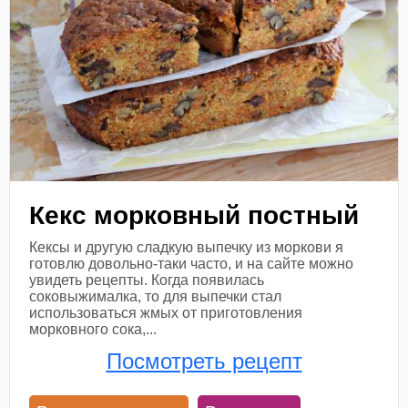
Кекс морковный постный
Кексы и другую сладкую выпечку из моркови я
готовлю довольно-таки часто, и на сайте можно
увидеть рецепты. Когда появилась
соковыжималка, то для выпечки стал
использоваться жмых от приготовления
морковного сока,...
Посмотреть рецепт