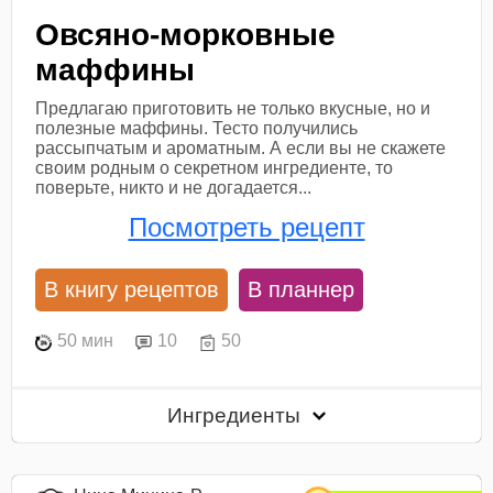
Овсяно-морковные
маффины
Предлагаю приготовить не только вкусные, но и
полезные маффины. Тесто получились
рассыпчатым и ароматным. А если вы не скажете
своим родным о секретном ингредиенте, то
поверьте, никто и не догадается...
Посмотреть рецепт
В книгу рецептов
В планнер
50 мин
10
50
Ингредиенты