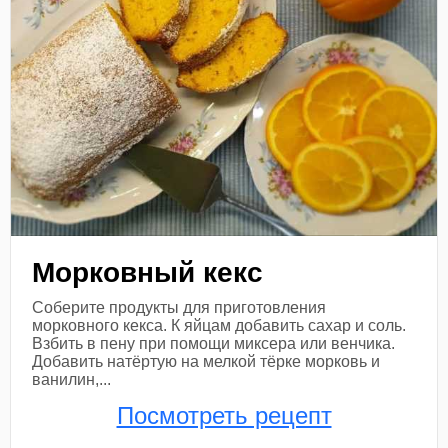
Морковный кекс
Соберите продукты для приготовления
морковного кекса. К яйцам добавить сахар и соль.
Взбить в пену при помощи миксера или венчика.
Добавить натёртую на мелкой тёрке морковь и
ванилин,...
Посмотреть рецепт