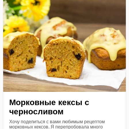
Морковные кексы с
черносливом
Хочу поделиться с вами любимым рецептом
морковных кексов. Я перепробовала много