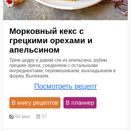
Морковный кекс с
грецкими орехами и
апельсином
Трем цедру и давим сок из апельсина, рубим
грецкие орехи, соединяем с остальными
ингредиентами, перемешиваем, выкладываем в
форму. Выпекаем.
Посмотреть рецепт
В книгу рецептов
В планнер
60 мин
57