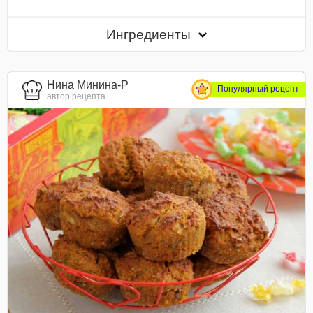
Ингредиенты
Нина Минина-Р
Популярный рецепт
автор рецепта