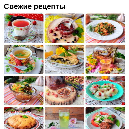
Свежие рецепты