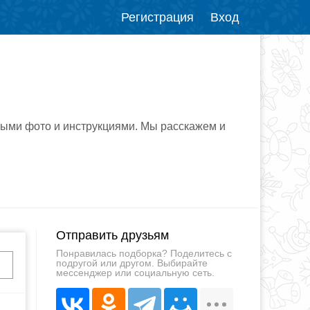
Регистрация
Вход
выми фото и инструкциями. Мы расскажем и
Отправить друзьям
Понравилась подборка? Поделитесь с
подругой или другом. Выбирайте
мессенджер или социальную сеть.