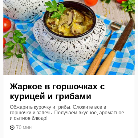
Жаркое в горшочках с
курицей и грибами
Обжарить курочку и грибы. Сложите все в
горшочки и запечь. Получаем вкусное, ароматное
и сытное блюдо!
70 мин