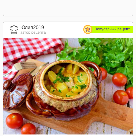
Юлия2019
Популярный рецепт
автор рецепта