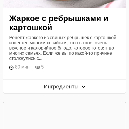
Жаркое с ребрышками и
картошкой
Рецепт жаркого из свиных ребрышек с картошкой
известен многим хозяйкам, это сытное, очень
вкусное и калорийное блюдо, которое готовят во
многих семьях. Если же вы по какой-то причине
столкнулись с...
80 мин
5
Ингредиенты