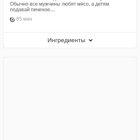
Обычно все мужчины любят мясо, а детям
подавай печеное....
85 мин
Ингредиенты