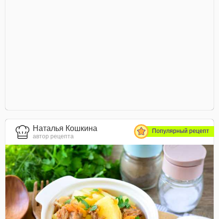
Наталья Кошкина
Популярный рецепт
автор рецепта