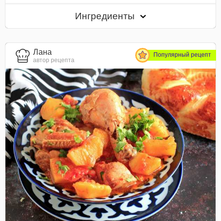
Ингредиенты
Лана
Популярный рецепт
автор рецепта