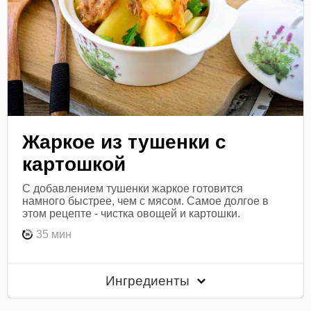
Жаркое из тушенки с
картошкой
С добавлением тушенки жаркое готовится
намного быстрее, чем с мясом. Самое долгое в
этом рецепте - чистка овощей и картошки.
35 мин
Ингредиенты