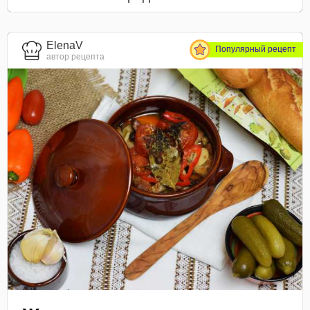
ElenaV
Популярный рецепт
автор рецепта