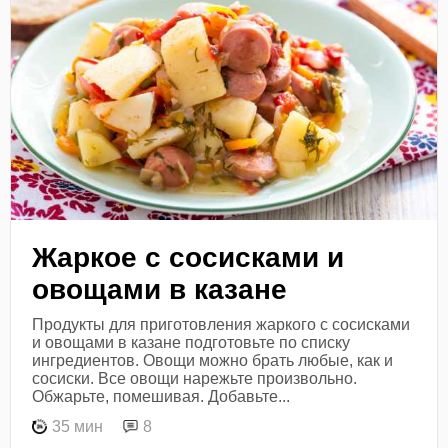
Жаркое с сосисками и
овощами в казане
Продукты для приготовления жаркого с сосисками
и овощами в казане подготовьте по списку
ингредиентов. Овощи можно брать любые, как и
сосиски. Все овощи нарежьте произвольно.
Обжарьте, помешивая. Добавьте...
35 мин
8