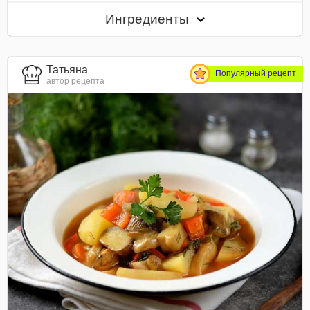
Ингредиенты
Татьяна
Популярный рецепт
автор рецепта