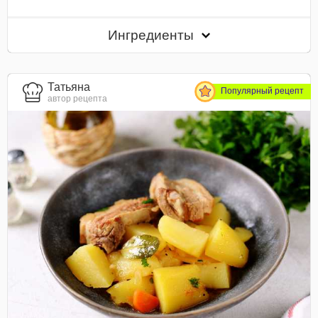
Ингредиенты
Татьяна
Популярный рецепт
автор рецепта