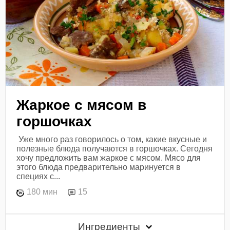
Жаркое с мясом в
горшочках
Уже много раз говорилось о том, какие вкусные и
полезные блюда получаются в горшочках. Сегодня
хочу предложить вам жаркое с мясом. Мясо для
этого блюда предварительно маринуется в
специях с...
180 мин
15
Ингредиенты