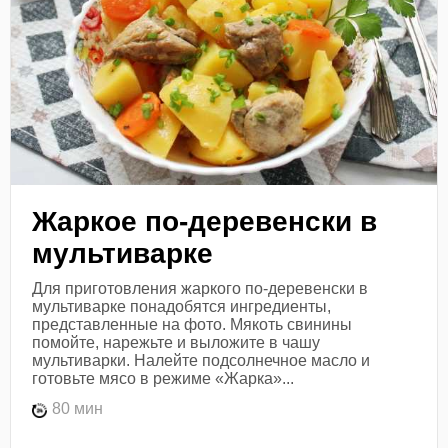
Жаркое по-деревенски в
мультиварке
Для приготовления жаркого по-деревенски в
мультиварке понадобятся ингредиенты,
представленные на фото. Мякоть свинины
помойте, нарежьте и выложите в чашу
мультиварки. Налейте подсолнечное масло и
готовьте мясо в режиме «Жарка»...
80 мин