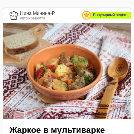
Нина Минина-Р
Популярный рецепт
автор рецепта
Жаркое в мультиварке