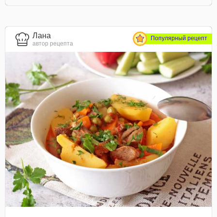
Лана
Популярный рецепт
автор рецепта