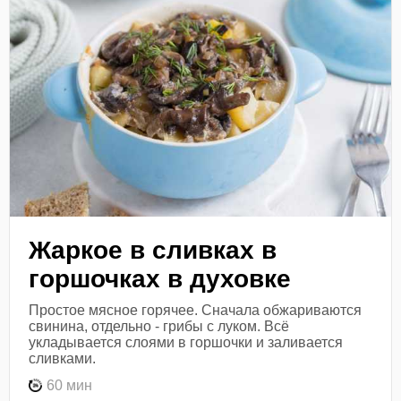
Жаркое в сливках в
горшочках в духовке
Простое мясное горячее. Сначала обжариваются
свинина, отдельно - грибы с луком. Всё
укладывается слоями в горшочки и заливается
сливками.
60 мин