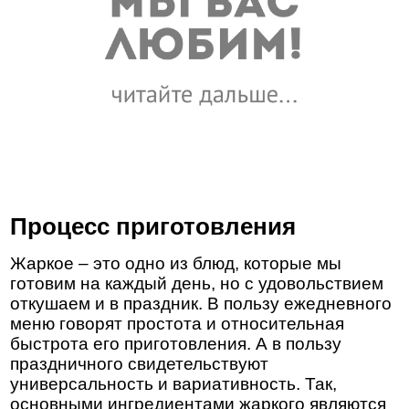
Процесс приготовления
Жаркое – это одно из блюд, которые мы
готовим на каждый день, но с удовольствием
откушаем и в праздник. В пользу ежедневного
меню говорят простота и относительная
быстрота его приготовления. А в пользу
праздничного свидетельствуют
универсальность и вариативность. Так,
основными ингредиентами жаркого являются