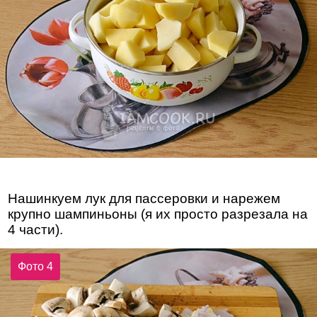
Нашинкуем лук для пассеровки и нарежем
крупно шампиньоны (я их просто разрезала на
4 части).
Фото 4