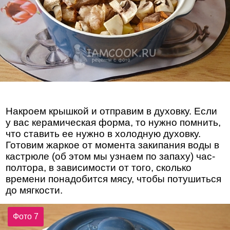
Накроем крышкой и отправим в духовку. Если
у вас керамическая форма, то нужно помнить,
что ставить ее нужно в холодную духовку.
Готовим жаркое от момента закипания воды в
кастрюле (об этом мы узнаем по запаху) час-
полтора, в зависимости от того, сколько
времени понадобится мясу, чтобы потушиться
до мягкости.
Фото 7