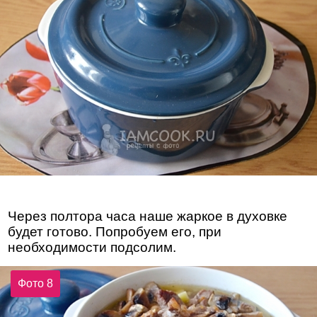
Через полтора часа наше жаркое в духовке
будет готово. Попробуем его, при
необходимости подсолим.
Фото 8