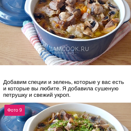
Добавим специи и зелень, которые у вас есть
и которые вы любите. Я добавила сушеную
петрушку и свежий укроп.
Фото 9