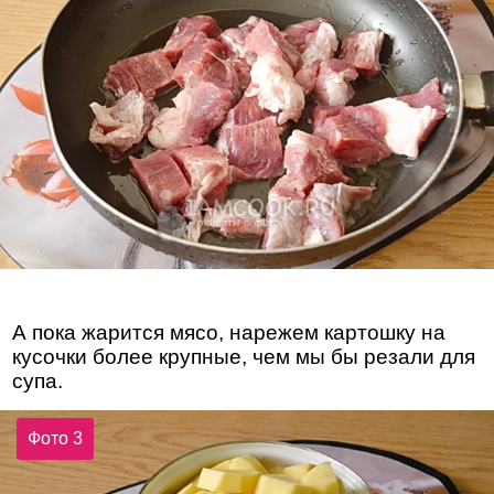
А пока жарится мясо, нарежем картошку на
кусочки более крупные, чем мы бы резали для
супа.
Фото 3