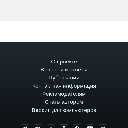
О проекте
Вопросы и ответы
Публикации
Контактная информация
Рекламодателям
Стать автором
Версия для компьютеров