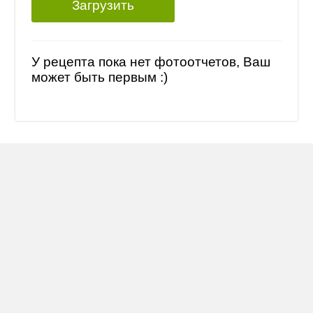
Загрузить
У рецепта пока нет фотоотчетов, Ваш
может быть первым :)