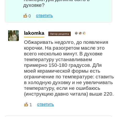
духовке?
ответить
0
lakomka
Автор рецепта
Обжаривать недолго, до появления
корочки. На разогретом масле это
всего несколько минут. В духовке
температуру устанавливаем
примерно 150-180 градусов. ДЛя
моей керамической формы есть
ограничение по температуре: ставить
в холодную духовку и не увеличивать
температуру, если не ошибаюсь
(инструкцию давно читала) выше 220.
1
ответить