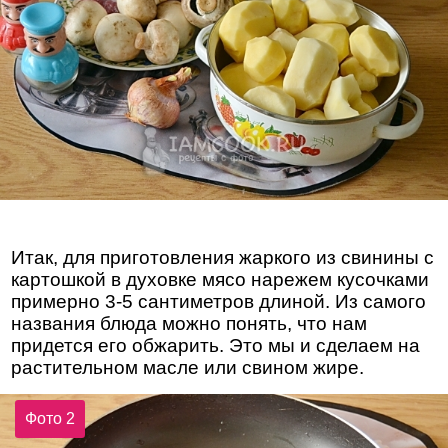
Итак, для приготовления жаркого из свинины с
картошкой в духовке мясо нарежем кусочками
примерно 3-5 сантиметров длиной. Из самого
названия блюда можно понять, что нам
придется его обжарить. Это мы и сделаем на
растительном масле или свином жире.
Фото 2