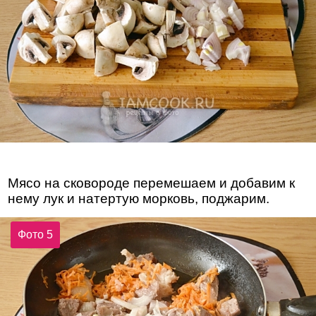
Мясо на сковороде перемешаем и добавим к
нему лук и натертую морковь, поджарим.
Фото 5