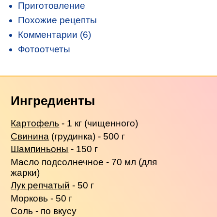
Приготовление
Похожие рецепты
Комментарии (6)
Фотоотчеты
Ингредиенты
Картофель
- 1 кг (чищенного)
Свинина
(грудинка) - 500 г
Шампиньоны
- 150 г
Масло подсолнечное - 70 мл (для
жарки)
Лук репчатый
- 50 г
Морковь - 50 г
Соль - по вкусу