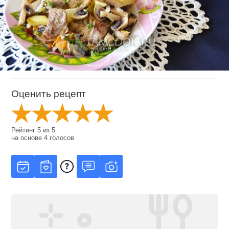
Оценить рецепт
Рейтинг
5
из
5
на основе
4
голосов