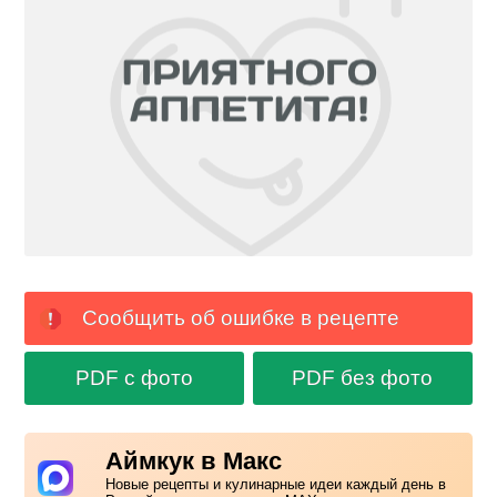
Сообщить об ошибке в рецепте
PDF с фото
PDF без фото
Аймкук в Макс
Новые рецепты и кулинарные идеи каждый день в