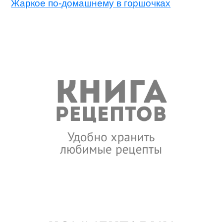
Жаркое по-домашнему в горшочках