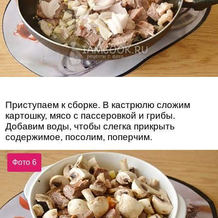
Приступаем к сборке. В кастрюлю сложим
картошку, мясо с пассеровкой и грибы.
Добавим воды, чтобы слегка прикрыть
содержимое, посолим, поперчим.
Фото 6