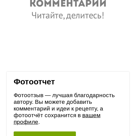
Фотоотчет
Фотоотзыв — лучшая благодарность
автору. Вы можете добавить
комментарий и идеи к рецепту, а
фотоотчёт сохранится в
вашем
профиле
.