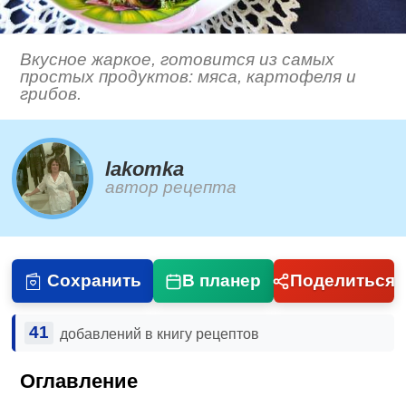
Вкусное жаркое, готовится из самых
простых продуктов: мяса, картофеля и
грибов.
lakomka
автор рецепта
Сохранить
В планер
Поделиться
41
добавлений в книгу рецептов
Оглавление