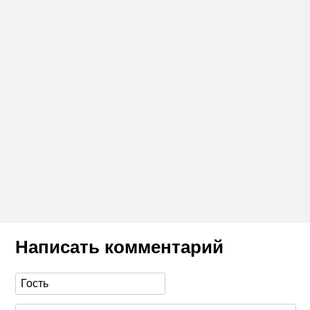
Написать комментарий