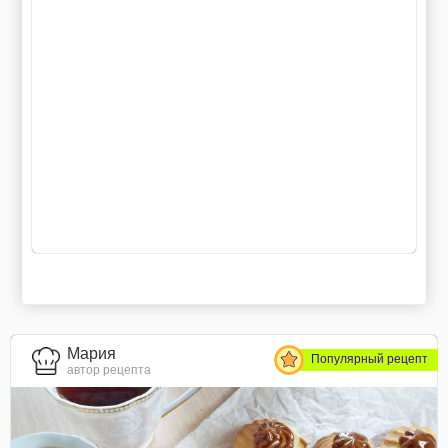
Мария
Популярный рецепт
автор рецепта