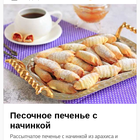
Песочное печенье с
начинкой
Рассыпчатое печенье с начинкой из арахиса и