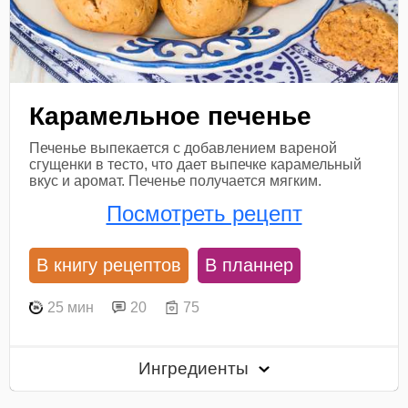
Карамельное печенье
Печенье выпекается с добавлением вареной
сгущенки в тесто, что дает выпечке карамельный
вкус и аромат. Печенье получается мягким.
Посмотреть рецепт
В книгу рецептов
В планнер
25 мин
20
75
Ингредиенты