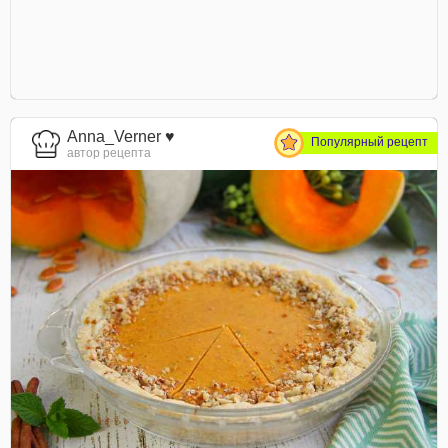
Anna_Verner ♥
Популярный рецепт
автор рецепта