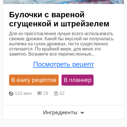
Булочки с вареной
сгущенкой и штрейзелем
Для их приготовления лучше всего использовать
свежие дрожжи. Какой бы вкусной ни получалась
выпечка на сухих дрожжах, тесто существенно
отличается. По крайней мере, для меня это
заметно. Возьмите все перечисленные...
Посмотреть рецепт
В книгу рецептов
В планнер
120 мин
29
62
Ингредиенты