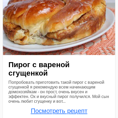
Пирог с вареной
сгущенкой
Попробовать приготовить такой пирог с вареной
сгущенкой я рекомендую всем начинающим
домохозяйкам - он прост, очень вкусен и
эффектен. Ох и вкусный пирог получился. Мой сын
очень любит сгущенку и вот...
Посмотреть рецепт