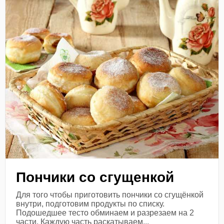
Пончики со сгущенкой
Для того чтобы приготовить пончики со сгущёнкой
внутри, подготовим продукты по списку.
Подошедшее тесто обминаем и разрезаем на 2
части. Каждую часть раскатываем...