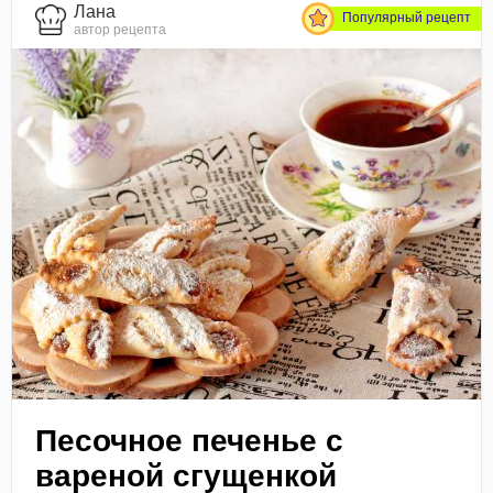
Лана
Популярный рецепт
автор рецепта
Песочное печенье с
вареной сгущенкой