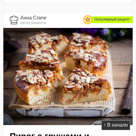
Анна Crane
Популярный рецепт
автор рецепта
↑ В начало