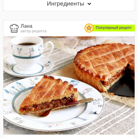
Ингредиенты
Лана
Популярный рецепт
автор рецепта