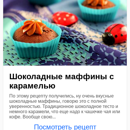
Шоколадные маффины с
карамелью
По этому рецепту получились, ну очень вкусные
шоколадные маффины, говорю это с полной
уверенностью. Традиционное шоколадное тесто и
немного карамели, что еще надо к чашечке чая или
кофе. Вообще свою...
Посмотреть рецепт