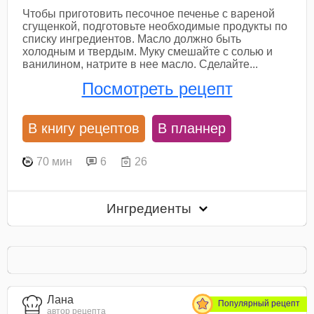
Чтобы приготовить песочное печенье с вареной
сгущенкой, подготовьте необходимые продукты по
списку ингредиентов. Масло должно быть
холодным и твердым. Муку смешайте с солью и
ванилином, натрите в нее масло. Сделайте...
Посмотреть рецепт
В книгу рецептов
В планнер
70 мин
6
26
Ингредиенты
Лана
Популярный рецепт
автор рецепта