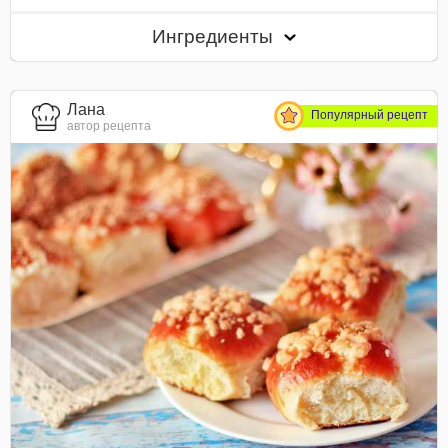
Ингредиенты
Лана
Популярный рецепт
автор рецепта