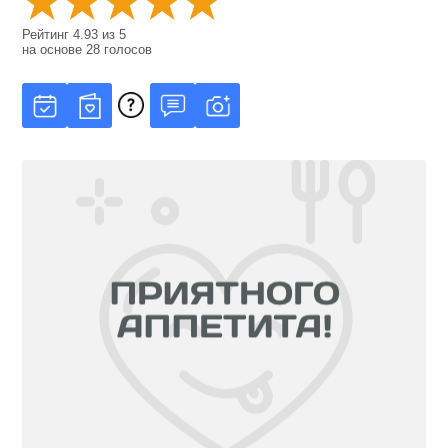
Рейтинг
4.93
из
5
на основе
28
голосов