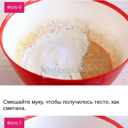
Фото 6
Смешайте муку, чтобы получилось тесто, как
сметана.
Фото 7