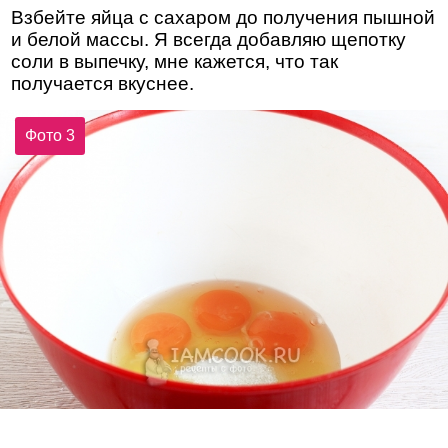
Взбейте яйца с сахаром до получения пышной
и белой массы. Я всегда добавляю щепотку
соли в выпечку, мне кажется, что так
получается вкуснее.
Фото 3