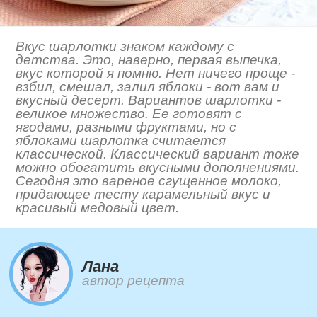
Вкус шарлотки знаком каждому с
детства. Это, наверно, первая выпечка,
вкус которой я помню. Нет ничего проще -
взбил, смешал, залил яблоки - вот вам и
вкусный десерт. Вариантов шарлотки -
великое множество. Ее готовят с
ягодами, разными фруктами, но с
яблоками шарлотка считается
классической. Классический вариант тоже
можно обогатить вкусными дополнениями.
Сегодня это вареное сгущенное молоко,
придающее тесту карамельный вкус и
красивый медовый цвет.
Лана
автор рецепта