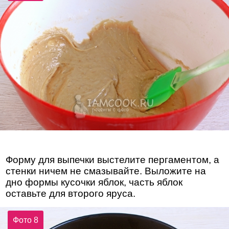
Форму для выпечки выстелите пергаментом, а
стенки ничем не смазывайте. Выложите на
дно формы кусочки яблок, часть яблок
оставьте для второго яруса.
Фото 8