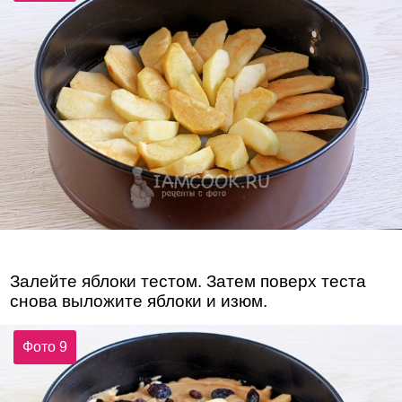
Залейте яблоки тестом. Затем поверх теста
снова выложите яблоки и изюм.
Фото 9