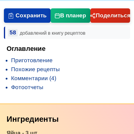
Сохранить
В планер
Поделиться
58
добавлений в книгу рецептов
Оглавление
Приготовление
Похожие рецепты
Комментарии (4)
Фотоотчеты
Ингредиенты
Яйца - 3 шт.