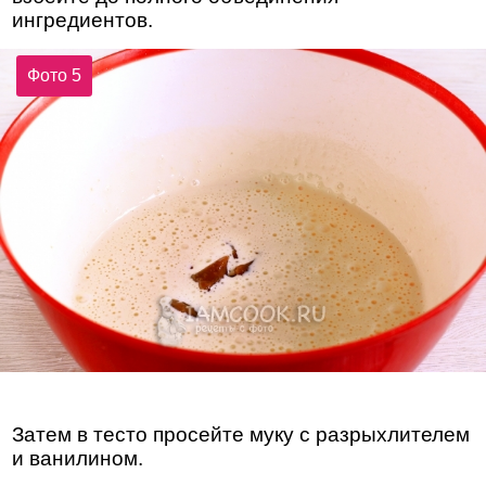
ингредиентов.
Фото 5
Затем в тесто просейте муку с разрыхлителем
и ванилином.