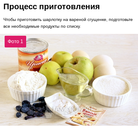
Процесс приготовления
Чтобы приготовить шарлотку на вареной сгущенке, подготовьте
все необходимые продукты по списку.
Фото 1