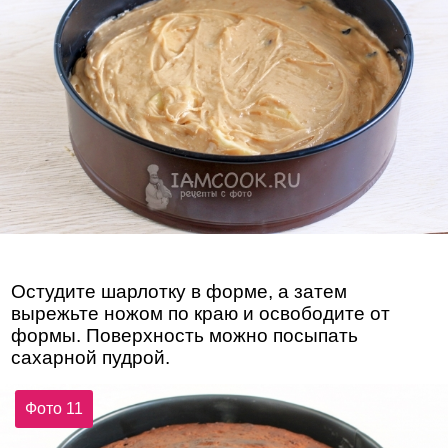
Остудите шарлотку в форме, а затем
вырежьте ножом по краю и освободите от
формы. Поверхность можно посыпать
сахарной пудрой.
Фото 11