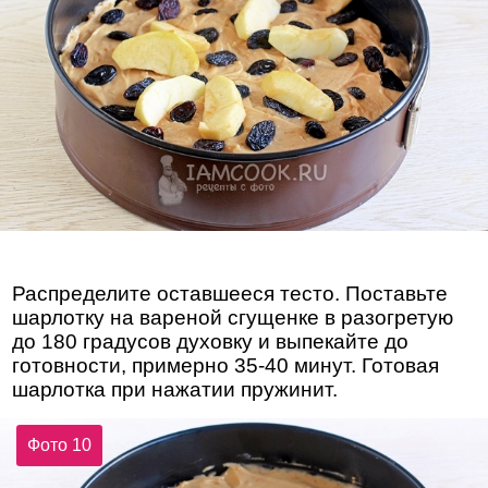
Распределите оставшееся тесто. Поставьте
шарлотку на вареной сгущенке в разогретую
до 180 градусов духовку и выпекайте до
готовности, примерно 35-40 минут. Готовая
шарлотка при нажатии пружинит.
Фото 10