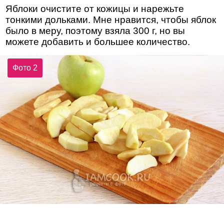
Яблоки очистите от кожицы и нарежьте
тонкими дольками. Мне нравится, чтобы яблок
было в меру, поэтому взяла 300 г, но вы
можете добавить и большее количество.
Фото 2