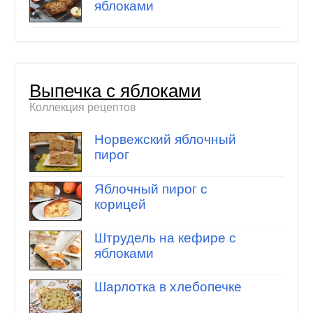
яблоками
Выпечка с яблоками
Коллекция рецептов
Норвежский яблочный
пирог
Яблочный пирог с
корицей
Штрудель на кефире с
яблоками
Шарлотка в хлебопечке