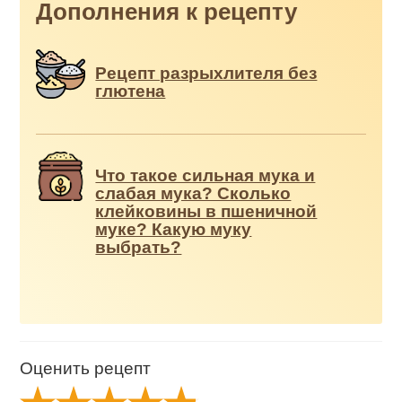
Дополнения к рецепту
Рецепт разрыхлителя без
глютена
Что такое сильная мука и
слабая мука? Сколько
клейковины в пшеничной
муке? Какую муку
выбрать?
Оценить рецепт