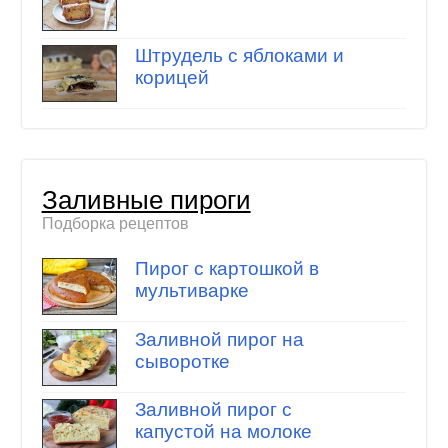
Штрудель с яблоками и
корицей
Заливные пироги
Подборка рецептов
Пирог с картошкой в
мультиварке
Заливной пирог на
сыворотке
Заливной пирог с
капустой на молоке