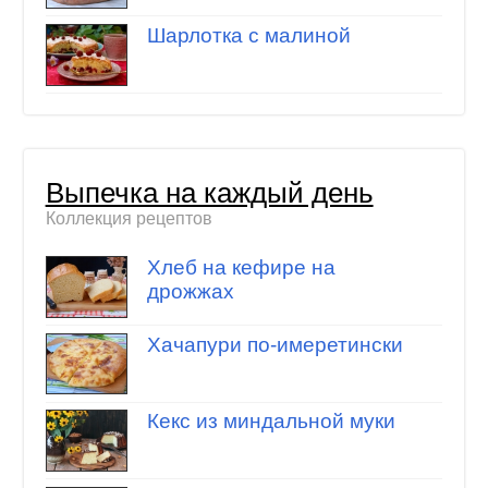
Шарлотка с малиной
Выпечка на каждый день
Коллекция рецептов
Хлеб на кефире на
дрожжах
Хачапури по-имеретински
Кекс из миндальной муки