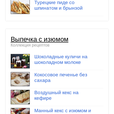
Турецкие пиде со
шпинатом и брынзой
Выпечка с изюмом
Коллекция рецептов
Шоколадные куличи на
шоколадном молоке
Кокосовое печенье без
сахара
Воздушный кекс на
кефире
Манный кекс с изюмом и