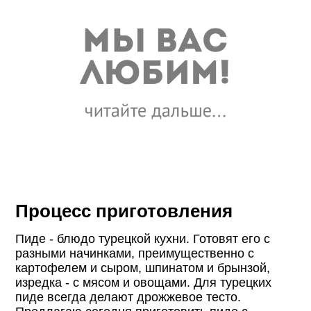
Процесс приготовления
Пиде - блюдо турецкой кухни. Готовят его с
разными начинками, преимущественно с
картофелем и сыром, шпинатом и брынзой,
изредка - с мясом и овощами. Для турецких
пиде всегда делают дрожжевое тесто.