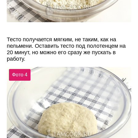
Тесто получается мягким, не таким, как на
пельмени. Оставить тесто под полотенцем на
20 минут, но можно его сразу же пускать в
работу.
Фото 4