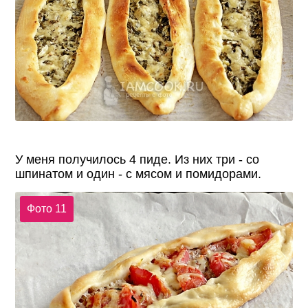
У меня получилось 4 пиде. Из них три - со
шпинатом и один - с мясом и помидорами.
Фото 11