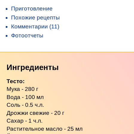
Приготовление
Похожие рецепты
Комментарии (11)
Фотоотчеты
Ингредиенты
Тесто:
Мука - 280 г
Вода - 100 мл
Соль - 0.5 ч.л.
Дрожжи свежие - 20 г
Сахар - 1 ч.л.
Растительное масло - 25 мл