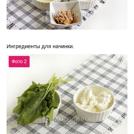
Ингредиенты для начинки.
Фото 2