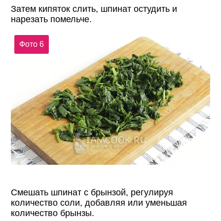
Затем кипяток слить, шпинат остудить и
нарезать помельче.
Фото 6
Смешать шпинат с брынзой, регулируя
количество соли, добавляя или уменьшая
количество брынзы.