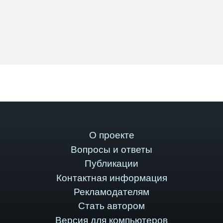
О проекте
Вопросы и ответы
Публикации
Контактная информация
Рекламодателям
Стать автором
Версия для компьютеров