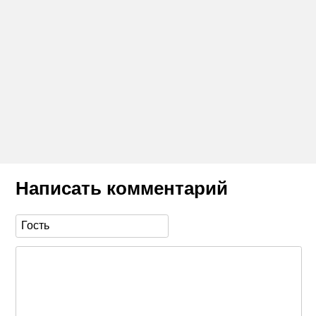
Написать комментарий