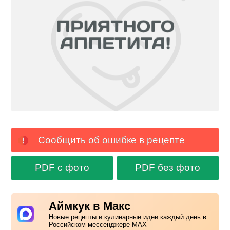
Сообщить об ошибке в рецепте
PDF с фото
PDF без фото
Аймкук в Макс
Новые рецепты и кулинарные идеи каждый день в
Российском мессенджере MAX