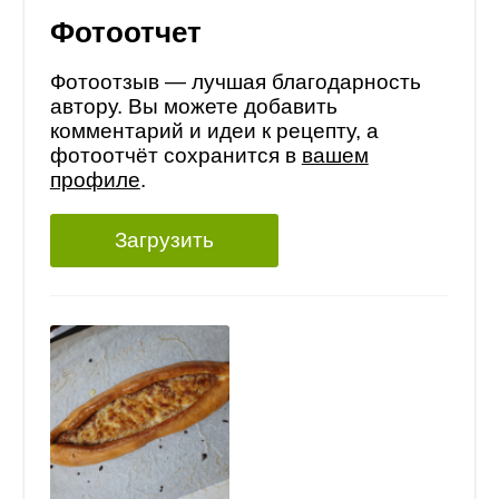
Фотоотчет
Фотоотзыв — лучшая благодарность
автору. Вы можете добавить
комментарий и идеи к рецепту, а
фотоотчёт сохранится в
вашем
профиле
.
Загрузить