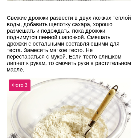
Свежие дрожжи развести в двух ложках теплой
воды, добавить щепотку сахара, хорошо
размешать и подождать, пока дрожжи
поднимутся пенной шапочкой. Смешать
дрожжи с остальными составляющими для
теста. Замесить мягкое тесто. Не
перестараться с мукой. Если тесто слишком
липнет к рукам, то смочить руки в растительном
масле.
Фото 3