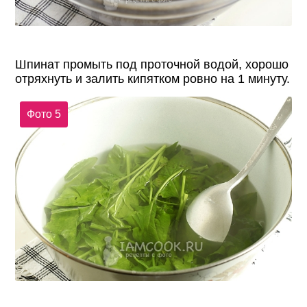
Шпинат промыть под проточной водой, хорошо
отряхнуть и залить кипятком ровно на 1 минуту.
Фото 5