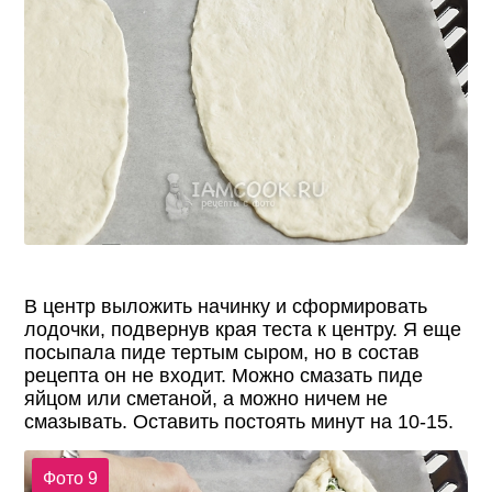
В центр выложить начинку и сформировать
лодочки, подвернув края теста к центру. Я еще
посыпала пиде тертым сыром, но в состав
рецепта он не входит. Можно смазать пиде
яйцом или сметаной, а можно ничем не
смазывать. Оставить постоять минут на 10-15.
Фото 9