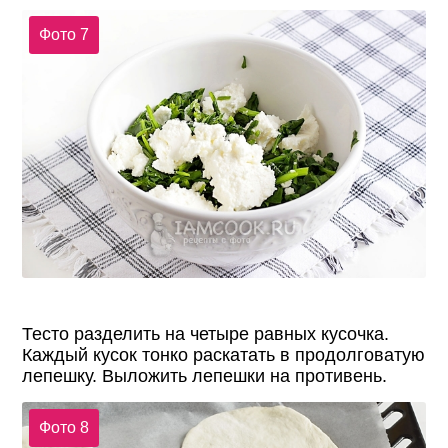
Фото 7
Тесто разделить на четыре равных кусочка.
Каждый кусок тонко раскатать в продолговатую
лепешку. Выложить лепешки на противень.
Фото 8