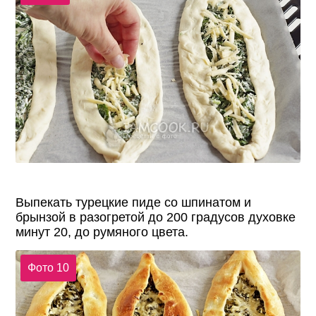
Выпекать турецкие пиде со шпинатом и
брынзой в разогретой до 200 градусов духовке
минут 20, до румяного цвета.
Фото 10