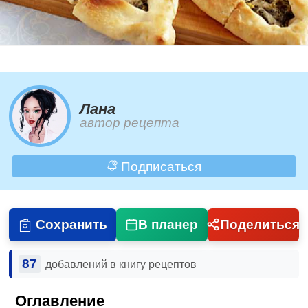
Лана
автор рецепта
Подписаться
Сохранить
В планер
Поделиться
87
добавлений в книгу рецептов
Оглавление