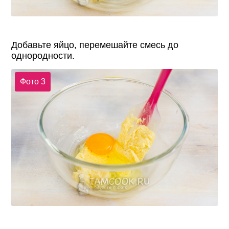
Добавьте яйцо, перемешайте смесь до
однородности.
Фото 3