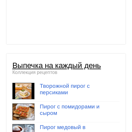
Выпечка на каждый день
Коллекция рецептов
Творожной пирог с
персиками
Пирог с помидорами и
сыром
Пирог медовый в