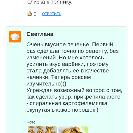
близка к прянику.
0
ответить
Светлана
Очень вкусное печенье. Первый
раз сделала точно по рецепту, без
изменений. Но мне хотелось
усилить вкус варёнки, поэтому
стала добавлять её в качестве
начинки. Теперь совсем
изумительно)))
Упреждая возможный вопрос о том,
как сделать узор, прикрепила фото
- спиральная картофелемялка
окунутая в какао порошок )
Фото