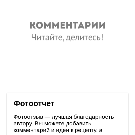
Фотоотчет
Фотоотзыв — лучшая благодарность
автору. Вы можете добавить
комментарий и идеи к рецепту, а