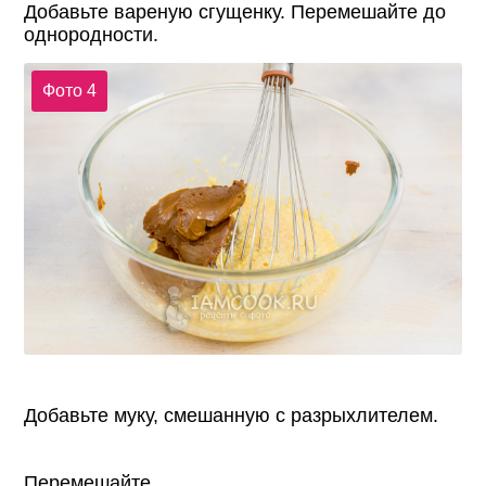
Добавьте вареную сгущенку. Перемешайте до
однородности.
Фото 4
Добавьте муку, смешанную с разрыхлителем.
Перемешайте.