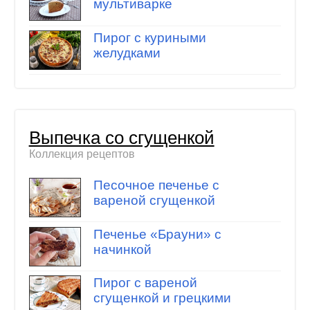
мультиварке
Пирог с куриными
желудками
Выпечка со сгущенкой
Коллекция рецептов
Песочное печенье с
вареной сгущенкой
Печенье «Брауни» с
начинкой
Пирог с вареной
сгущенкой и грецкими