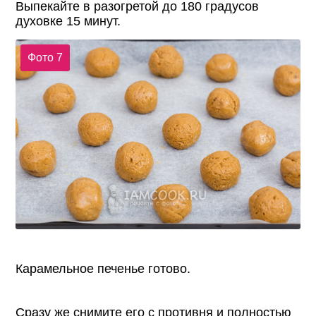
Выпекайте в разогретой до 180 градусов
духовке 15 минут.
Фото 7
Карамельное печенье готово.
Сразу же снимите его с противня и полностью