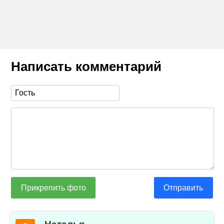
Написать комментарий
Прикрепить фото
Отправить