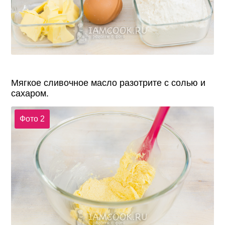
Мягкое сливочное масло разотрите с солью и
сахаром.
Фото 2