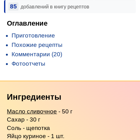
85
добавлений в книгу рецептов
Оглавление
Приготовление
Похожие рецепты
Комментарии (20)
Фотоотчеты
Ингредиенты
Масло сливочное
- 50 г
Сахар - 30 г
Соль - щепотка
Яйцо куриное - 1 шт.