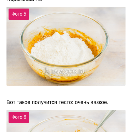
Фото 5
Вот такое получится тесто: очень вязкое.
Фото 6