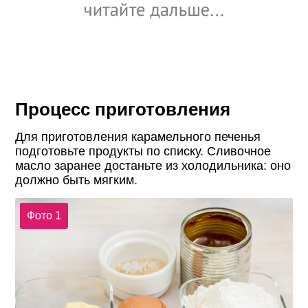
Процесс приготовления
Для приготовления карамельного печенья
подготовьте продукты по списку. Сливочное
масло заранее достаньте из холодильника: оно
должно быть мягким.
Фото 1