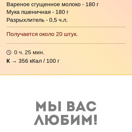
Вареное сгущенное молоко - 180 г
Мука пшеничная - 180 г
Разрыхлитель - 0,5 ч.л.
Получается около 20 штук.
0 ч. 25 мин.
К
→
356
кКал / 100 г