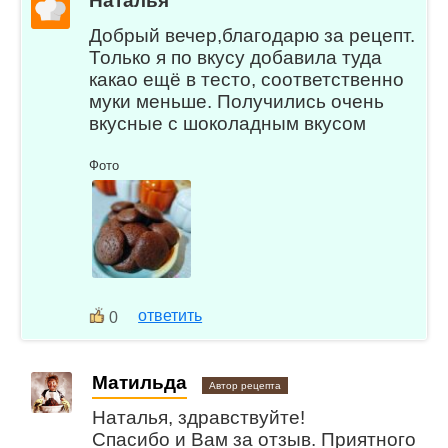
Наталья
Добрый вечер,благодарю за рецепт.
Только я по вкусу добавила туда
какао ещё в тесто, соответственно
муки меньше. Получились очень
вкусные с шоколадным вкусом
Фото
ответить
0
Матильда
Автор рецепта
Наталья, здравствуйте!
Спасибо и Вам за отзыв. Приятного