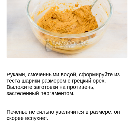
Руками, смоченными водой, сформируйте из
теста шарики размером с грецкий орех.
Выложите заготовки на противень,
застеленный пергаментом.
Печенье не сильно увеличится в размере, он
скорее вспухнет.