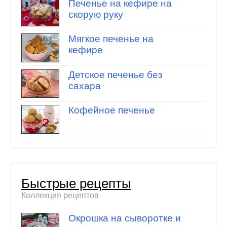
Печенье на кефире на
скорую руку
Мягкое печенье на
кефире
Детское печенье без
сахара
Кофейное печенье
Быстрые рецепты
Коллекция рецептов
Окрошка на сыворотке и