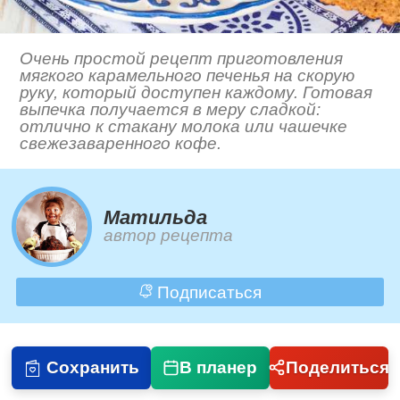
Очень простой рецепт приготовления
мягкого карамельного печенья на скорую
руку, который доступен каждому. Готовая
выпечка получается в меру сладкой:
отлично к стакану молока или чашечке
свежезаваренного кофе.
Матильда
автор рецепта
Подписаться
Сохранить
В планер
Поделиться