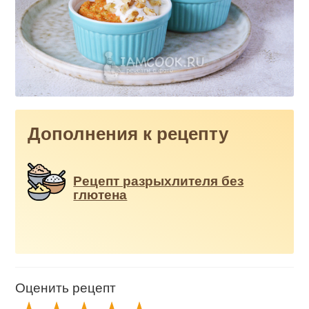
Дополнения к рецепту
Рецепт разрыхлителя без
глютена
Оценить рецепт