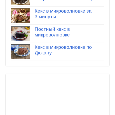
Кекс в микроволновке за
3 минуты
Постный кекс в
микроволновке
Кекс в микроволновке по
Дюкану