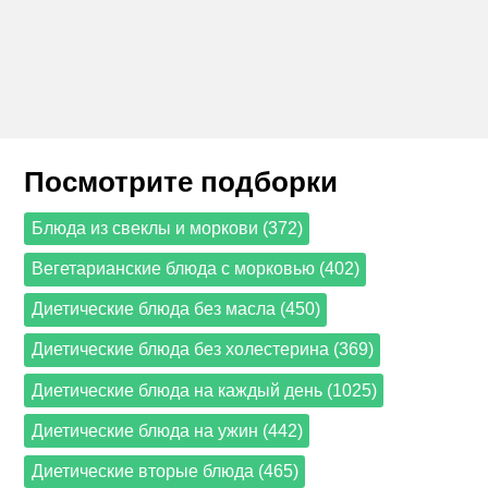
Посмотрите подборки
Блюда из свеклы и моркови (372)
Вегетарианские блюда с морковью (402)
Диетические блюда без масла (450)
Диетические блюда без холестерина (369)
Диетические блюда на каждый день (1025)
Диетические блюда на ужин (442)
Диетические вторые блюда (465)