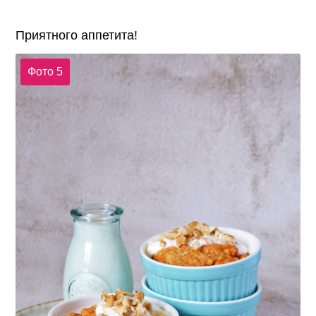
Приятного аппетита!
Фото 5