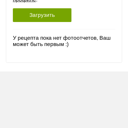
Загрузить
У рецепта пока нет фотоотчетов, Ваш
может быть первым :)