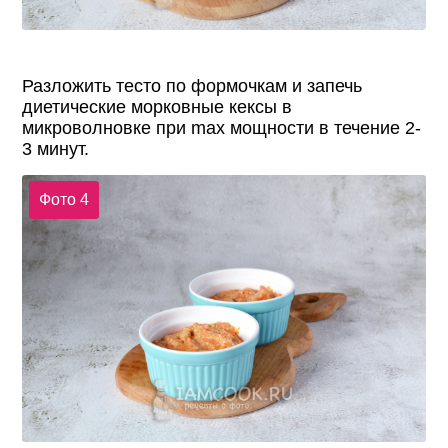
Разложить тесто по формочкам и запечь
диетические морковные кексы в
микроволновке при max мощности в течение 2-
3 минут.
Фото 4