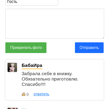
Прикрепить фото
Отправить
БабаИра
Забрала себе в книжку.
Обязательно приготовлю.
Спасибо!!!!
ответить
0