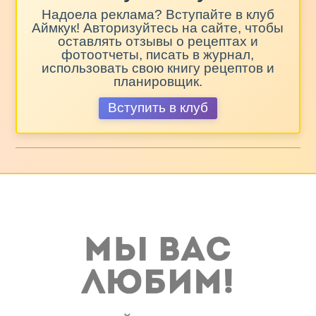
Надоела реклама? Вступайте в клуб
Аймкук! Авторизуйтесь на сайте, чтобы
оставлять отзывы о рецептах и
фотоотчеты, писать в журнал,
использовать свою книгу рецептов и
планировщик.
Вступить в клуб