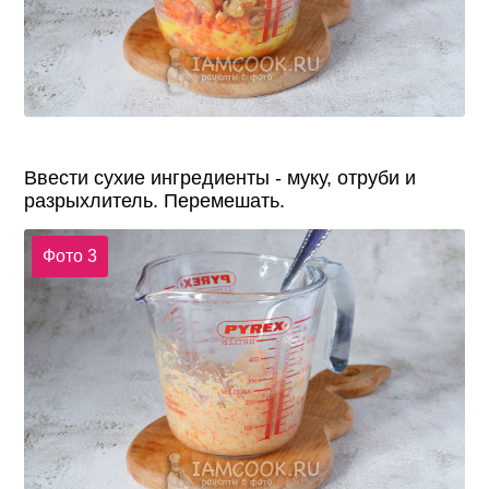
Ввести сухие ингредиенты - муку, отруби и
разрыхлитель. Перемешать.
Фото 3