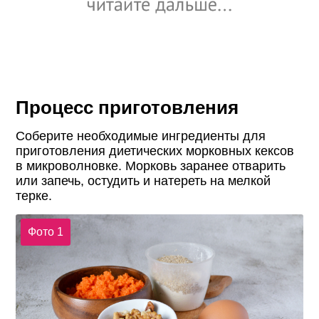
Процесс приготовления
Соберите необходимые ингредиенты для
приготовления диетических морковных кексов
в микроволновке. Морковь заранее отварить
или запечь, остудить и натереть на мелкой
терке.
Фото 1