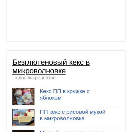
Безглютеновый кекс в
микроволновке
Подборка рецептов
Кекс ПП в кружке с
яблоком
ПП кекс с рисовой мукой
в микроволновке