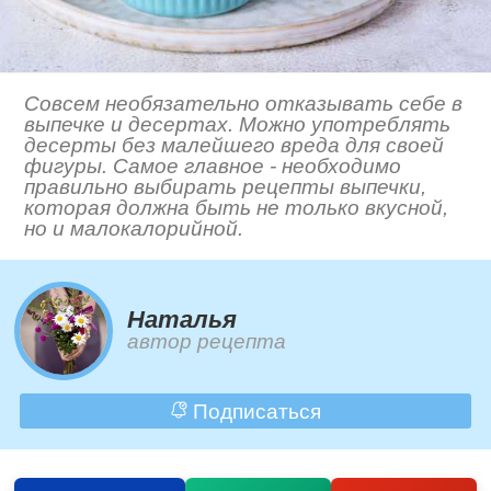
Совсем необязательно отказывать себе в
выпечке и десертах. Можно употреблять
десерты без малейшего вреда для своей
фигуры. Самое главное - необходимо
правильно выбирать рецепты выпечки,
которая должна быть не только вкусной,
но и малокалорийной.
Наталья
автор рецепта
Подписаться