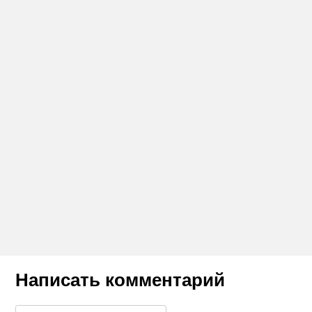
Написать комментарий