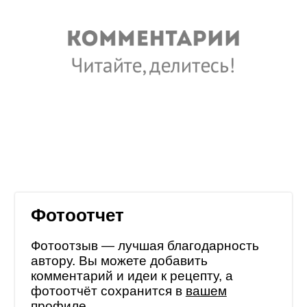
Фотоотчет
Фотоотзыв — лучшая благодарность
автору. Вы можете добавить
комментарий и идеи к рецепту, а
фотоотчёт сохранится в
вашем
профиле
.