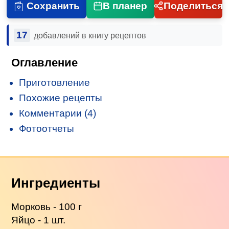
Сохранить
В планер
Поделиться
17
добавлений в книгу рецептов
Оглавление
Приготовление
Похожие рецепты
Комментарии (4)
Фотоотчеты
Ингредиенты
Морковь - 100 г
Яйцо - 1 шт.