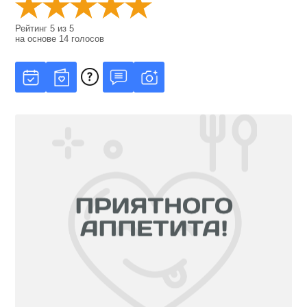
Рейтинг
5
из
5
на основе
14
голосов