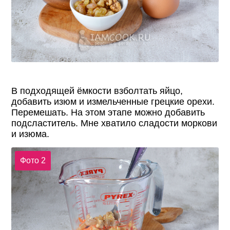
В подходящей ёмкости взболтать яйцо,
добавить изюм и измельченные грецкие орехи.
Перемешать. На этом этапе можно добавить
подсластитель. Мне хватило сладости моркови
и изюма.
Фото 2