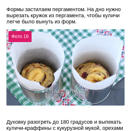
Формы застилаем пергаментом. На дно нужно
вырезать кружок из пергамента, чтобы куличи
легче было вынуть из форм.
Фото 16
Духовку разогреть до 180 градусов и выпекать
куличи-краффины с кукурузной мукой, орехами