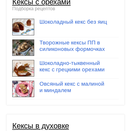
Кексы с орехами
Подборка рецептов
Шоколадный кекс без яиц
Творожные кексы ПП в
силиконовых формочках
Шоколадно-тыквенный
кекс с грецкими орехами
Овсяный кекс с малиной
и миндалем
Кексы в духовке