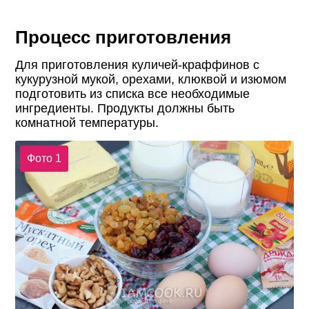
Процесс приготовления
Для приготовления куличей-краффинов с
кукурузной мукой, орехами, клюквой и изюмом
подготовить из списка все необходимые
ингредиенты. Продукты должны быть
комнатной температуры.
Фото 1