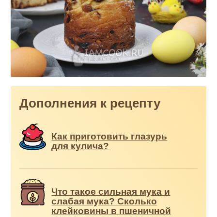
Дополнения к рецепту
Как приготовить глазурь
для кулича?
Что такое сильная мука и
слабая мука? Сколько
клейковины в пшеничной