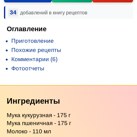
34
добавлений в книгу рецептов
Оглавление
Приготовление
Похожие рецепты
Комментарии (6)
Фотоотчеты
Ингредиенты
Мука кукурузная - 175 г
Мука пшеничная - 175 г
Молоко - 110 мл