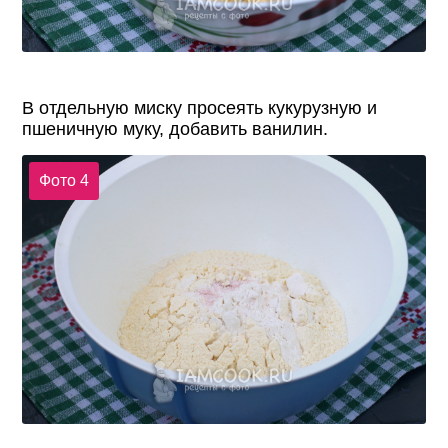
В отдельную миску просеять кукурузную и
пшеничную муку, добавить ванилин.
Фото 4