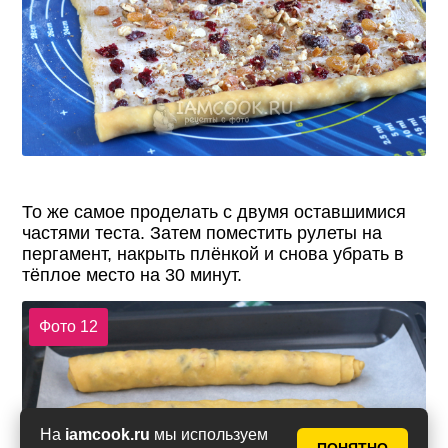
То же самое проделать с двумя оставшимися
частями теста. Затем поместить рулеты на
пергамент, накрыть плёнкой и снова убрать в
тёплое место на 30 минут.
Фото 12
На
iamcook.ru
мы используем