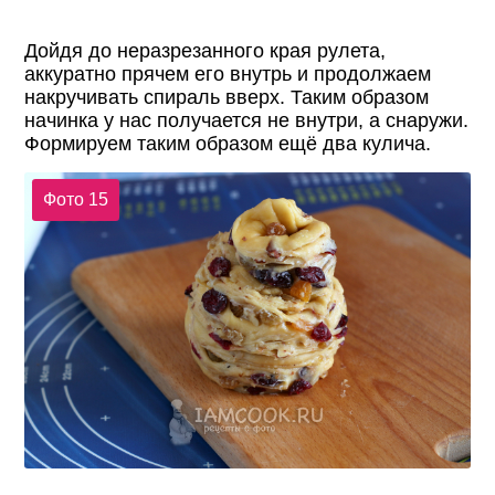
Дойдя до неразрезанного края рулета,
аккуратно прячем его внутрь и продолжаем
накручивать спираль вверх. Таким образом
начинка у нас получается не внутри, а снаружи.
Формируем таким образом ещё два кулича.
Фото 15