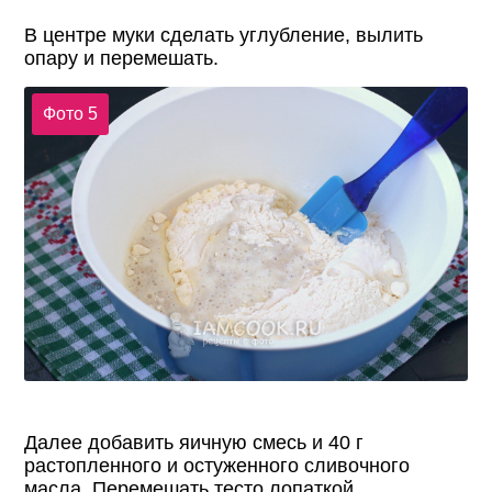
В центре муки сделать углубление, вылить
опару и перемешать.
Фото 5
Далее добавить яичную смесь и 40 г
растопленного и остуженного сливочного
масла. Перемешать тесто лопаткой.