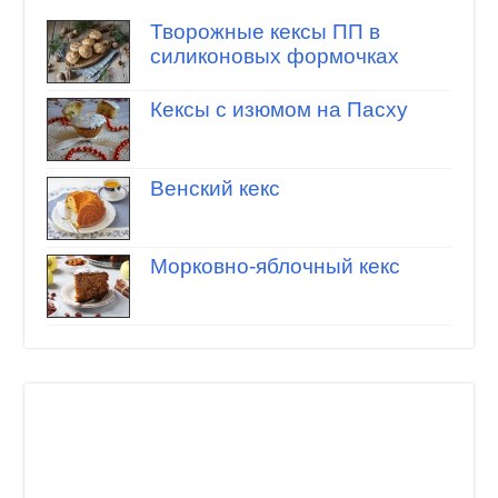
Творожные кексы ПП в
силиконовых формочках
Кексы с изюмом на Пасху
Венский кекс
Морковно-яблочный кекс