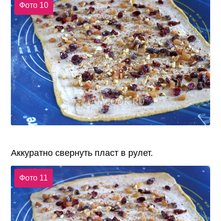
Фото 10
Аккуратно свернуть пласт в рулет.
Фото 11