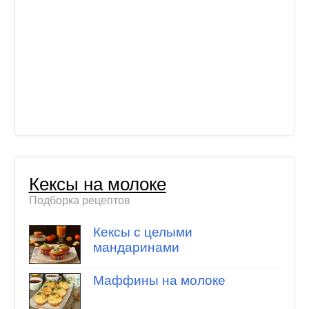
Кексы на молоке
Подборка рецептов
Кексы с целыми
мандаринами
Маффины на молоке