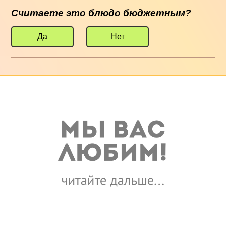
Считаете это блюдо бюджетным?
Да
Нет