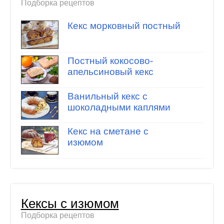
Подборка рецептов
Кекс морковный постный
Постный кокосово-
апельсиновый кекс
Ванильный кекс с
шоколадными каплями
Кекс на сметане с
изюмом
Кексы с изюмом
Подборка рецептов