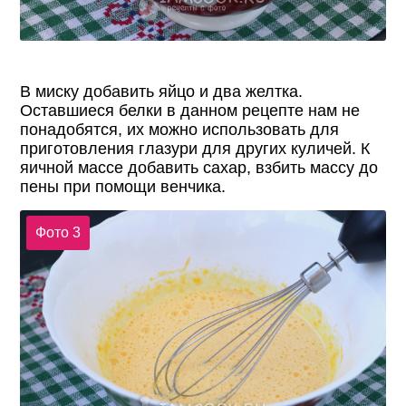
В миску добавить яйцо и два желтка.
Оставшиеся белки в данном рецепте нам не
понадобятся, их можно использовать для
приготовления глазури для других куличей. К
яичной массе добавить сахар, взбить массу до
пены при помощи венчика.
Фото 3