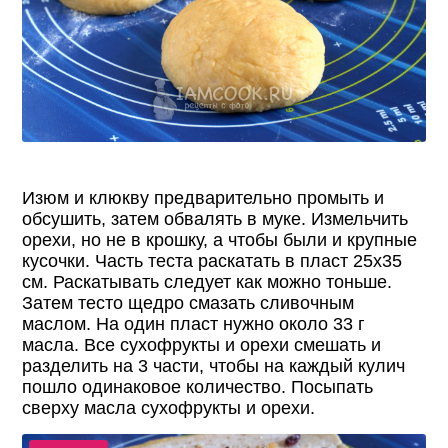
Изюм и клюкву предварительно промыть и
обсушить, затем обвалять в муке. Измельчить
орехи, но не в крошку, а чтобы были и крупные
кусочки. Часть теста раскатать в пласт 25x35
см. Раскатывать следует как можно тоньше.
Затем тесто щедро смазать сливочным
маслом. На один пласт нужно около 33 г
масла. Все сухофрукты и орехи смешать и
разделить на 3 части, чтобы на каждый кулич
пошло одинаковое количество. Посыпать
сверху масла сухофрукты и орехи.