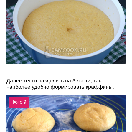
Далее тесто разделить на 3 части, так
наиболее удобно формировать краффины.
Фото 9