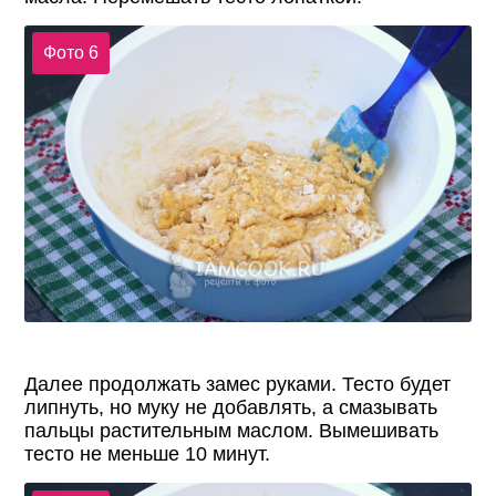
Фото 6
Далее продолжать замес руками. Тесто будет
липнуть, но муку не добавлять, а смазывать
пальцы растительным маслом. Вымешивать
тесто не меньше 10 минут.