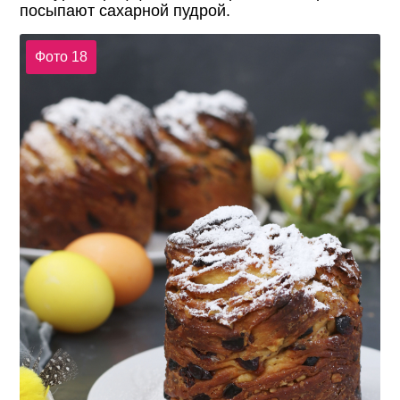
посыпают сахарной пудрой.
Фото 18