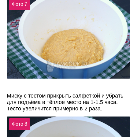
Фото 7
Миску с тестом прикрыть салфеткой и убрать
для подъёма в тёплое место на 1-1.5 часа.
Тесто увеличится примерно в 2 раза.
Фото 8