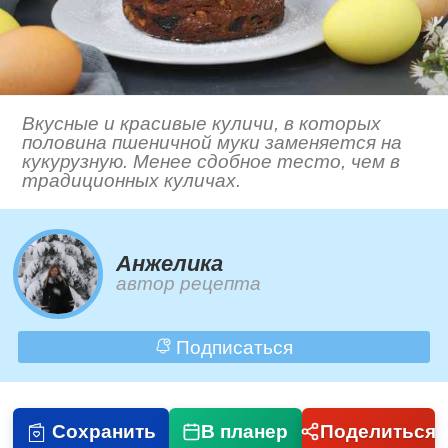
Вкусные и красивые куличи, в которых
половина пшеничной муки заменяется на
кукурузную. Менее сдобное тесто, чем в
традиционных куличах.
Анжелика
автор рецепта
Подписаться
Сохранить
В планер
Поделиться