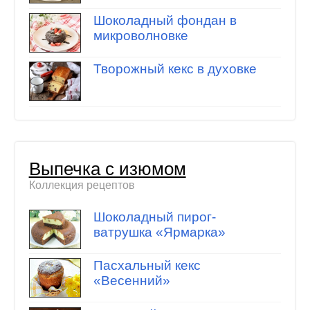
Шоколадный фондан в
микроволновке
Творожный кекс в духовке
Выпечка с изюмом
Коллекция рецептов
Шоколадный пирог-
ватрушка «Ярмарка»
Пасхальный кекс
«Весенний»