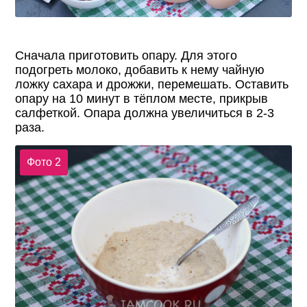
Сначала приготовить опару. Для этого
подогреть молоко, добавить к нему чайную
ложку сахара и дрожжи, перемешать. Оставить
опару на 10 минут в тёплом месте, прикрыв
салфеткой. Опара должна увеличиться в 2-3
раза.
Фото 2