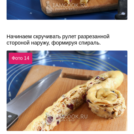
Начинаем скручивать рулет разрезанной
стороной наружу, формируя спираль.
Фото 14