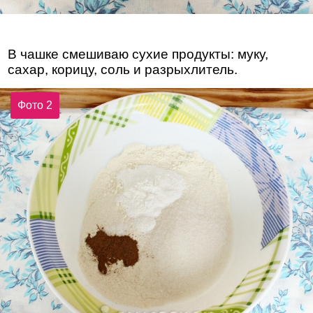
В чашке смешиваю сухие продукты: муку,
сахар, корицу, соль и разрыхлитель.
Фото 2