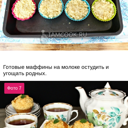
Готовые маффины на молоке остудить и
угощать родных.
Фото 7