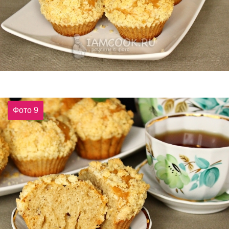
Фото 9