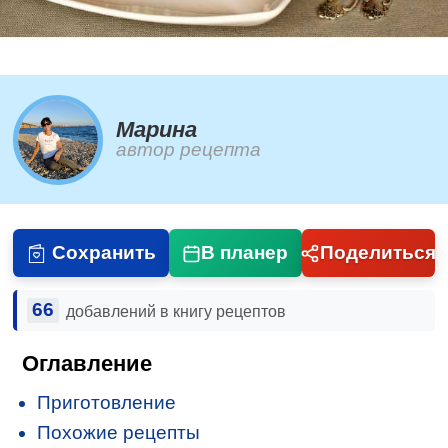
Марина
автор рецепта
Сохранить
В планер
Поделиться
66
добавлений в книгу рецептов
Оглавление
Приготовление
Похожие рецепты