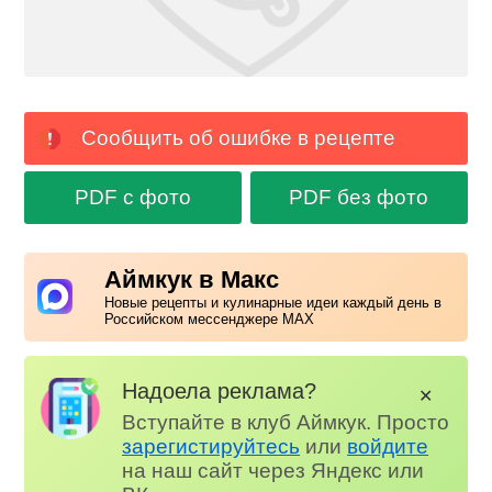
Сообщить об ошибке в рецепте
PDF с фото
PDF без фото
Аймкук в Макс
Новые рецепты и кулинарные идеи каждый день в
Российском мессенджере MAX
Надоела реклама?
✕
Вступайте в клуб Аймкук. Просто
зарегистируйтесь
или
войдите
на наш сайт через Яндекс или