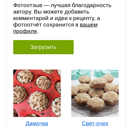
Фотоотзыв — лучшая благодарность
автору. Вы можете добавить
комментарий и идеи к рецепту, а
фотоотчёт сохранится в
вашем
профиле
.
Загрузить
Дамочка
Свет-очек