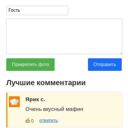
Прикрепить фото
Отправить
Лучшие комментарии
Ярик с.
Очень вкусный мафин
ответить
0