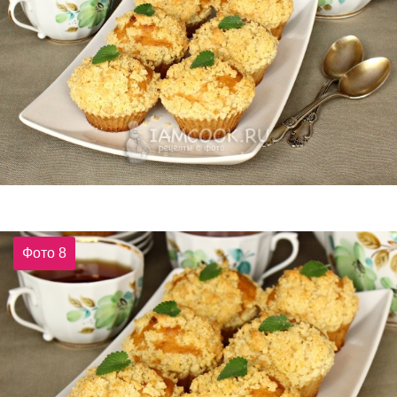
Фото 8