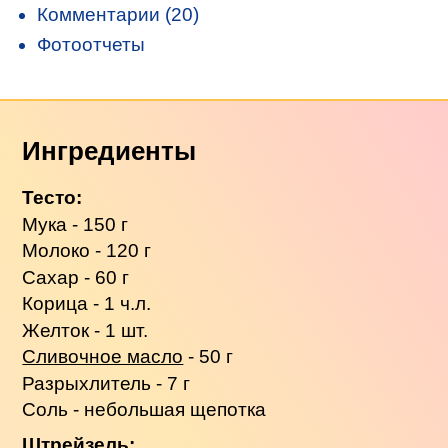
Комментарии (20)
Фотоотчеты
Ингредиенты
Тесто:
Мука - 150 г
Молоко - 120 г
Сахар - 60 г
Корица - 1 ч.л.
Желток - 1 шт.
Сливочное масло
- 50 г
Разрыхлитель - 7 г
Соль - небольшая щепотка
Штрейзель: