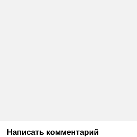
Написать комментарий