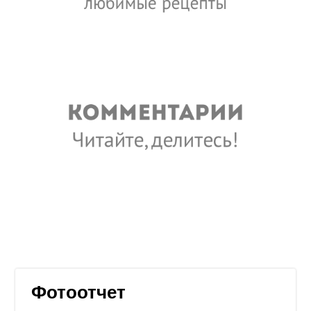
Фотоотчет