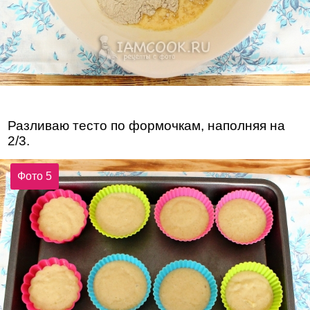
Разливаю тесто по формочкам, наполняя на
2/3.
Фото 5