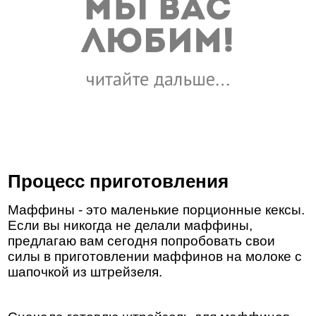
Процесс приготовления
Маффины - это маленькие порционные кексы.
Если вы никогда не делали маффины,
предлагаю вам сегодня попробовать свои
силы в приготовлении маффинов на молоке с
шапочкой из штрейзеля.