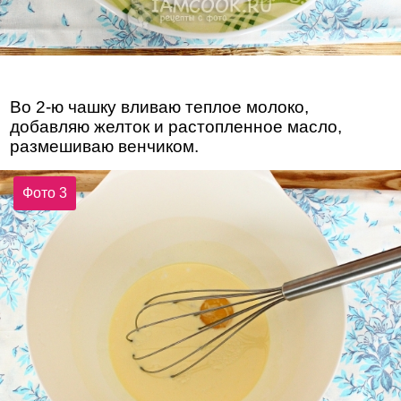
Во 2-ю чашку вливаю теплое молоко,
добавляю желток и растопленное масло,
размешиваю венчиком.
Фото 3