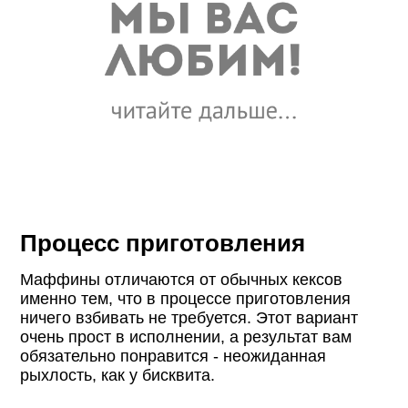
Процесс приготовления
Маффины отличаются от обычных кексов
именно тем, что в процессе приготовления
ничего взбивать не требуется. Этот вариант
очень прост в исполнении, а результат вам
обязательно понравится - неожиданная
рыхлость, как у бисквита.