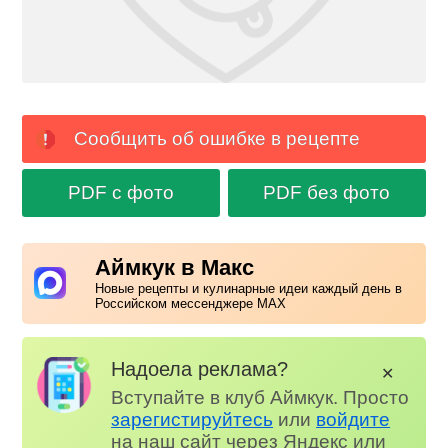
Сообщить об ошибке в рецепте
PDF с фото
PDF без фото
Аймкук в Макс
Новые рецепты и кулинарные идеи каждый день в
Российском мессенджере MAX
Надоела реклама?
✕
Вступайте в клуб Аймкук. Просто
зарегистируйтесь
или
войдите
на наш сайт через Яндекс или