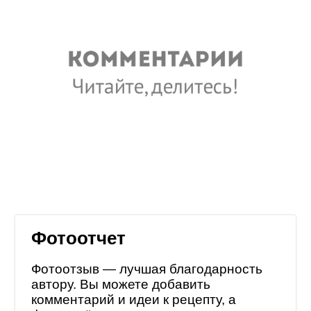
Фотоотчет
Фотоотзыв — лучшая благодарность
автору. Вы можете добавить
комментарий и идеи к рецепту, а