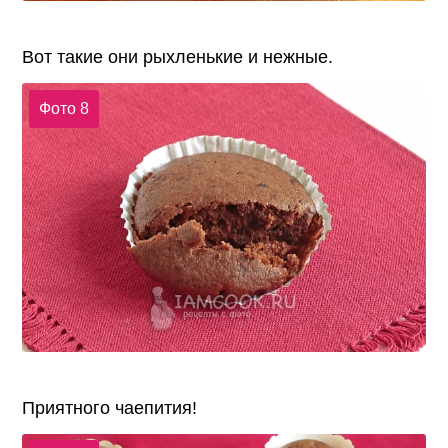
Вот такие они рыхленькие и нежные.
Фото 8
Приятного чаепития!