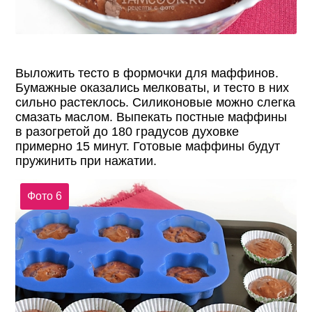
Выложить тесто в формочки для маффинов.
Бумажные оказались мелковаты, и тесто в них
сильно растеклось. Силиконовые можно слегка
смазать маслом. Выпекать постные маффины
в разогретой до 180 градусов духовке
примерно 15 минут. Готовые маффины будут
пружинить при нажатии.
Фото 6