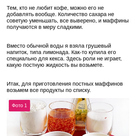
Тем, кто не любит кофе, можно его не
добавлять вообще. Количество сахара не
советую уменьшать, все выверено, и маффины
получаются в меру сладкими.
Вместо обычной воды я взяла грушевый
напиток, типа лимонада. Как-то купила его
специально для кекса. Здесь роли не играет,
какую постную жидкость вы возьмете.
Итак, для приготовления постных маффинов
возьмем все продукты по списку.
Фото 1