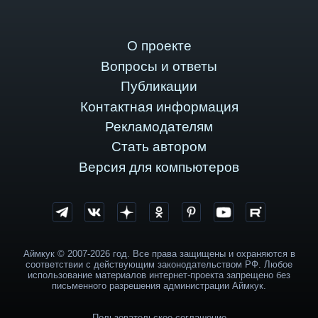
О проекте
Вопросы и ответы
Публикации
Контактная информация
Рекламодателям
Стать автором
Версия для компьютеров
Аймкук © 2007-2026 год. Все права защищены и охраняются в
соответствии с действующим законодательством РФ. Любое
использование материалов интернет-проекта запрещено без
письменного разрешения администрации Аймкук.
Пользовательское соглашение