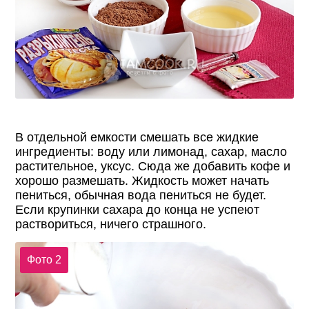
В отдельной емкости смешать все жидкие
ингредиенты: воду или лимонад, сахар, масло
растительное, уксус. Сюда же добавить кофе и
хорошо размешать. Жидкость может начать
пениться, обычная вода пениться не будет.
Если крупинки сахара до конца не успеют
раствориться, ничего страшного.
Фото 2