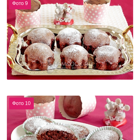
Фото 9
Фото 10