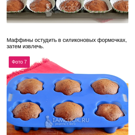
Маффины остудить в силиконовых формочках,
затем извлечь.
Фото 7