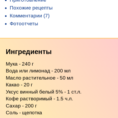
Похожие рецепты
Комментарии (7)
Фотоотчеты
Ингредиенты
Мука - 240 г
Вода или лимонад - 200 мл
Масло растительное - 50 мл
Какао - 20 г
Уксус винный белый 5% - 1 ст.л.
Кофе растворимый - 1.5 ч.л.
Сахар - 200 г
Соль - щепотка