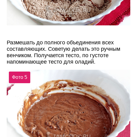
Размешать до полного объединения всех
составляющих. Советую делать это ручным
венчиком. Получается тесто, по густоте
напоминающее тесто для оладий.
Фото 5