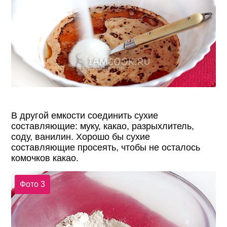
В другой емкости соединить сухие
составляющие: муку, какао, разрыхлитель,
соду, ванилин. Хорошо бы сухие
составляющие просеять, чтобы не осталось
комочков какао.
Фото 3