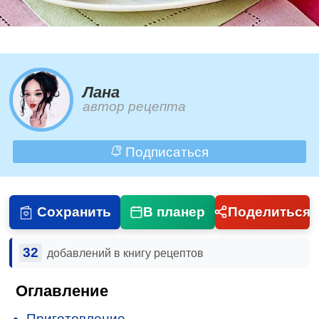
Лана
автор рецепта
Подписаться
Сохранить
В планер
Поделиться
32
добавлений в книгу рецептов
Оглавление
Приготовление