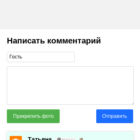
Написать комментарий
Прикрепить фото
Отправить
Татьяна