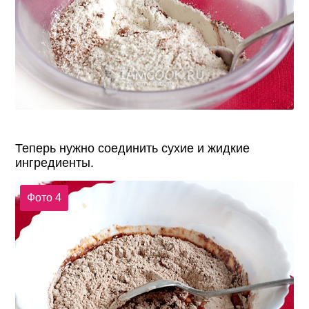
Теперь нужно соединить сухие и жидкие
ингредиенты.
Фото 4