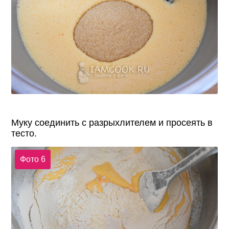
Муку соединить с разрыхлителем и просеять в
тесто.
Фото 6