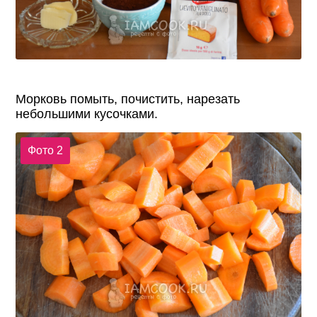
Морковь помыть, почистить, нарезать
небольшими кусочками.
Фото 2