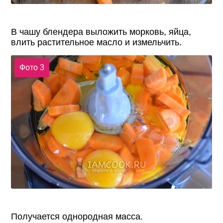
В чашу блендера выложить морковь, яйца,
влить растительное масло и измельчить.
Фото 3
Получается однородная масса.