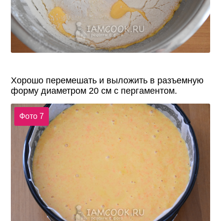
Хорошо перемешать и выложить в разъемную
форму диаметром 20 см с пергаментом.
Фото 7