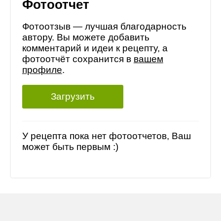
Фотоотчет
Фотоотзыв — лучшая благодарность
автору. Вы можете добавить
комментарий и идеи к рецепту, а
фотоотчёт сохранится в
вашем
профиле
.
Загрузить
У рецепта пока нет фотоотчетов, Ваш
может быть первым :)