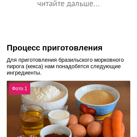
Процесс приготовления
Для приготовления бразильского морковного
пирога (кекса) нам понадобятся следующие
ингредиенты.
Фото 1