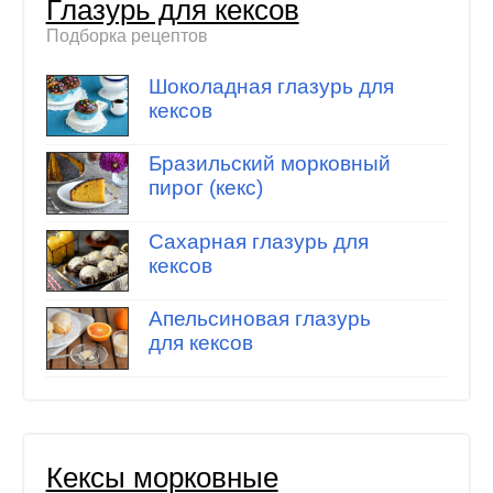
Глазурь для кексов
Подборка рецептов
Шоколадная глазурь для
кексов
Бразильский морковный
пирог (кекс)
Сахарная глазурь для
кексов
Апельсиновая глазурь
для кексов
Кексы морковные