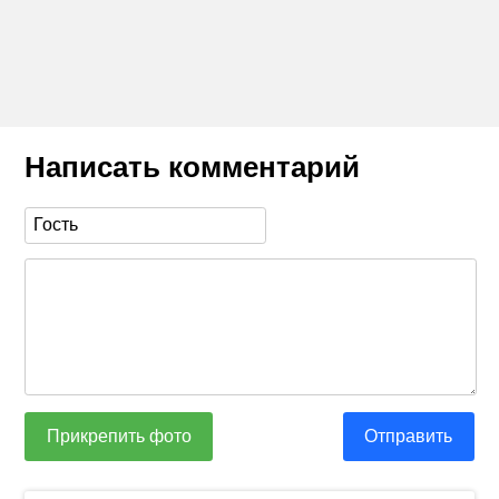
Написать комментарий
Прикрепить фото
Отправить