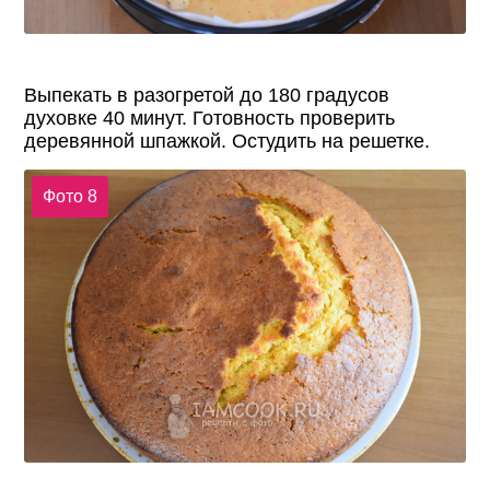
Выпекать в разогретой до 180 градусов
духовке 40 минут. Готовность проверить
деревянной шпажкой. Остудить на решетке.
Фото 8