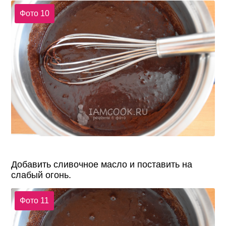
Фото 10
Добавить сливочное масло и поставить на
слабый огонь.
Фото 11