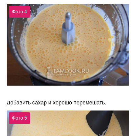
Фото 4
Добавить сахар и хорошо перемешать.
Фото 5