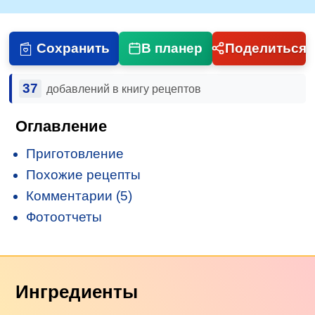
Сохранить
В планер
Поделиться
37
добавлений в книгу рецептов
Оглавление
Приготовление
Похожие рецепты
Комментарии (5)
Фотоотчеты
Ингредиенты