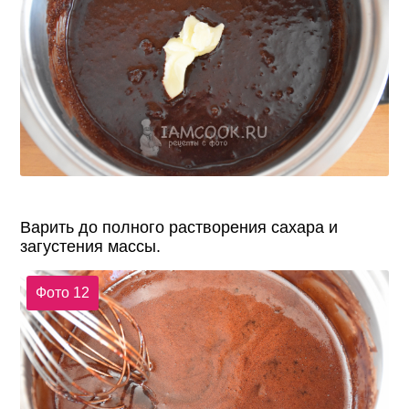
Варить до полного растворения сахара и
загустения массы.
Фото 12