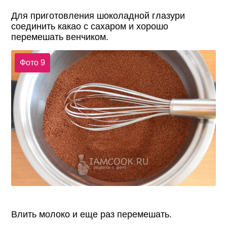
Для приготовления шоколадной глазури
соединить какао с сахаром и хорошо
перемешать венчиком.
Фото 9
Влить молоко и еще раз перемешать.