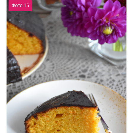
Фото 15