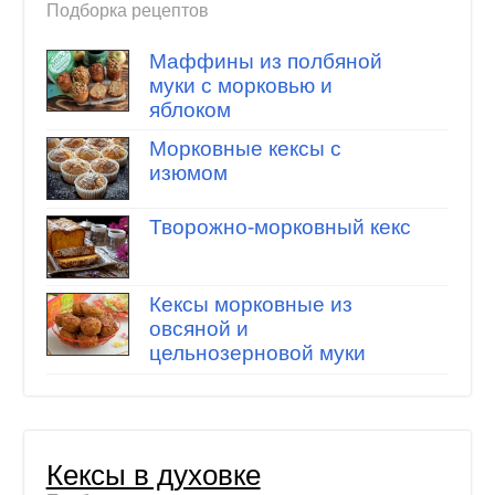
Подборка рецептов
Маффины из полбяной
муки с морковью и
яблоком
Морковные кексы с
изюмом
Творожно-морковный кекс
Кексы морковные из
овсяной и
цельнозерновой муки
Кексы в духовке