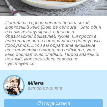
Предлагаю приготовить бразильский
морковный кекс (Bolo de cenoura). Это один
из самых популярных пирогов в
бразильской домашней кухне. Он прост в
приготовлении и готовится из доступных
продуктов. Если вы обратите внимание
на количество сахара, то поймете, что
кекс достаточно сладкий. Пирог влажный,
нежный, морковь здесь совсем не
чувствуется.
Milena
автор рецепта
Подписаться