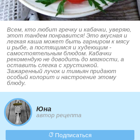
Всем, кто любит гречку и кабачки, уверяю,
этот тандем понравится! Это вкусная и
легкая каша может быть гарниром к мясу
и рыбе, а постящимся и худеющим -
самостоятельным блюдом. Кабачки
рекомендую не доводить до мягкости, а
оставить слегка с хрустинкой.
Зажаренный лучок и тимьян придают
особый колорит и настроение этому
блюду.
Юна
автор рецепта
Подписаться