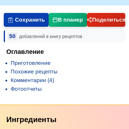
Сохранить
В планер
Поделиться
50
добавлений в книгу рецептов
Оглавление
Приготовление
Похожие рецепты
Комментарии (4)
Фотоотчеты
Ингредиенты