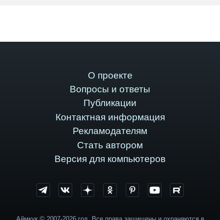
О проекте
Вопросы и ответы
Публикации
Контактная информация
Рекламодателям
Стать автором
Версия для компьютеров
Аймкук © 2007-2026 год. Все права защищены и охраняются в