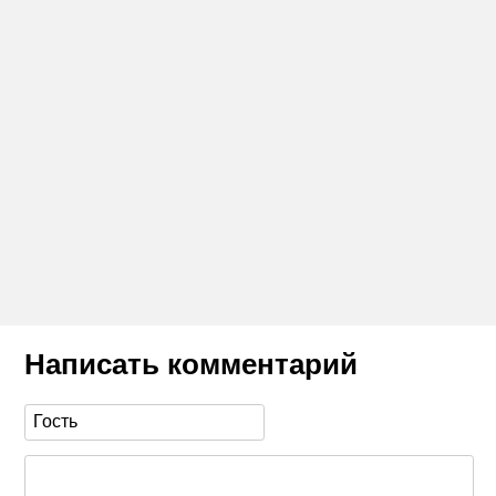
Написать комментарий