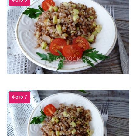
Фото 7