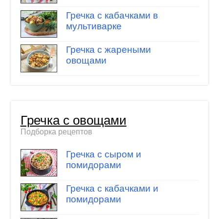
Гречка с кабачками в
мультиварке
Гречка с жареными
овощами
Гречка с овощами
Подборка рецептов
Гречка с сыром и
помидорами
Гречка с кабачками и
помидорами