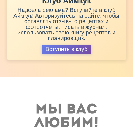
Клуб Аймкук
Надоела реклама? Вступайте в клуб
Аймкук! Авторизуйтесь на сайте, чтобы
оставлять отзывы о рецептах и
фотоотчеты, писать в журнал,
использовать свою книгу рецептов и
планировщик.
Вступить в клуб