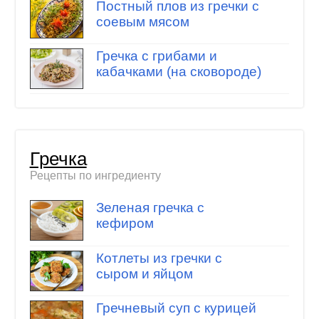
Постный плов из гречки с
соевым мясом
Гречка с грибами и
кабачками (на сковороде)
Гречка
Рецепты по ингредиенту
Зеленая гречка с
кефиром
Котлеты из гречки с
сыром и яйцом
Гречневый суп с курицей