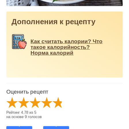
Дополнения к рецепту
Как считать калории? Что
такое калорийность?
Норма калорий
Оценить рецепт
Рейтинг
4.78
из
5
на основе
9
голосов