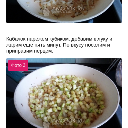
Кабачок нарежем кубиком, добавим к луку и
жарим еще пять минут. По вкусу посолим и
приправим перцем.
Фото 3