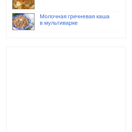
Молочная гречневая каша
в мультиварке