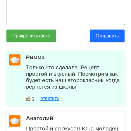
Прикрепить фото
Отправить
Римма
Только что сделала. Рецепт
простой и вкусный. Посмотрим как
будет есть наш второкласник, когда
вернется из школы
ответить
1
Анатолий
Простой и со вкусом Юна молодец