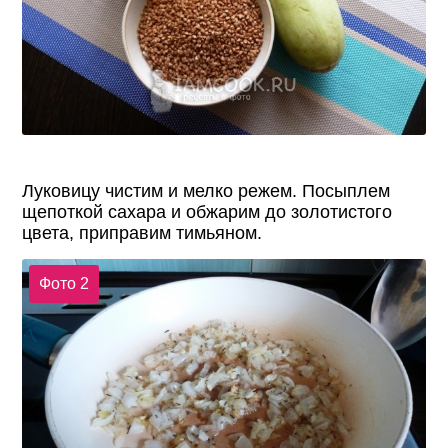
Луковицу чистим и мелко режем. Посыплем
щепоткой сахара и обжарим до золотистого
цвета, приправим тимьяном.
Фото 2