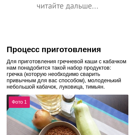
Процесс приготовления
Для приготовления гречневой каши с кабачком
нам понадобится такой набор продуктов:
гречка (которую необходимо сварить
привычным для вас способом), молоденький
небольшой кабачок, луковица, тимьян.
Фото 1