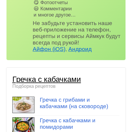
😋 Фотоотчеты
😃 Комментарии
и многое другое…
Не забудьте установить наше
веб-приложение на телефон,
рецепты и сервисы Аймкук будут
всегда под рукой!
Айфон (iOS)
,
Андроид
Гречка с кабачками
Подборка рецептов
Гречка с грибами и
кабачками (на сковороде)
Гречка с кабачками и
помидорами