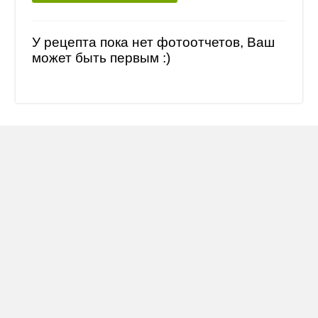
У рецепта пока нет фотоотчетов, Ваш
может быть первым :)