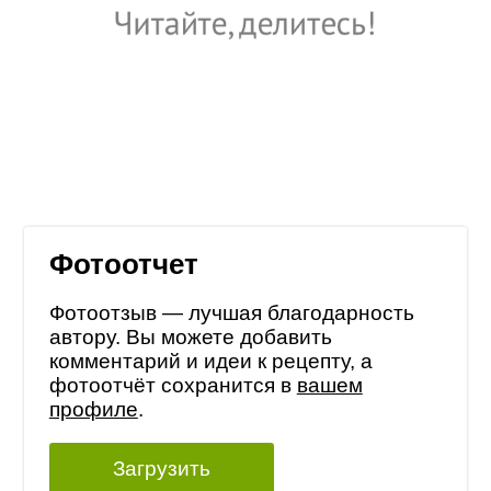
Фотоотчет
Фотоотзыв — лучшая благодарность
автору. Вы можете добавить
комментарий и идеи к рецепту, а
фотоотчёт сохранится в
вашем
профиле
.
Загрузить